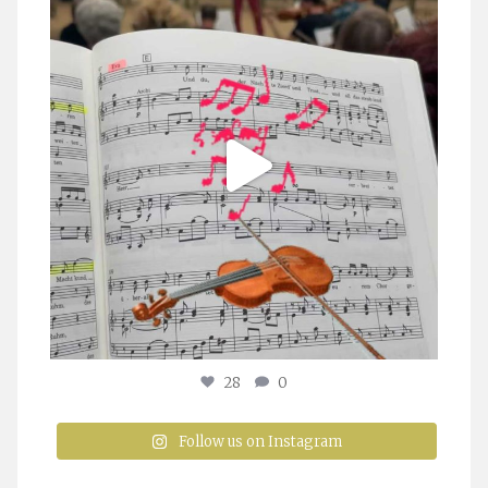
Juli 23
28
0
Follow us on Instagram