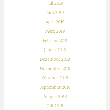
Juli 2019
Juni 2019
April 2019
März 2019
Februar 2019
Januar 2019
Dezember 2018
November 2018
Oktober 2018
September 2018
August 2018
Juli 2018