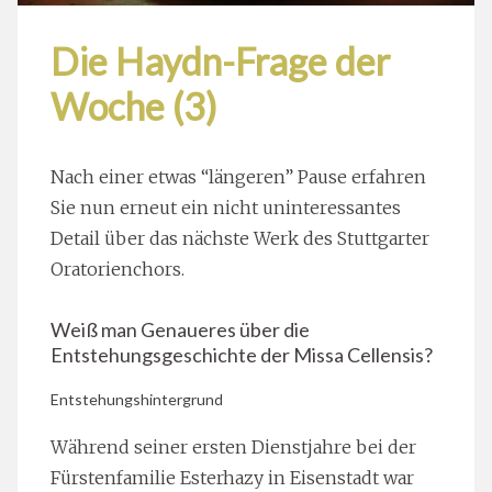
Die Haydn-Frage der
Woche (3)
Nach einer etwas “längeren” Pause erfahren
Sie nun erneut ein nicht uninteressantes
Detail über das nächste Werk des Stuttgarter
Oratorienchors.
Weiß man Genaueres über die
Entstehungsgeschichte der Missa Cellensis?
Entstehungshintergrund
Während seiner ersten Dienstjahre bei der
Fürstenfamilie Esterhazy in Eisenstadt war