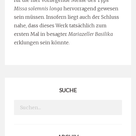
Missa solemnis longa
hervorragend gewesen
sein müssen. Insofern liegt auch der Schluss
nahe, dass dieses Werk tatsächlich zum
ersten Mal in besagter
Mariazeller Basilika
erklungen sein könnte.
SUCHE
Search
for: