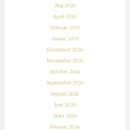
Mai 2025
April 2025
Februar 2025
Januar 2025
Dezember 2024
November 2024
Oktober 2024
September 2024
August 2024
Juni 2024
März 2024
Februar 2024