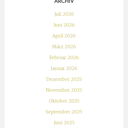
ARCHIV
Juli 2026
Juni 2026
April 2026
März 2026
Februar 2026
Januar 2026
Dezember 2025
November 2025
Oktober 2025
September 2025
Juni 2025