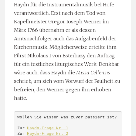
Haydn für die Instrumentalmusik bei Hofe
verantwortlich. Erst nach dem Tod von
Kapellmeister Gregor Joseph Werner im
März 1766 übernahm er als dessen
Amtsnachfolger auch das Aufgabenfeld der
Kirchenmusik. Möglicherweise erteilte ihm
Fürst Nikolaus I von Esterhazy den Auftrag
für ein festliches liturgisches Werk. Denkbar
wäre auch, dass Haydn die
Missa Cellensis
schrieb, um sich vom Vorwurf der Faulheit zu
befreien, den Werner gegen ihn erhoben
hatte.
Wollen Sie wissen was zuvor passiert ist?

Zur 
Haydn-Frage Nr. 1
Zur 
Haydn-Frage Nr. 2