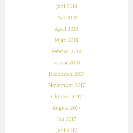
Juni 2018
Mai 2018
April 2018
März 2018
Februar 2018
Januar 2018
Dezember 2017
November 2017
Oktober 2017
August 2017
Juli 2017
Juni 2017