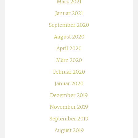
März 2021
Januar 2021
September 2020
August 2020
April 2020
März 2020
Februar 2020
Januar 2020
Dezember 2019
November 2019
September 2019
August 2019