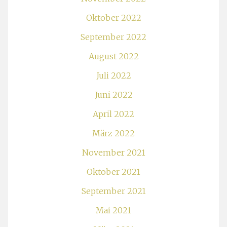
Oktober 2022
September 2022
August 2022
Juli 2022
Juni 2022
April 2022
März 2022
November 2021
Oktober 2021
September 2021
Mai 2021