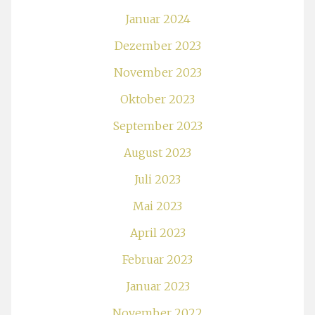
Januar 2024
Dezember 2023
November 2023
Oktober 2023
September 2023
August 2023
Juli 2023
Mai 2023
April 2023
Februar 2023
Januar 2023
November 2022