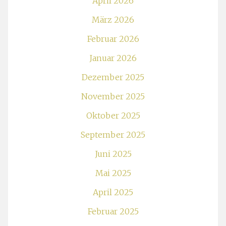
April 2026
März 2026
Februar 2026
Januar 2026
Dezember 2025
November 2025
Oktober 2025
September 2025
Juni 2025
Mai 2025
April 2025
Februar 2025