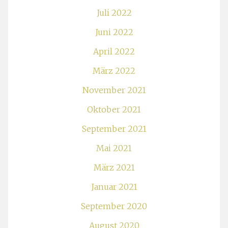
Juli 2022
Juni 2022
April 2022
März 2022
November 2021
Oktober 2021
September 2021
Mai 2021
März 2021
Januar 2021
September 2020
August 2020