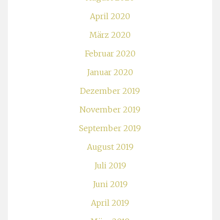
April 2020
März 2020
Februar 2020
Januar 2020
Dezember 2019
November 2019
September 2019
August 2019
Juli 2019
Juni 2019
April 2019