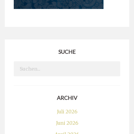
SUCHE
Search
for:
ARCHIV
Juli 2026
Juni 2026