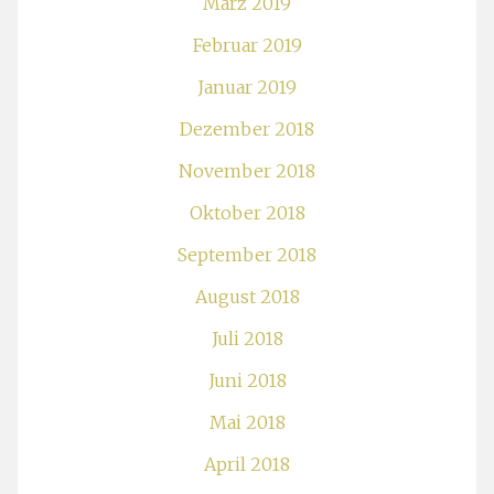
März 2019
Februar 2019
Januar 2019
Dezember 2018
November 2018
Oktober 2018
September 2018
August 2018
Juli 2018
Juni 2018
Mai 2018
April 2018