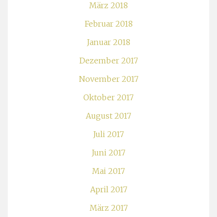
März 2018
Februar 2018
Januar 2018
Dezember 2017
November 2017
Oktober 2017
August 2017
Juli 2017
Juni 2017
Mai 2017
April 2017
März 2017