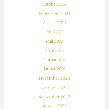
Oktober 2023
September 2023
August 2023
Juli 2023
Mai 2023
April 2023
Februar 2023
Januar 2023
November 2022
Oktober 2022
September 2022
August 2022