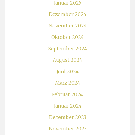
Januar 2025
Dezember 2024
November 2024
Oktober 2024
September 2024
August 2024
Juni 2024
März 2024
Februar 2024
Januar 2024
Dezember 2023
November 2023