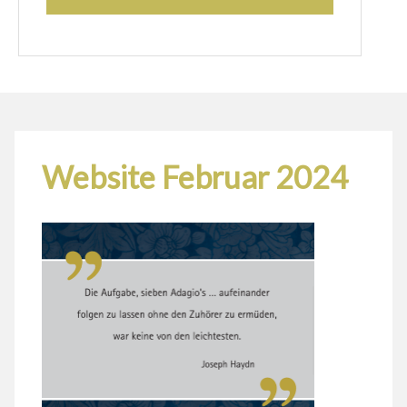
Website Februar 2024