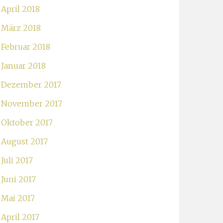
April 2018
März 2018
Februar 2018
Januar 2018
Dezember 2017
November 2017
Oktober 2017
August 2017
Juli 2017
Juni 2017
Mai 2017
April 2017