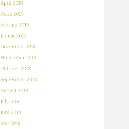
April 2019
März 2019
Februar 2019
Januar 2019
Dezember 2018
November 2018
Oktober 2018
September 2018
August 2018
Juli 2018
Juni 2018
Mai 2018