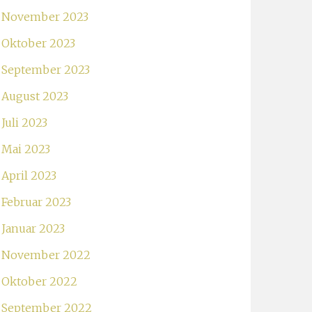
November 2023
Oktober 2023
September 2023
August 2023
Juli 2023
Mai 2023
April 2023
Februar 2023
Januar 2023
November 2022
Oktober 2022
September 2022