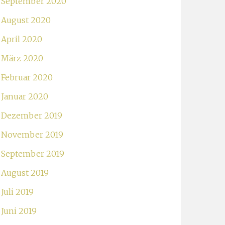
September 2020
August 2020
April 2020
März 2020
Februar 2020
Januar 2020
Dezember 2019
November 2019
September 2019
August 2019
Juli 2019
Juni 2019