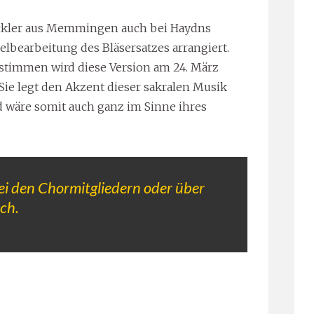
 Fackler aus Memmingen auch bei Haydns
elbearbeitung des Bläsersatzes arrangiert.
stimmen wird diese Version am 24. März
Sie legt den Akzent dieser sakralen Musik
 wäre somit auch ganz im Sinne ihres
ei den Chormitgliedern oder über
ch.