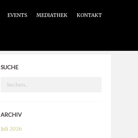
EVENTS
MEDIATHEK
KONTAKT
SUCHE
Search
for:
ARCHIV
Juli 2026