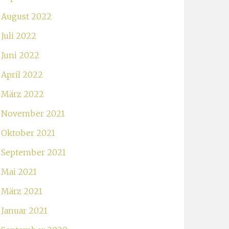
August 2022
Juli 2022
Juni 2022
April 2022
März 2022
November 2021
Oktober 2021
September 2021
Mai 2021
März 2021
Januar 2021