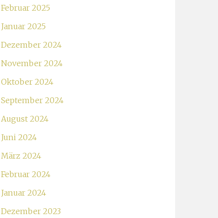
Februar 2025
Januar 2025
Dezember 2024
November 2024
Oktober 2024
September 2024
August 2024
Juni 2024
März 2024
Februar 2024
Januar 2024
Dezember 2023