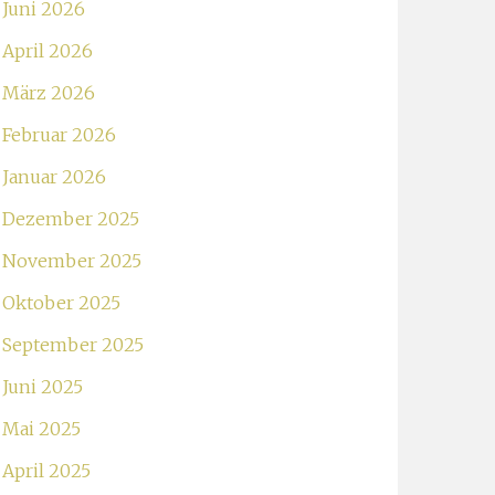
Juni 2026
April 2026
März 2026
Februar 2026
Januar 2026
Dezember 2025
November 2025
Oktober 2025
September 2025
Juni 2025
Mai 2025
April 2025