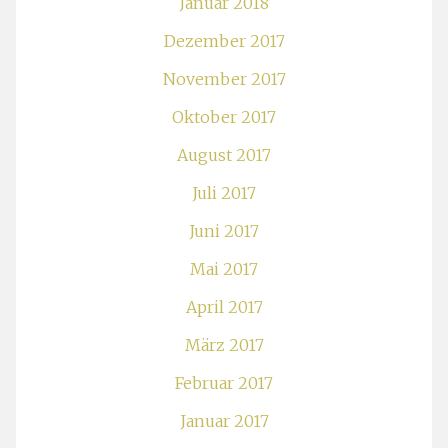
Januar 2018
Dezember 2017
November 2017
Oktober 2017
August 2017
Juli 2017
Juni 2017
Mai 2017
April 2017
März 2017
Februar 2017
Januar 2017