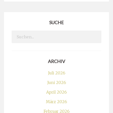
SUCHE
Search
for:
ARCHIV
Juli 2026
Juni 2026
April 2026
März 2026
Februar 2026