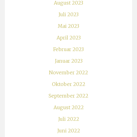
August 2023
Juli 2023
Mai 2023
April 2023
Februar 2023
Januar 2023
November 2022
Oktober 2022
September 2022
August 2022
Juli 2022
Juni 2022