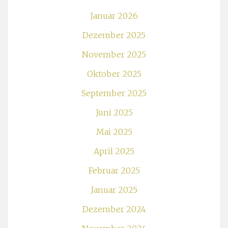
Januar 2026
Dezember 2025
November 2025
Oktober 2025
September 2025
Juni 2025
Mai 2025
April 2025
Februar 2025
Januar 2025
Dezember 2024