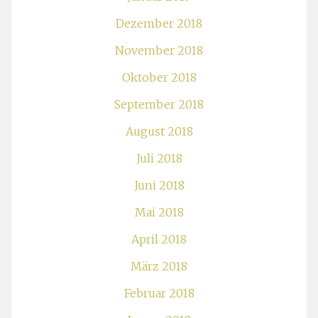
Dezember 2018
November 2018
Oktober 2018
September 2018
August 2018
Juli 2018
Juni 2018
Mai 2018
April 2018
März 2018
Februar 2018