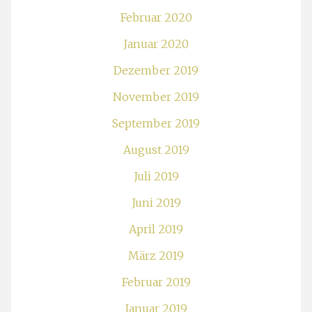
Februar 2020
Januar 2020
Dezember 2019
November 2019
September 2019
August 2019
Juli 2019
Juni 2019
April 2019
März 2019
Februar 2019
Januar 2019