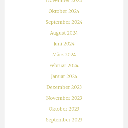
November 2024
Oktober 2024
September 2024
August 2024
Juni 2024
März 2024
Februar 2024
Januar 2024
Dezember 2023
November 2023
Oktober 2023
September 2023