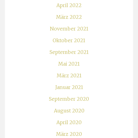
April 2022
März 2022
November 2021
Oktober 2021
September 2021
Mai 2021
März 2021
Januar 2021
September 2020
August 2020
April 2020
März 2020