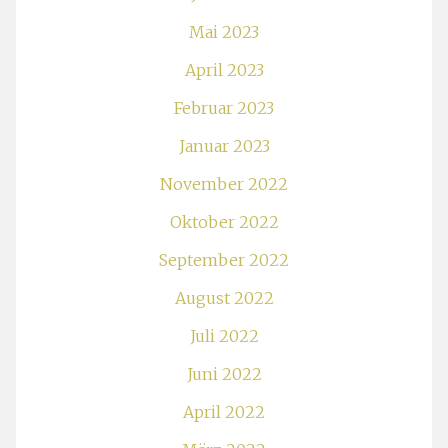
Mai 2023
April 2023
Februar 2023
Januar 2023
November 2022
Oktober 2022
September 2022
August 2022
Juli 2022
Juni 2022
April 2022