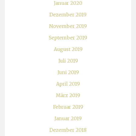
Januar 2020
Dezember 2019
November 2019
September 2019
August 2019
Juli 2019
Juni 2019
April 2019
März 2019
Februar 2019
Januar 2019
Dezember 2018