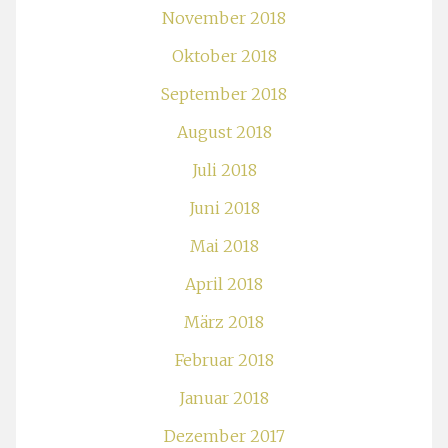
November 2018
Oktober 2018
September 2018
August 2018
Juli 2018
Juni 2018
Mai 2018
April 2018
März 2018
Februar 2018
Januar 2018
Dezember 2017