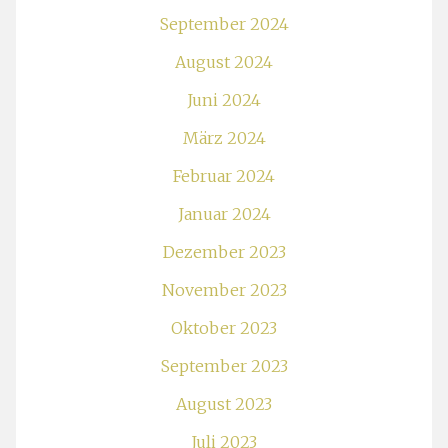
September 2024
August 2024
Juni 2024
März 2024
Februar 2024
Januar 2024
Dezember 2023
November 2023
Oktober 2023
September 2023
August 2023
Juli 2023