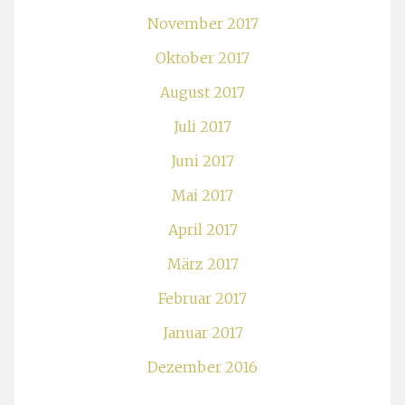
November 2017
Oktober 2017
August 2017
Juli 2017
Juni 2017
Mai 2017
April 2017
März 2017
Februar 2017
Januar 2017
Dezember 2016