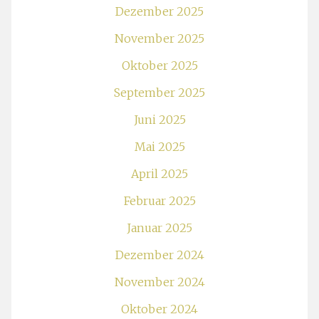
Dezember 2025
November 2025
Oktober 2025
September 2025
Juni 2025
Mai 2025
April 2025
Februar 2025
Januar 2025
Dezember 2024
November 2024
Oktober 2024