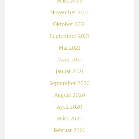
März 2022
November 2021
Oktober 2021
September 2021
Mai 2021
März 2021
Januar 2021
September 2020
August 2020
April 2020
März 2020
Februar 2020