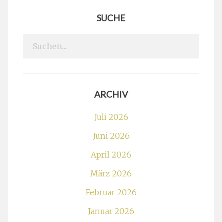
SUCHE
Search
for:
ARCHIV
Juli 2026
Juni 2026
April 2026
März 2026
Februar 2026
Januar 2026