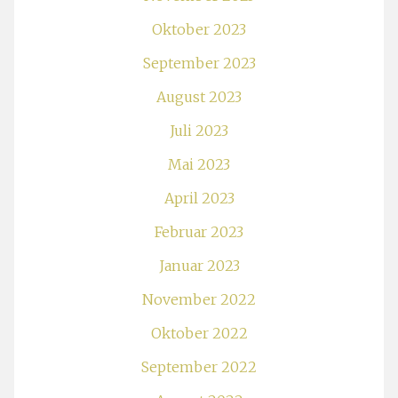
Oktober 2023
September 2023
August 2023
Juli 2023
Mai 2023
April 2023
Februar 2023
Januar 2023
November 2022
Oktober 2022
September 2022