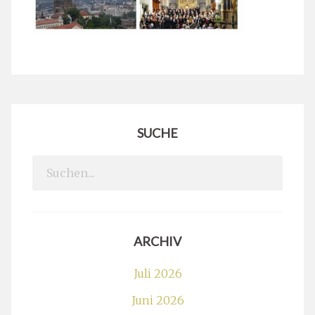
SUCHE
Search
for:
ARCHIV
Juli 2026
Juni 2026