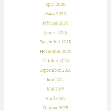
April 2026
März 2026
Februar 2026
Januar 2026
Dezember 2025
November 2025
Oktober 2025
September 2025
Juni 2025
Mai 2025
April 2025
Februar 2025