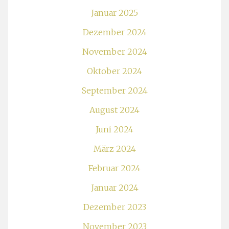
Januar 2025
Dezember 2024
November 2024
Oktober 2024
September 2024
August 2024
Juni 2024
März 2024
Februar 2024
Januar 2024
Dezember 2023
November 2023