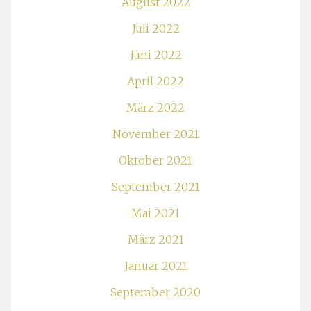
August 2022
Juli 2022
Juni 2022
April 2022
März 2022
November 2021
Oktober 2021
September 2021
Mai 2021
März 2021
Januar 2021
September 2020