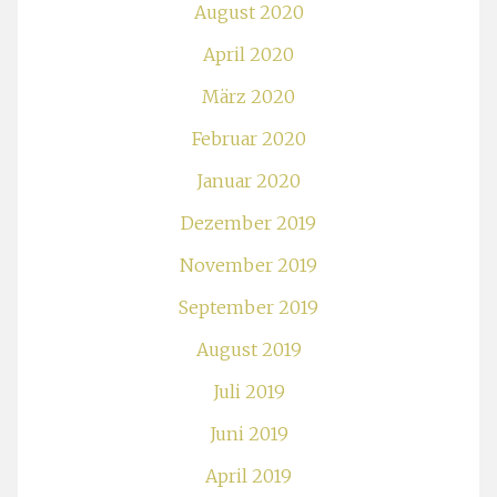
August 2020
April 2020
März 2020
Februar 2020
Januar 2020
Dezember 2019
November 2019
September 2019
August 2019
Juli 2019
Juni 2019
April 2019