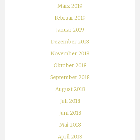
März 2019
Februar 2019
Januar 2019
Dezember 2018
November 2018
Oktober 2018
September 2018
August 2018
Juli 2018
Juni 2018
Mai 2018
April 2018