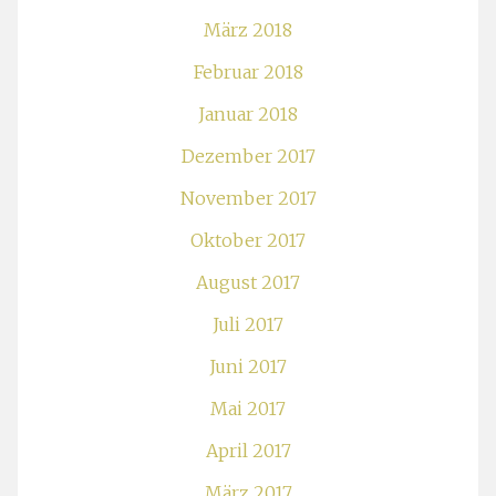
März 2018
Februar 2018
Januar 2018
Dezember 2017
November 2017
Oktober 2017
August 2017
Juli 2017
Juni 2017
Mai 2017
April 2017
März 2017