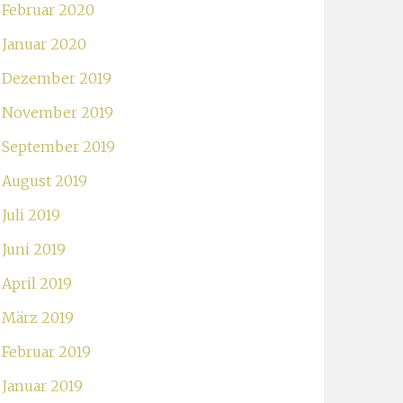
Februar 2020
Januar 2020
Dezember 2019
November 2019
September 2019
August 2019
Juli 2019
Juni 2019
April 2019
März 2019
Februar 2019
Januar 2019