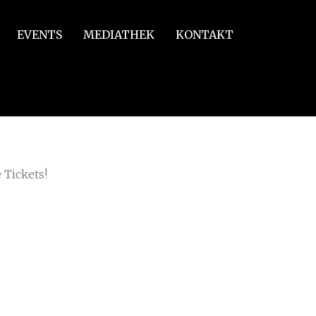
EVENTS
MEDIATHEK
KONTAKT
 Tickets!