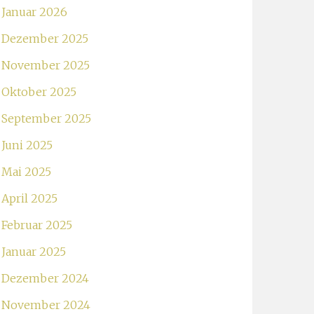
Januar 2026
Dezember 2025
November 2025
Oktober 2025
September 2025
Juni 2025
Mai 2025
April 2025
Februar 2025
Januar 2025
Dezember 2024
November 2024