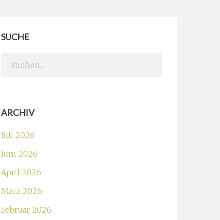
SUCHE
Search
for:
ARCHIV
Juli 2026
Juni 2026
April 2026
März 2026
Februar 2026