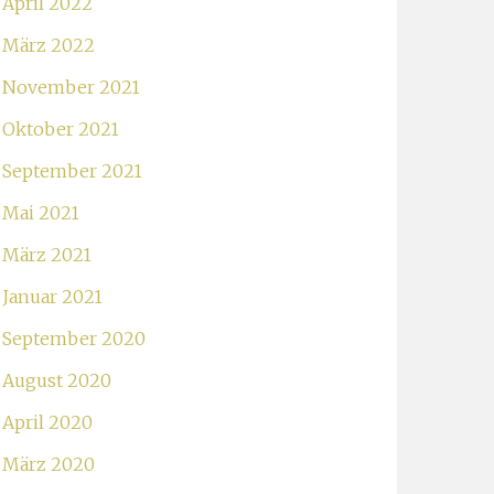
April 2022
März 2022
November 2021
Oktober 2021
September 2021
Mai 2021
März 2021
Januar 2021
September 2020
August 2020
April 2020
März 2020