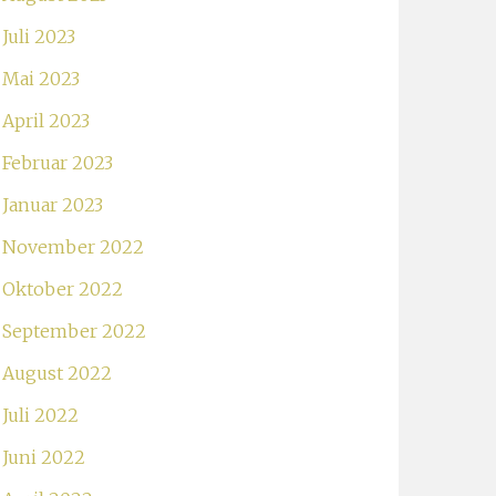
Juli 2023
Mai 2023
April 2023
Februar 2023
Januar 2023
November 2022
Oktober 2022
September 2022
August 2022
Juli 2022
Juni 2022