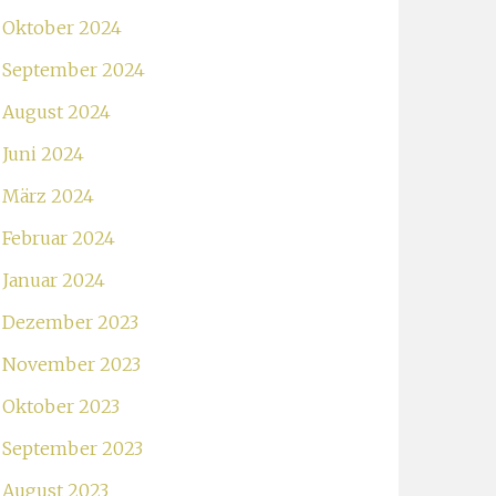
Oktober 2024
September 2024
August 2024
Juni 2024
März 2024
Februar 2024
Januar 2024
Dezember 2023
November 2023
Oktober 2023
September 2023
August 2023