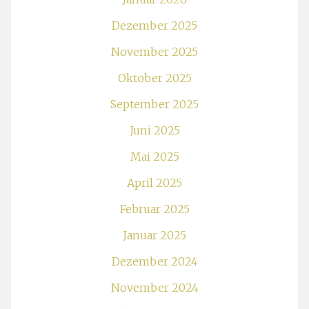
Dezember 2025
November 2025
Oktober 2025
September 2025
Juni 2025
Mai 2025
April 2025
Februar 2025
Januar 2025
Dezember 2024
November 2024