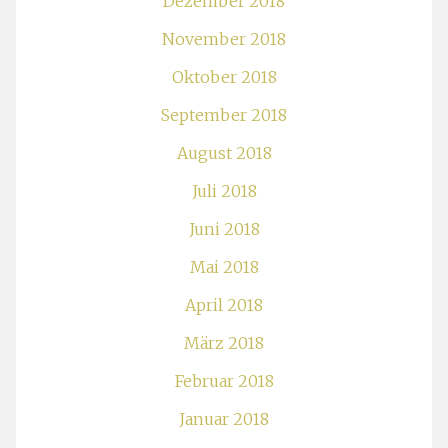
Dezember 2018
November 2018
Oktober 2018
September 2018
August 2018
Juli 2018
Juni 2018
Mai 2018
April 2018
März 2018
Februar 2018
Januar 2018