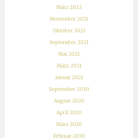
März 2022
November 2021
Oktober 2021
September 2021
Mai 2021
März 2021
Januar 2021
September 2020
August 2020
April 2020
März 2020
Februar 2020