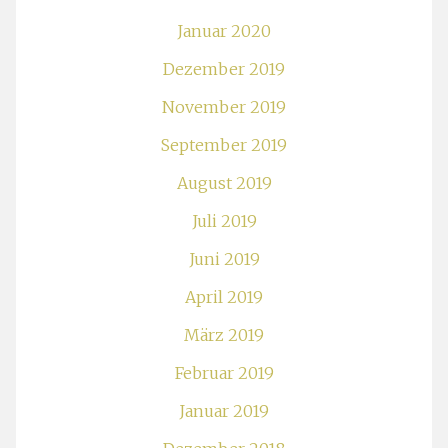
Januar 2020
Dezember 2019
November 2019
September 2019
August 2019
Juli 2019
Juni 2019
April 2019
März 2019
Februar 2019
Januar 2019