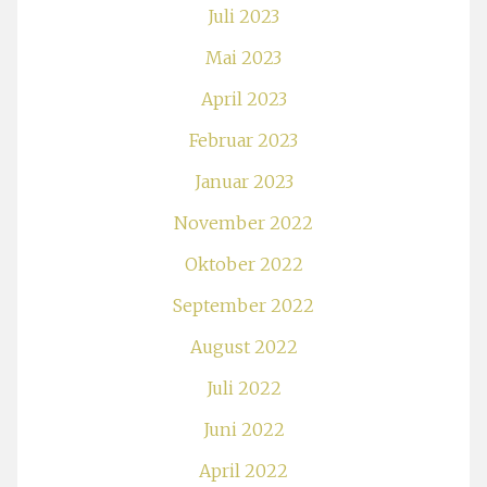
Juli 2023
Mai 2023
April 2023
Februar 2023
Januar 2023
November 2022
Oktober 2022
September 2022
August 2022
Juli 2022
Juni 2022
April 2022