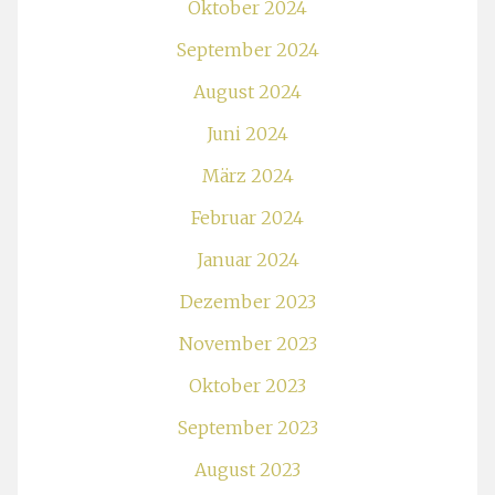
Oktober 2024
September 2024
August 2024
Juni 2024
März 2024
Februar 2024
Januar 2024
Dezember 2023
November 2023
Oktober 2023
September 2023
August 2023