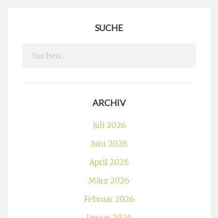
SUCHE
Search
for:
ARCHIV
Juli 2026
Juni 2026
April 2026
März 2026
Februar 2026
Januar 2026