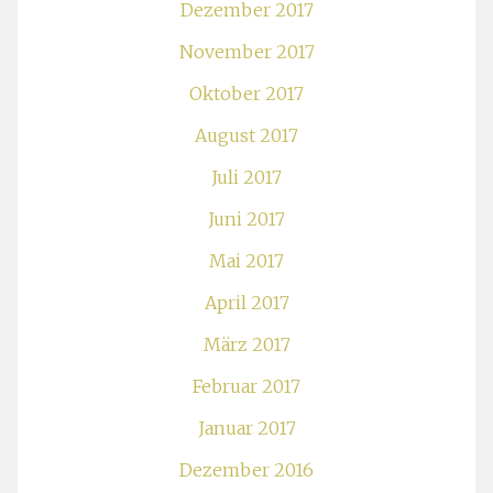
Dezember 2017
November 2017
Oktober 2017
August 2017
Juli 2017
Juni 2017
Mai 2017
April 2017
März 2017
Februar 2017
Januar 2017
Dezember 2016