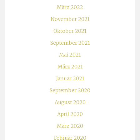
März 2022
November 2021
Oktober 2021
September 2021
Mai 2021
März 2021
Januar 2021
September 2020
August 2020
April 2020
März 2020
Februar 2020