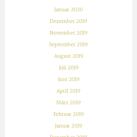
Januar 2020
Dezember 2019
November 2019
September 2019
August 2019
Juli 2019
Juni 2019
April 2019
März 2019
Februar 2019
Januar 2019