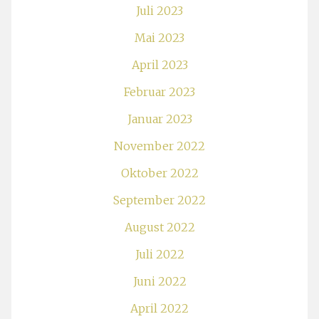
Juli 2023
Mai 2023
April 2023
Februar 2023
Januar 2023
November 2022
Oktober 2022
September 2022
August 2022
Juli 2022
Juni 2022
April 2022