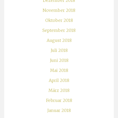
Dezember 2018
November 2018
Oktober 2018
September 2018
August 2018
Juli 2018
Juni 2018
Mai 2018
April 2018
März 2018
Februar 2018
Januar 2018