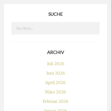
SUCHE
Search
for:
ARCHIV
Juli 2026
Juni 2026
April 2026
März 2026
Februar 2026
Januar 2026