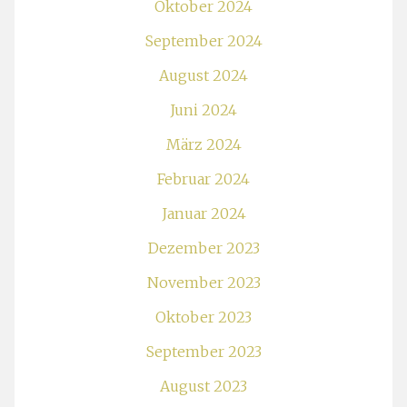
Oktober 2024
September 2024
August 2024
Juni 2024
März 2024
Februar 2024
Januar 2024
Dezember 2023
November 2023
Oktober 2023
September 2023
August 2023