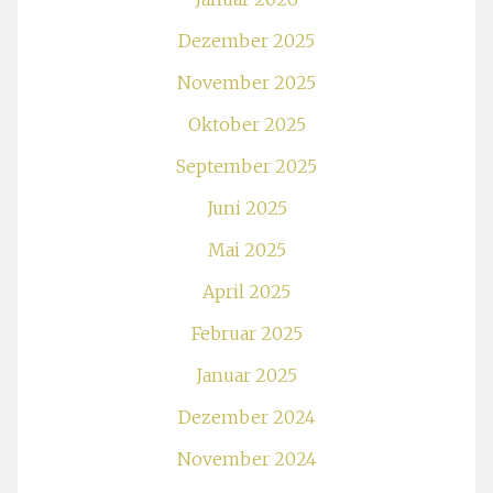
Dezember 2025
November 2025
Oktober 2025
September 2025
Juni 2025
Mai 2025
April 2025
Februar 2025
Januar 2025
Dezember 2024
November 2024