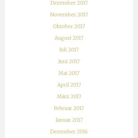
Dezember 2017
November 2017
Oktober 2017
August 2017
Juli 2017
Juni 2017
Mai 2017
April 2017
März 2017
Februar 2017
Januar 2017
Dezember 2016