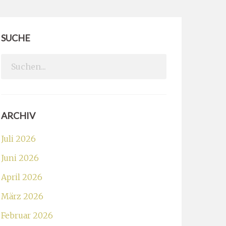
SUCHE
Search
for:
ARCHIV
Juli 2026
Juni 2026
April 2026
März 2026
Februar 2026