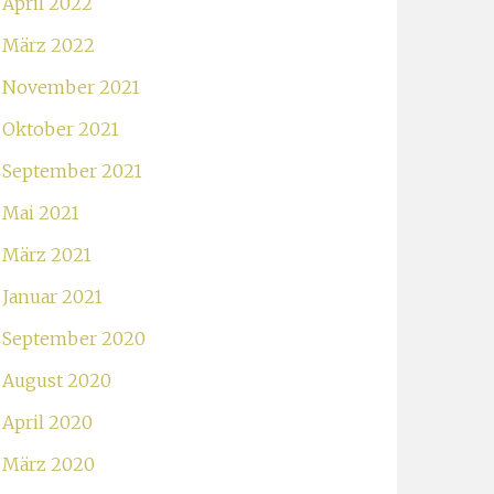
April 2022
März 2022
November 2021
Oktober 2021
September 2021
Mai 2021
März 2021
Januar 2021
September 2020
August 2020
April 2020
März 2020