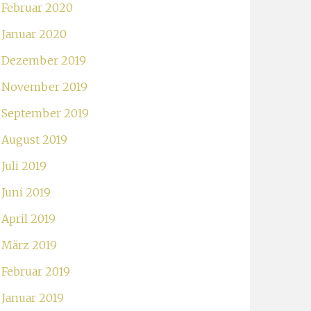
Februar 2020
Januar 2020
Dezember 2019
November 2019
September 2019
August 2019
Juli 2019
Juni 2019
April 2019
März 2019
Februar 2019
Januar 2019