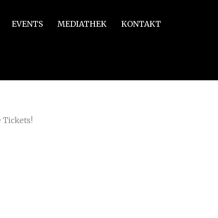
EVENTS
MEDIATHEK
KONTAKT
 Tickets!