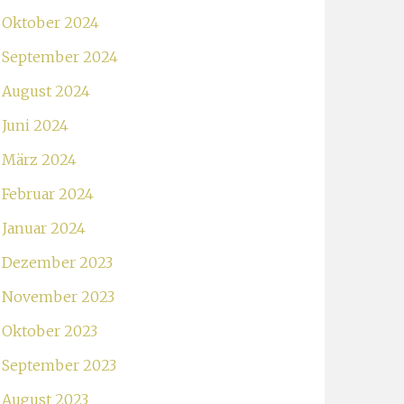
Oktober 2024
September 2024
August 2024
Juni 2024
März 2024
Februar 2024
Januar 2024
Dezember 2023
November 2023
Oktober 2023
September 2023
August 2023