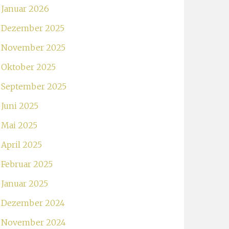
Januar 2026
Dezember 2025
November 2025
Oktober 2025
September 2025
Juni 2025
Mai 2025
April 2025
Februar 2025
Januar 2025
Dezember 2024
November 2024