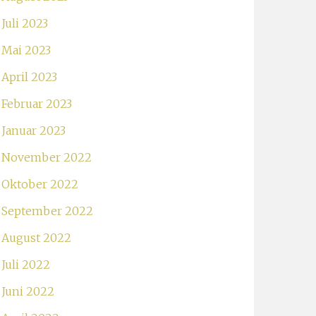
Juli 2023
Mai 2023
April 2023
Februar 2023
Januar 2023
November 2022
Oktober 2022
September 2022
August 2022
Juli 2022
Juni 2022