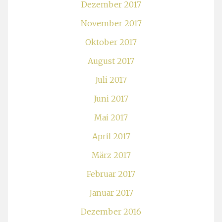
Dezember 2017
November 2017
Oktober 2017
August 2017
Juli 2017
Juni 2017
Mai 2017
April 2017
März 2017
Februar 2017
Januar 2017
Dezember 2016