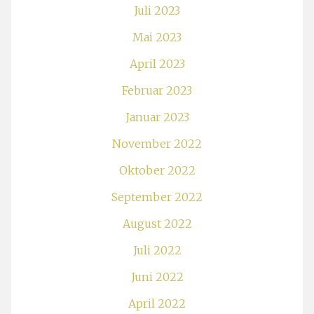
Juli 2023
Mai 2023
April 2023
Februar 2023
Januar 2023
November 2022
Oktober 2022
September 2022
August 2022
Juli 2022
Juni 2022
April 2022