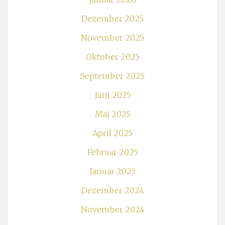
Dezember 2025
November 2025
Oktober 2025
September 2025
Juni 2025
Mai 2025
April 2025
Februar 2025
Januar 2025
Dezember 2024
November 2024