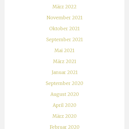
März 2022
November 2021
Oktober 2021
September 2021
Mai 2021
März 2021
Januar 2021
September 2020
August 2020
April 2020
März 2020
Februar 2020