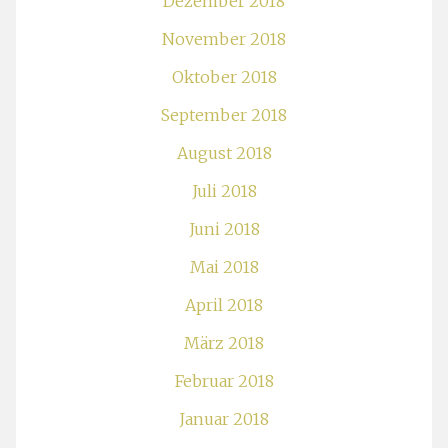
Dezember 2018
November 2018
Oktober 2018
September 2018
August 2018
Juli 2018
Juni 2018
Mai 2018
April 2018
März 2018
Februar 2018
Januar 2018