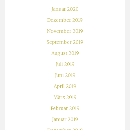
Januar 2020
Dezember 2019
November 2019
September 2019
August 2019
Juli 2019
Juni 2019
April 2019
März 2019
Februar 2019
Januar 2019