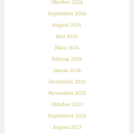
Oktober 2024
September 2024
August 2024
Juni 2024
März 2024
Februar 2024
Januar 2024
Dezember 2023
November 2023
Oktober 2023
September 2023
August 2023