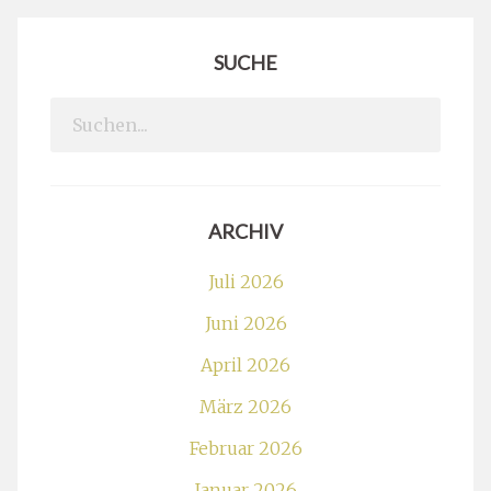
SUCHE
Search
for:
ARCHIV
Juli 2026
Juni 2026
April 2026
März 2026
Februar 2026
Januar 2026