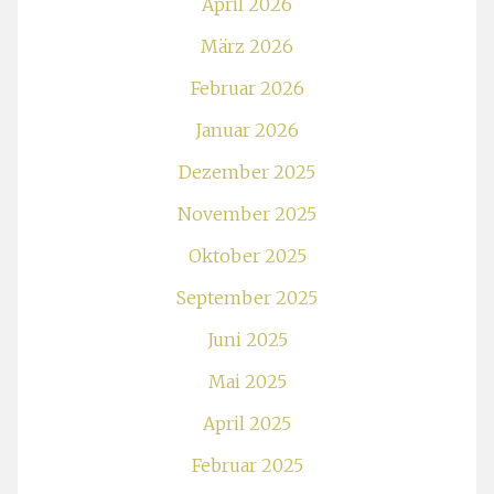
April 2026
März 2026
Februar 2026
Januar 2026
Dezember 2025
November 2025
Oktober 2025
September 2025
Juni 2025
Mai 2025
April 2025
Februar 2025