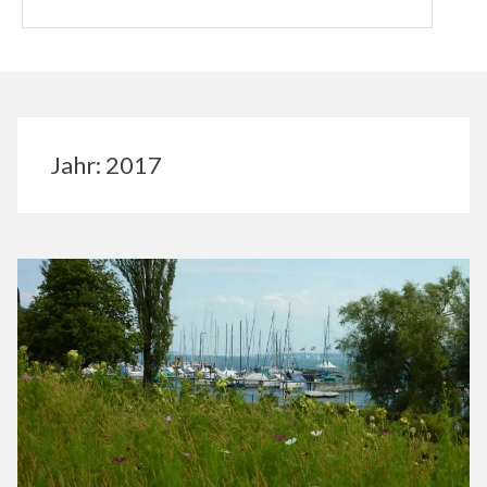
Jahr:
2017