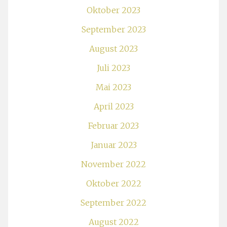
Oktober 2023
September 2023
August 2023
Juli 2023
Mai 2023
April 2023
Februar 2023
Januar 2023
November 2022
Oktober 2022
September 2022
August 2022