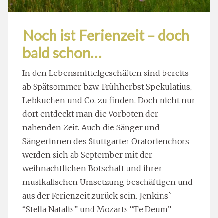
Noch ist Ferienzeit – doch
bald schon…
In den Lebensmittelgeschäften sind bereits
ab Spätsommer bzw. Frühherbst Spekulatius,
Lebkuchen und Co. zu finden. Doch nicht nur
dort entdeckt man die Vorboten der
nahenden Zeit: Auch die Sänger und
Sängerinnen des Stuttgarter Oratorienchors
werden sich ab September mit der
weihnachtlichen Botschaft und ihrer
musikalischen Umsetzung beschäftigen und
aus der Ferienzeit zurück sein. Jenkins`
“Stella Natalis” und Mozarts “Te Deum”