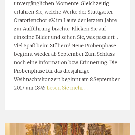
unvergänglichen Momente. Gleichzeitig
erfähren Sie, welche Werke der Stuttgarter
Oratorienchor e.V. im Laufe der letzten Jahre
zur Aufführung brachte. Klicken Sie auf
einzelne Bilder und sehen Sie, was passiert…
Viel Spaß beim Stöbern! Neue Probenphase
beginnt wieder ab September Zum Schluss
noch eine Information bzw. Erinnerung: Die
Probenphase für das diesjährige
Weihnachtskonzert beginnt am 8.September
2017 um 18.45
Lesen Sie mehr …