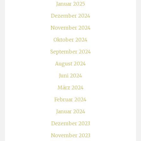
Januar 2025
Dezember 2024
November 2024
Oktober 2024
September 2024
August 2024
Juni 2024
März 2024
Februar 2024
Januar 2024
Dezember 2023
November 2023