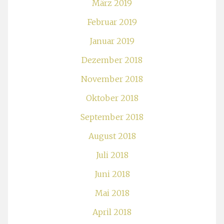
März 2019
Februar 2019
Januar 2019
Dezember 2018
November 2018
Oktober 2018
September 2018
August 2018
Juli 2018
Juni 2018
Mai 2018
April 2018