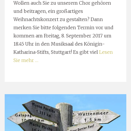
Wollen auch Sie zu unserem Chor gehören
und beitragen, ein großartiges
Weihnachtskonzert zu gestalten? Dann
merken Sie bitte folgenden Termin vor und
kommen am Freitag, 8. September 2017 um
18.45 Uhr in den Musiksaal des Königin-
Katharina-Stifts, Stuttgart! Es gibt viel
Lesen
Sie mehr …