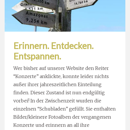
Erinnern. Entdecken.
Entspannen.
Wer bisher auf unserer Website den Reiter
“Konzerte” anklickte, konnte leider nichts
außer ihrer jahreszeitlichen Einteilung
finden. Dieser Zustand ist nun endgültig
vorbei! In der Zwischenzeit wurden die
einzelnen “Schubladen” gefüllt. Sie enthalten
Bilder/kleinere Fotoalben der vergangenen
Konzerte und erinnern an all ihre