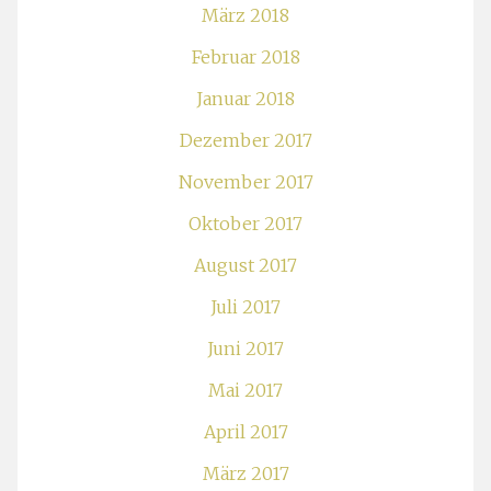
März 2018
Februar 2018
Januar 2018
Dezember 2017
November 2017
Oktober 2017
August 2017
Juli 2017
Juni 2017
Mai 2017
April 2017
März 2017