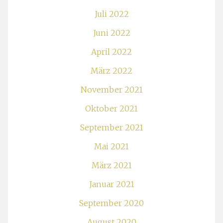
Juli 2022
Juni 2022
April 2022
März 2022
November 2021
Oktober 2021
September 2021
Mai 2021
März 2021
Januar 2021
September 2020
August 2020