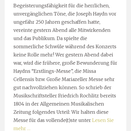
Begeisterungsfähigkeit für die herrlichen,
unvergänglichen Töne, die Joseph Haydn vor
ungefähr 250 Jahren geschaffen hatte,
vereinte gestern Abend alle Mitwirkenden
und das Publikum. Da spielte die
sommerliche Schwüle während des Konzerts
keine Rolle mehr! Wer gestern Abend dabei
war, wird die frühere, große Bewunderung für
Haydns “Erstlings-Messe”, die Missa
Cellensis bzw. Große Mariazeller Messe sehr
gut nachvollziehen können. So schrieb der
Musikschriftsteller Friedrich Rochlitz bereits
1804 in der Allgemeinen Musikalischen
Zeitung folgendes Urteil: Wir halten diese
Messe für das vollende(t)ste unter
Lesen Sie
mehr …