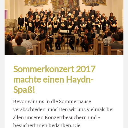
Sommerkonzert 2017
machte einen Haydn-
Spaß!
Bevor wir uns in die Sommerpause
verabschieden, möchten wir uns vielmals bei
allen unseren Konzertbesuchern und -
besucherinnen bedanken. Die