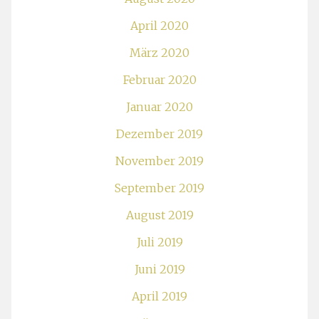
April 2020
März 2020
Februar 2020
Januar 2020
Dezember 2019
November 2019
September 2019
August 2019
Juli 2019
Juni 2019
April 2019