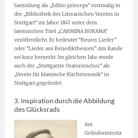
Sammlung als „Editio princeps“ erstmalig in
der „Bibliothek des Literarischen Vereins in
Stuttgart“ im Jahre 1847 unter dem
lateinischen Titel „CARMINA BURANA“
veröffentlicht. Er bedeutet “Beurer Lieder”
oder “Lieder aus Benediktbeuren”. Am Rande
sei kurz bemerkt: Im gleichen Jahr wurde
auch der „Stuttgarter Oratorienchor“ als
„Verein für klassische Kirchenmusik“ in
Stuttgart gegründet.
3. Inspiration durch die Abbildung
des Glücksrads
Am
Gründonnersta