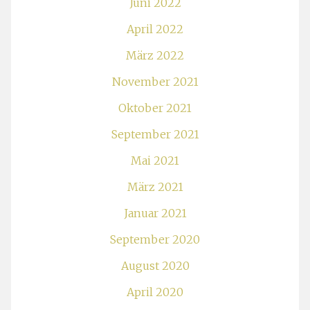
Juni 2022
April 2022
März 2022
November 2021
Oktober 2021
September 2021
Mai 2021
März 2021
Januar 2021
September 2020
August 2020
April 2020