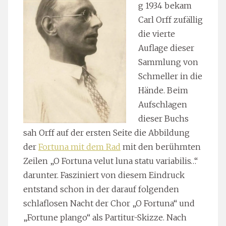
g 1934 bekam
Carl Orff zufällig
die vierte
Auflage dieser
Sammlung von
Schmeller in die
Hände. Beim
Aufschlagen
dieser Buchs
sah Orff auf der ersten Seite die Abbildung
der
Fortuna mit dem Rad
mit den berühmten
Zeilen „O Fortuna velut luna statu variabilis…“
darunter. Fasziniert von diesem Eindruck
entstand schon in der darauf folgenden
schlaflosen Nacht der Chor „O Fortuna“ und
„Fortune plango“ als Partitur-Skizze. Nach