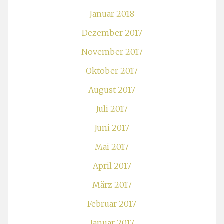
Januar 2018
Dezember 2017
November 2017
Oktober 2017
August 2017
Juli 2017
Juni 2017
Mai 2017
April 2017
März 2017
Februar 2017
Januar 2017