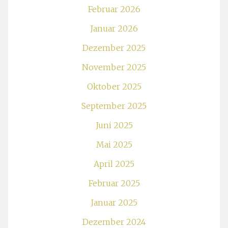
Februar 2026
Januar 2026
Dezember 2025
November 2025
Oktober 2025
September 2025
Juni 2025
Mai 2025
April 2025
Februar 2025
Januar 2025
Dezember 2024