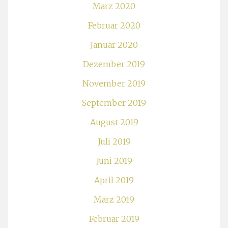
März 2020
Februar 2020
Januar 2020
Dezember 2019
November 2019
September 2019
August 2019
Juli 2019
Juni 2019
April 2019
März 2019
Februar 2019