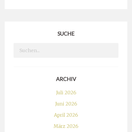
SUCHE
Search
for:
ARCHIV
Juli 2026
Juni 2026
April 2026
März 2026