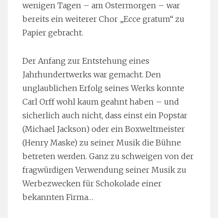
wenigen Tagen – am Ostermorgen – war
bereits ein weiterer Chor „Ecce gratum“ zu
Papier gebracht.
Der Anfang zur Entstehung eines
Jahrhundertwerks war gemacht. Den
unglaublichen Erfolg seines Werks konnte
Carl Orff wohl kaum geahnt haben – und
sicherlich auch nicht, dass einst ein Popstar
(Michael Jackson) oder ein Boxweltmeister
(Henry Maske) zu seiner Musik die Bühne
betreten werden. Ganz zu schweigen von der
fragwürdigen Verwendung seiner Musik zu
Werbezwecken für Schokolade einer
bekannten Firma…