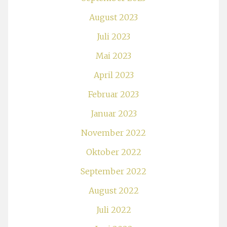
August 2023
Juli 2023
Mai 2023
April 2023
Februar 2023
Januar 2023
November 2022
Oktober 2022
September 2022
August 2022
Juli 2022