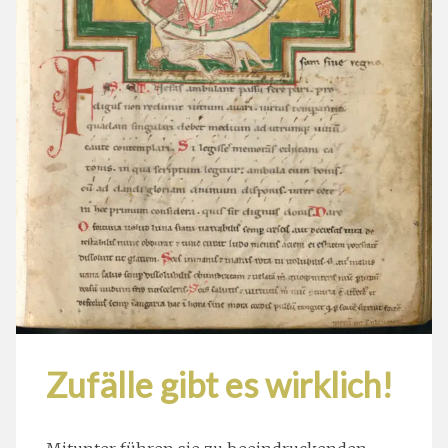
Zufälle gibt es wirklich!