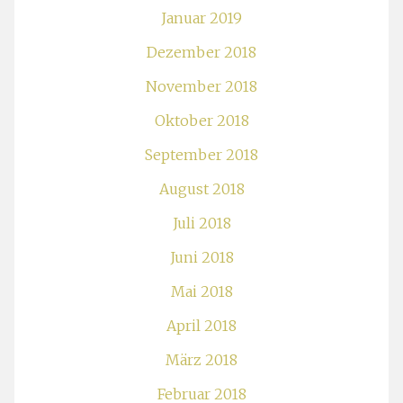
Januar 2019
Dezember 2018
November 2018
Oktober 2018
September 2018
August 2018
Juli 2018
Juni 2018
Mai 2018
April 2018
März 2018
Februar 2018