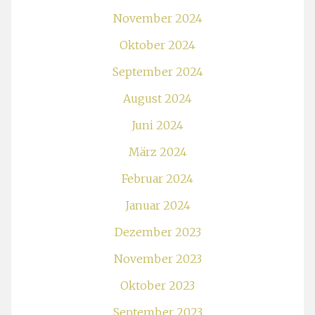
November 2024
Oktober 2024
September 2024
August 2024
Juni 2024
März 2024
Februar 2024
Januar 2024
Dezember 2023
November 2023
Oktober 2023
September 2023