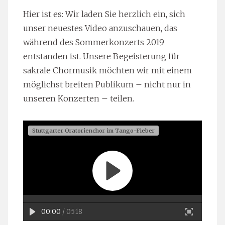
Hier ist es: Wir laden Sie herzlich ein, sich
unser neuestes Video anzuschauen, das
während des Sommerkonzerts 2019
entstanden ist. Unsere Begeisterung für
sakrale Chormusik möchten wir mit einem
möglichst breiten Publikum – nicht nur in
unseren Konzerten – teilen.
Stuttgarter Oratorienchor im Tango-Fieber
00:00
/ 05:18