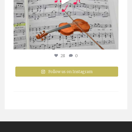
28
0
Follow us on Instagram