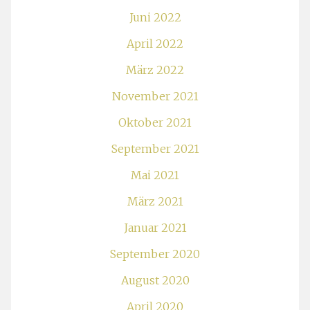
Juni 2022
April 2022
März 2022
November 2021
Oktober 2021
September 2021
Mai 2021
März 2021
Januar 2021
September 2020
August 2020
April 2020