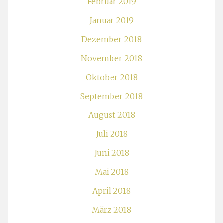
Februar 2019
Januar 2019
Dezember 2018
November 2018
Oktober 2018
September 2018
August 2018
Juli 2018
Juni 2018
Mai 2018
April 2018
März 2018