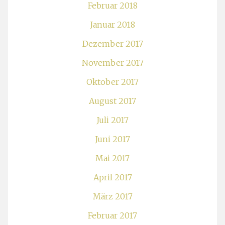
Februar 2018
Januar 2018
Dezember 2017
November 2017
Oktober 2017
August 2017
Juli 2017
Juni 2017
Mai 2017
April 2017
März 2017
Februar 2017