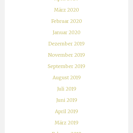
März 2020
Februar 2020
Januar 2020
Dezember 2019
November 2019
September 2019
August 2019
Juli 2019
Juni 2019
April 2019
März 2019