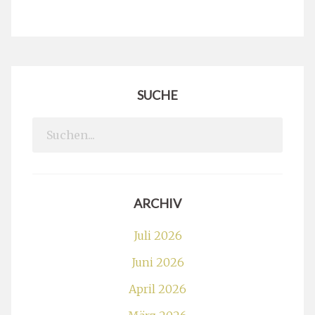
SUCHE
Search
for:
ARCHIV
Juli 2026
Juni 2026
April 2026