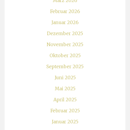
März 2026
Februar 2026
Januar 2026
Dezember 2025
November 2025
Oktober 2025
September 2025
Juni 2025
Mai 2025
April 2025
Februar 2025
Januar 2025