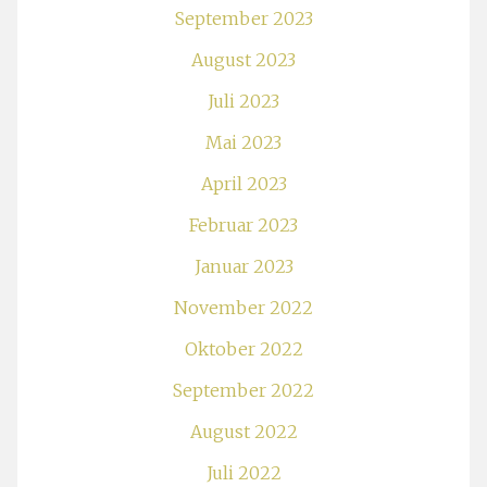
September 2023
August 2023
Juli 2023
Mai 2023
April 2023
Februar 2023
Januar 2023
November 2022
Oktober 2022
September 2022
August 2022
Juli 2022