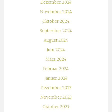
Dezember 2024
November 2024
Oktober 2024
September 2024
August 2024
Juni 2024
März 2024
Februar 2024
Januar 2024
Dezember 2023
November 2023
Oktober 2023