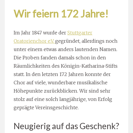
Wir feiern 172 Jahre!
Im Jahr 1847 wurde der
Stuttgarter
Oratorienchor e.V.
gegründet, allerdings noch
unter einem etwas anders lautenden Namen.
Die Proben fanden damals schon in den
Räumlichkeiten des Königin-Katharina-Stifts
statt. In den letzten 172 Jahren konnte der
Chor auf viele, wunderbare musikalische
Höhepunkte zurückblicken. Wir sind sehr
stolz auf eine solch langjährige, von Erfolg
geprägte Vereinsgeschichte.
Neugierig auf das Geschenk?