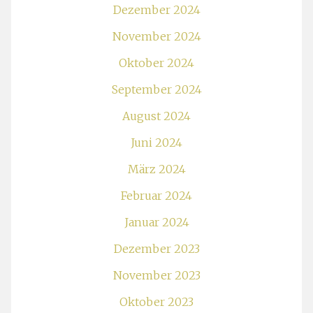
Dezember 2024
November 2024
Oktober 2024
September 2024
August 2024
Juni 2024
März 2024
Februar 2024
Januar 2024
Dezember 2023
November 2023
Oktober 2023