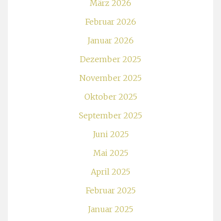
März 2026
Februar 2026
Januar 2026
Dezember 2025
November 2025
Oktober 2025
September 2025
Juni 2025
Mai 2025
April 2025
Februar 2025
Januar 2025