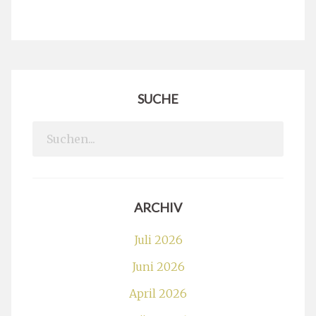
SUCHE
Search
for:
ARCHIV
Juli 2026
Juni 2026
April 2026