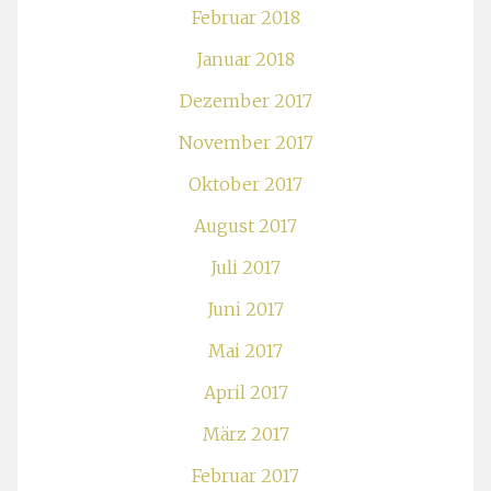
Februar 2018
Januar 2018
Dezember 2017
November 2017
Oktober 2017
August 2017
Juli 2017
Juni 2017
Mai 2017
April 2017
März 2017
Februar 2017