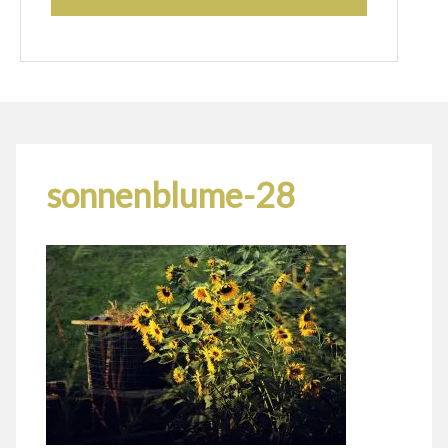
sonnenblume-28