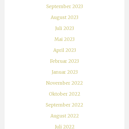
September 2023
August 2023
Juli 2023
Mai 2023
April 2023
Februar 2023
Januar 2023
November 2022
Oktober 2022
September 2022
August 2022
Juli 2022