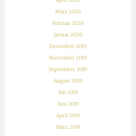
April 2020
März 2020
Februar 2020
Januar 2020
Dezember 2019
November 2019
September 2019
August 2019
Juli 2019
Juni 2019
April 2019
März 2019