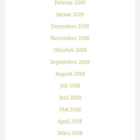
Februar 2019
Januar 2019
Dezember 2018
November 2018
Oktober 2018
September 2018
August 2018
Juli 2018
Juni 2018
Mai 2018
April 2018
März 2018