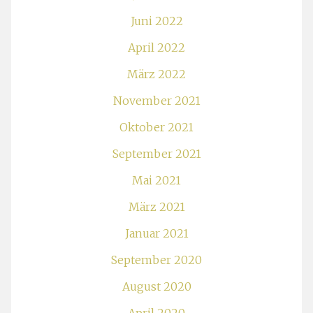
Juni 2022
April 2022
März 2022
November 2021
Oktober 2021
September 2021
Mai 2021
März 2021
Januar 2021
September 2020
August 2020