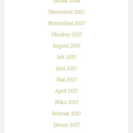
Januar 2018
Dezember 2017
November 2017
Oktober 2017
August 2017
Juli 2017
Juni 2017
Mai 2017
April 2017
März 2017
Februar 2017
Januar 2017