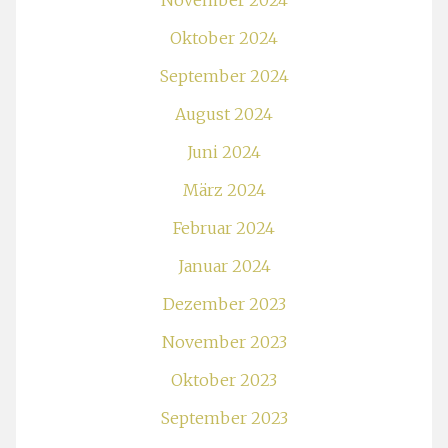
November 2024
Oktober 2024
September 2024
August 2024
Juni 2024
März 2024
Februar 2024
Januar 2024
Dezember 2023
November 2023
Oktober 2023
September 2023