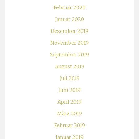
Februar 2020
Januar 2020
Dezember 2019
November 2019
September 2019
August 2019
Juli 2019
Juni 2019
April 2019
März 2019
Februar 2019
Januar 2019