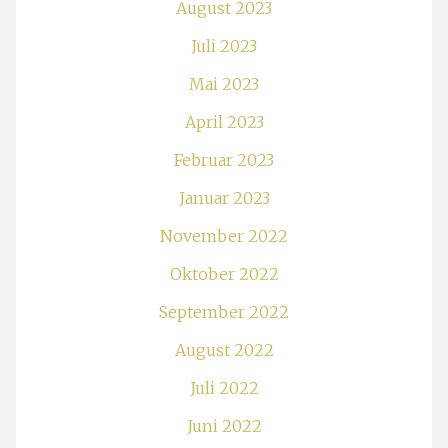
August 2023
Juli 2023
Mai 2023
April 2023
Februar 2023
Januar 2023
November 2022
Oktober 2022
September 2022
August 2022
Juli 2022
Juni 2022