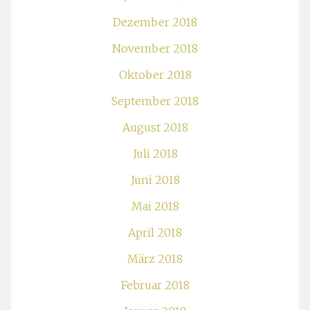
Dezember 2018
November 2018
Oktober 2018
September 2018
August 2018
Juli 2018
Juni 2018
Mai 2018
April 2018
März 2018
Februar 2018