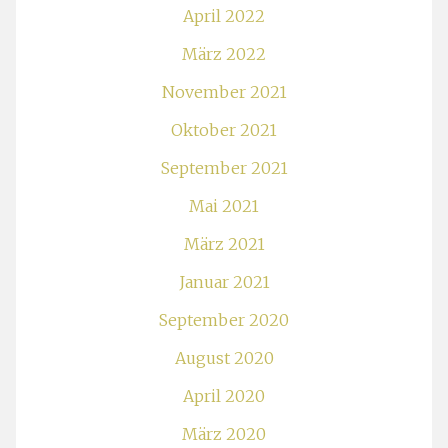
April 2022
März 2022
November 2021
Oktober 2021
September 2021
Mai 2021
März 2021
Januar 2021
September 2020
August 2020
April 2020
März 2020