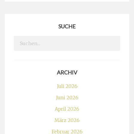
SUCHE
Search
for:
ARCHIV
Juli 2026
Juni 2026
April 2026
März 2026
Februar 2026