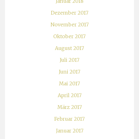
Januar 2018
Dezember 2017
November 2017
Oktober 2017
August 2017
Juli 2017
Juni 2017
Mai 2017
April 2017
März 2017
Februar 2017
Januar 2017