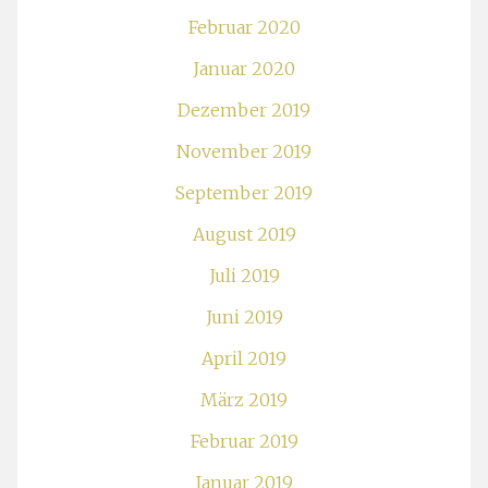
Februar 2020
Januar 2020
Dezember 2019
November 2019
September 2019
August 2019
Juli 2019
Juni 2019
April 2019
März 2019
Februar 2019
Januar 2019