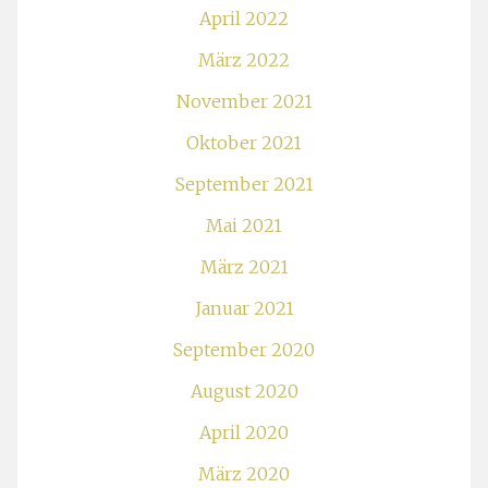
April 2022
März 2022
November 2021
Oktober 2021
September 2021
Mai 2021
März 2021
Januar 2021
September 2020
August 2020
April 2020
März 2020