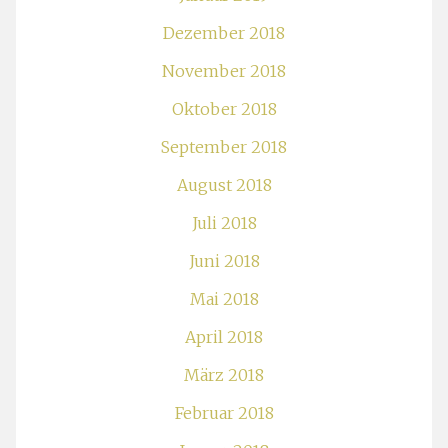
Dezember 2018
November 2018
Oktober 2018
September 2018
August 2018
Juli 2018
Juni 2018
Mai 2018
April 2018
März 2018
Februar 2018