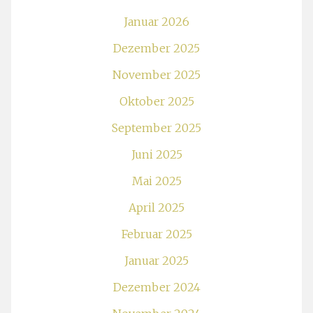
Januar 2026
Dezember 2025
November 2025
Oktober 2025
September 2025
Juni 2025
Mai 2025
April 2025
Februar 2025
Januar 2025
Dezember 2024