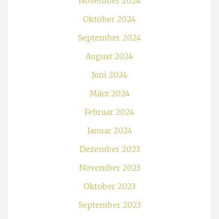
November 2024
Oktober 2024
September 2024
August 2024
Juni 2024
März 2024
Februar 2024
Januar 2024
Dezember 2023
November 2023
Oktober 2023
September 2023