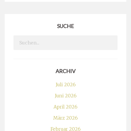
SUCHE
Search
for:
ARCHIV
Juli 2026
Juni 2026
April 2026
März 2026
Februar 2026