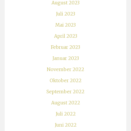
August 2023
Juli 2023
Mai 2023
April 2023
Februar 2023
Januar 2023
November 2022
Oktober 2022
September 2022
August 2022
Juli 2022
Juni 2022