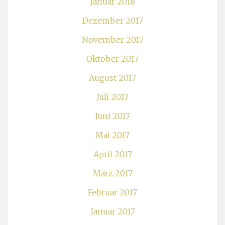
Januar 2018
Dezember 2017
November 2017
Oktober 2017
August 2017
Juli 2017
Juni 2017
Mai 2017
April 2017
März 2017
Februar 2017
Januar 2017