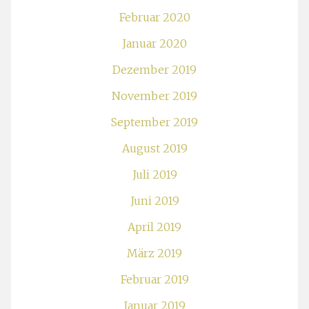
Februar 2020
Januar 2020
Dezember 2019
November 2019
September 2019
August 2019
Juli 2019
Juni 2019
April 2019
März 2019
Februar 2019
Januar 2019