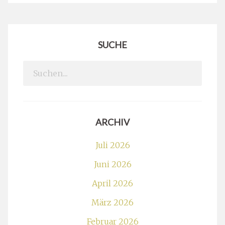
SUCHE
Search
for:
ARCHIV
Juli 2026
Juni 2026
April 2026
März 2026
Februar 2026