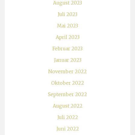
August 2023
Juli 2023
Mai 2023
April 2023
Februar 2023
Januar 2023
November 2022
Oktober 2022
September 2022
August 2022
Juli 2022
Juni 2022