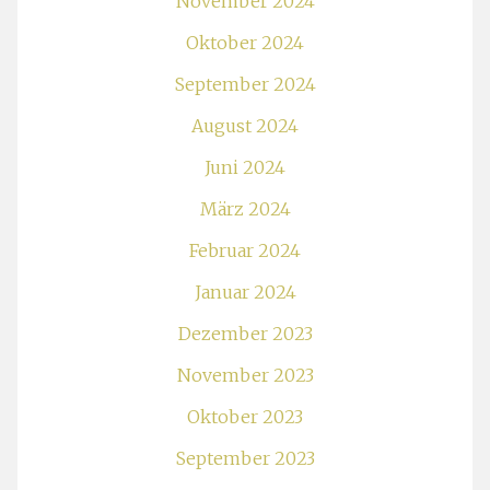
November 2024
Oktober 2024
September 2024
August 2024
Juni 2024
März 2024
Februar 2024
Januar 2024
Dezember 2023
November 2023
Oktober 2023
September 2023