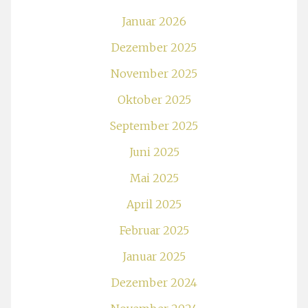
Januar 2026
Dezember 2025
November 2025
Oktober 2025
September 2025
Juni 2025
Mai 2025
April 2025
Februar 2025
Januar 2025
Dezember 2024