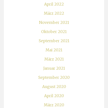
April 2022
März 2022
November 2021
Oktober 2021
September 2021
Mai 2021
März 2021
Januar 2021
September 2020
August 2020
April 2020
März 2020