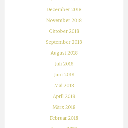
Dezember 2018
November 2018
Oktober 2018
September 2018
August 2018
Juli 2018
Juni 2018
Mai 2018
April 2018
März 2018
Februar 2018