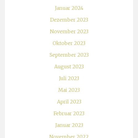
Januar 2024
Dezember 2023
November 2023
Oktober 2023
September 2023
August 2023
Juli 2023
Mai 2023
April 2023
Februar 2023
Januar 2023
November 2022