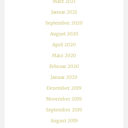
März 2021
Januar 2021
September 2020
August 2020
April 2020
März 2020
Februar 2020
Januar 2020
Dezember 2019
November 2019
September 2019
August 2019