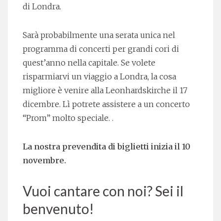
di Londra.
Sarà probabilmente una serata unica nel
programma di concerti per grandi cori di
quest’anno nella capitale. Se volete
risparmiarvi un viaggio a Londra, la cosa
migliore è venire alla Leonhardskirche il 17
dicembre. Lì potrete assistere a un concerto
“Prom” molto speciale.
.
La nostra prevendita di biglietti inizia il 10
novembre.
Vuoi cantare con noi? Sei il
benvenuto!