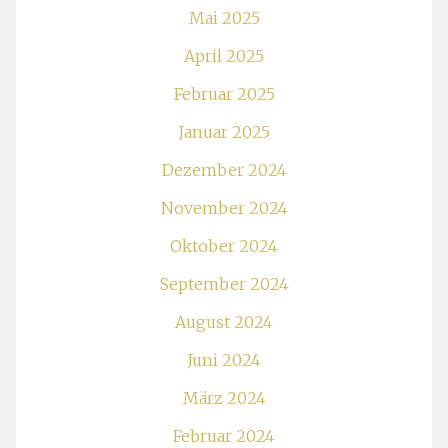
Mai 2025
April 2025
Februar 2025
Januar 2025
Dezember 2024
November 2024
Oktober 2024
September 2024
August 2024
Juni 2024
März 2024
Februar 2024