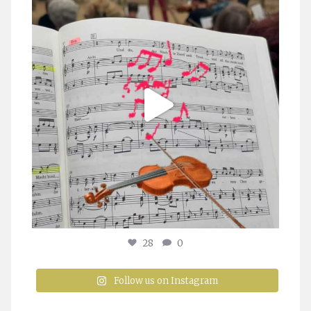
Juli 23
28
0
Follow us on Instagram