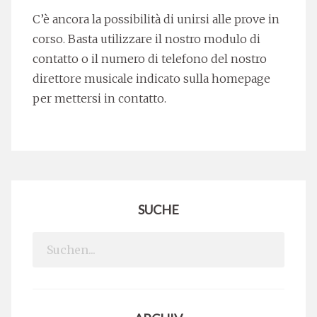
C’è ancora la possibilità di unirsi alle prove in
corso. Basta utilizzare il nostro modulo di
contatto o il numero di telefono del nostro
direttore musicale indicato sulla homepage
per mettersi in contatto.
SUCHE
Search
for: