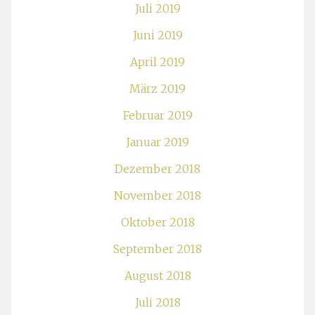
Juli 2019
Juni 2019
April 2019
März 2019
Februar 2019
Januar 2019
Dezember 2018
November 2018
Oktober 2018
September 2018
August 2018
Juli 2018