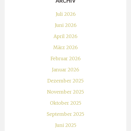
ARCHIV
Juli 2026
Juni 2026
April 2026
März 2026
Februar 2026
Januar 2026
Dezember 2025
November 2025
Oktober 2025
September 2025
Juni 2025