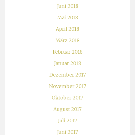
Juni 2018
Mai 2018
April 2018
März 2018
Februar 2018
Januar 2018
Dezember 2017
November 2017
Oktober 2017
August 2017
Juli 2017
Juni 2017