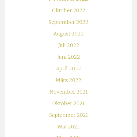
Oktober 2022
September 2022
August 2022
Juli 2022
Juni 2022
April 2022
März 2022
November 2021
Oktober 2021
September 2021
Mai 2021