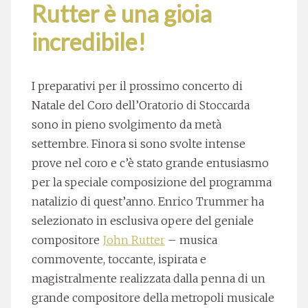
Rutter è una gioia
incredibile!
I preparativi per il prossimo concerto di
Natale del Coro dell’Oratorio di Stoccarda
sono in pieno svolgimento da metà
settembre. Finora si sono svolte intense
prove nel coro e c’è stato grande entusiasmo
per la speciale composizione del programma
natalizio di quest’anno. Enrico Trummer ha
selezionato in esclusiva opere del geniale
compositore
John Rutter
– musica
commovente, toccante, ispirata e
magistralmente realizzata dalla penna di un
grande compositore della metropoli musicale