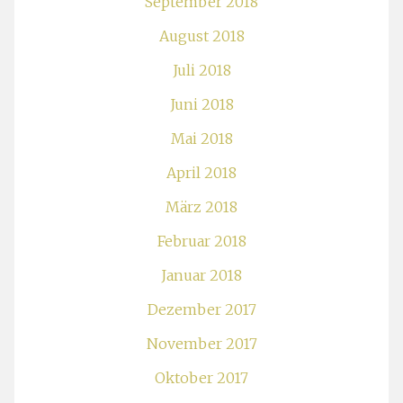
September 2018
August 2018
Juli 2018
Juni 2018
Mai 2018
April 2018
März 2018
Februar 2018
Januar 2018
Dezember 2017
November 2017
Oktober 2017