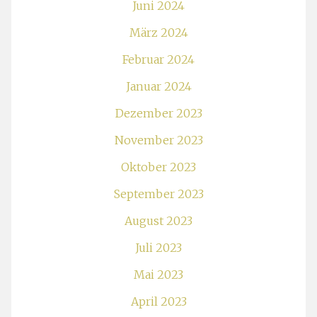
Juni 2024
März 2024
Februar 2024
Januar 2024
Dezember 2023
November 2023
Oktober 2023
September 2023
August 2023
Juli 2023
Mai 2023
April 2023