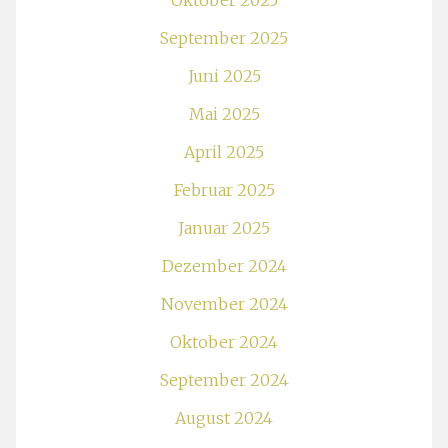
Oktober 2025
September 2025
Juni 2025
Mai 2025
April 2025
Februar 2025
Januar 2025
Dezember 2024
November 2024
Oktober 2024
September 2024
August 2024