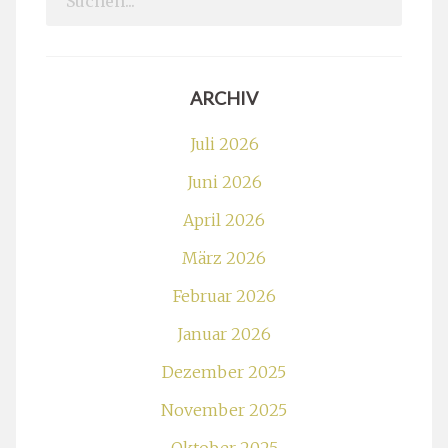
for:
ARCHIV
Juli 2026
Juni 2026
April 2026
März 2026
Februar 2026
Januar 2026
Dezember 2025
November 2025