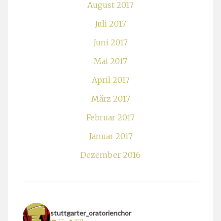
August 2017
Juli 2017
Juni 2017
Mai 2017
April 2017
März 2017
Februar 2017
Januar 2017
Dezember 2016
stuttgarter_oratorienchor