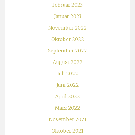
Februar 2023
Januar 2023
November 2022
Oktober 2022
September 2022
August 2022
Juli 2022
Juni 2022
April 2022
März 2022
November 2021
Oktober 2021