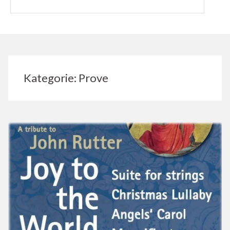
Kategorie:
Prove