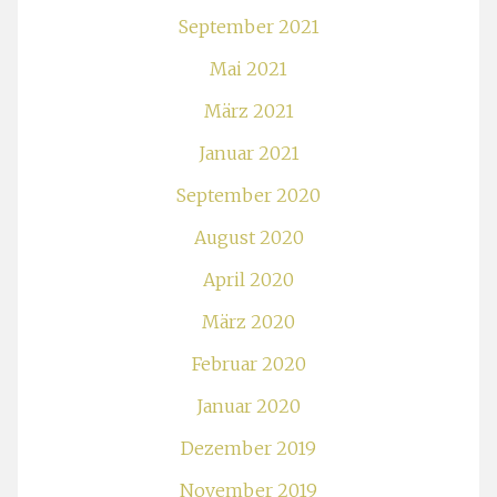
September 2021
Mai 2021
März 2021
Januar 2021
September 2020
August 2020
April 2020
März 2020
Februar 2020
Januar 2020
Dezember 2019
November 2019