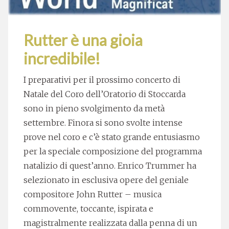
Rutter è una gioia
incredibile!
I preparativi per il prossimo concerto di
Natale del Coro dell’Oratorio di Stoccarda
sono in pieno svolgimento da metà
settembre. Finora si sono svolte intense
prove nel coro e c’è stato grande entusiasmo
per la speciale composizione del programma
natalizio di quest’anno. Enrico Trummer ha
selezionato in esclusiva opere del geniale
compositore John Rutter – musica
commovente, toccante, ispirata e
magistralmente realizzata dalla penna di un