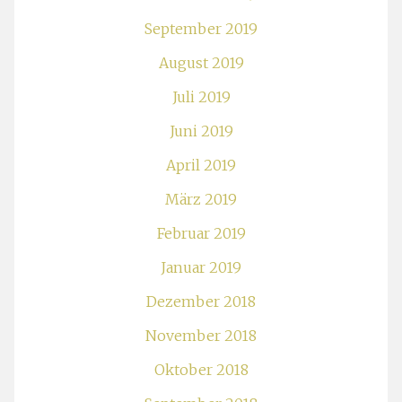
September 2019
August 2019
Juli 2019
Juni 2019
April 2019
März 2019
Februar 2019
Januar 2019
Dezember 2018
November 2018
Oktober 2018