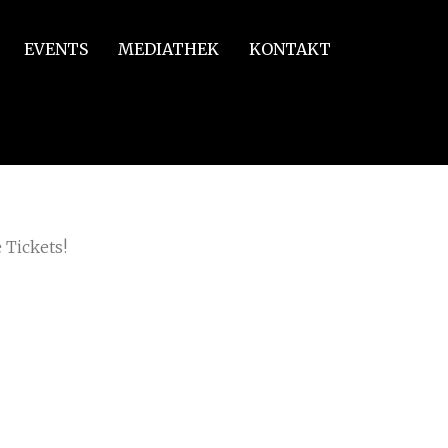
EVENTS
MEDIATHEK
KONTAKT
 Tickets!