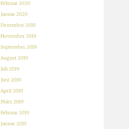
Februar 2020
Januar 2020
Dezember 2019
November 2019
September 2019
August 2019
Juli 2019
Juni 2019
April 2019
März 2019
Februar 2019
Januar 2019