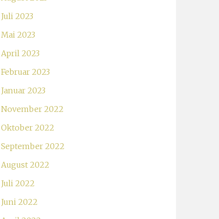
Juli 2023
Mai 2023
April 2023
Februar 2023
Januar 2023
November 2022
Oktober 2022
September 2022
August 2022
Juli 2022
Juni 2022