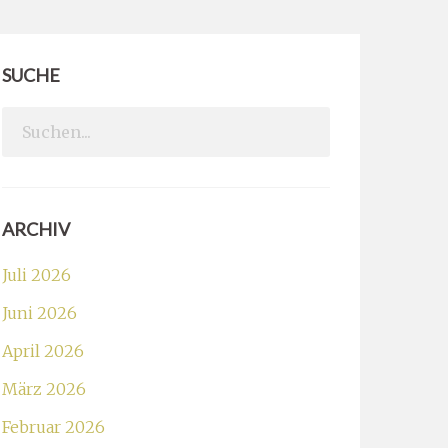
SUCHE
Search
for:
ARCHIV
Juli 2026
Juni 2026
April 2026
März 2026
Februar 2026