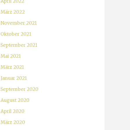
April 2022
März 2022
November 2021
Oktober 2021
September 2021
Mai 2021
März 2021
Januar 2021
September 2020
August 2020
April 2020
März 2020