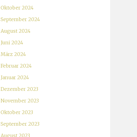
Oktober 2024
September 2024
August 2024
Juni 2024
März 2024
Februar 2024
Januar 2024
Dezember 2023
November 2023
Oktober 2023
September 2023
August 2023