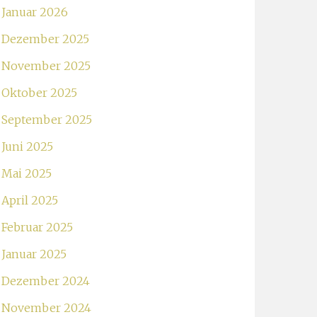
Januar 2026
Dezember 2025
November 2025
Oktober 2025
September 2025
Juni 2025
Mai 2025
April 2025
Februar 2025
Januar 2025
Dezember 2024
November 2024