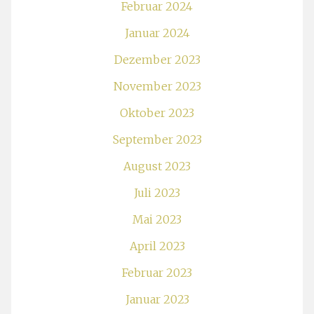
Februar 2024
Januar 2024
Dezember 2023
November 2023
Oktober 2023
September 2023
August 2023
Juli 2023
Mai 2023
April 2023
Februar 2023
Januar 2023