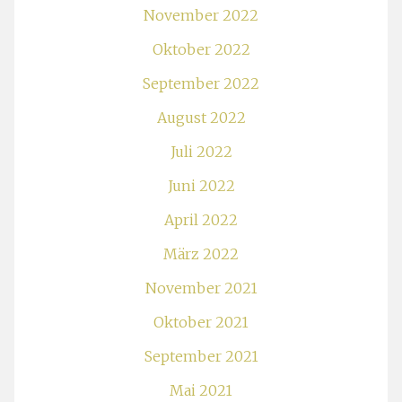
November 2022
Oktober 2022
September 2022
August 2022
Juli 2022
Juni 2022
April 2022
März 2022
November 2021
Oktober 2021
September 2021
Mai 2021