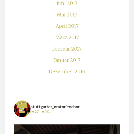
Juni 2017
Mai 2017
April 2017
März 2017
Februar 2017
Januar 2017
Dezember 2016
stuttgarter_oratorienchor
27
301
stuttgarter_oratorienchor