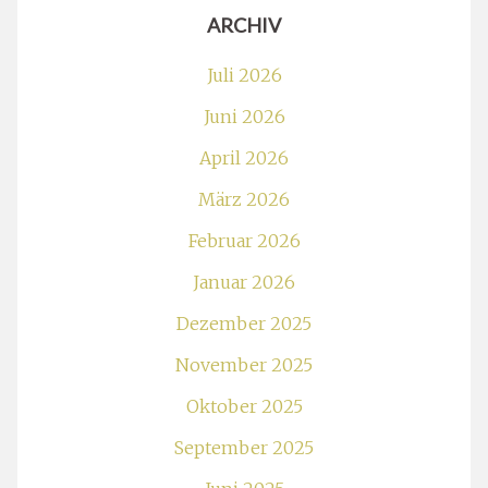
ARCHIV
Juli 2026
Juni 2026
April 2026
März 2026
Februar 2026
Januar 2026
Dezember 2025
November 2025
Oktober 2025
September 2025