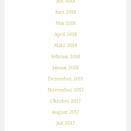
Juli 2018
Juni 2018
Mai 2018
April 2018
März 2018
Februar 2018
Januar 2018
Dezember 2017
November 2017
Oktober 2017
August 2017
Juli 2017