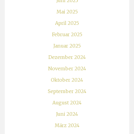
Juni 2025
Mai 2025
April 2025
Februar 2025
Januar 2025
Dezember 2024
November 2024
Oktober 2024
September 2024
August 2024
Juni 2024
März 2024