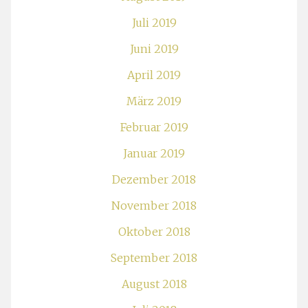
Juli 2019
Juni 2019
April 2019
März 2019
Februar 2019
Januar 2019
Dezember 2018
November 2018
Oktober 2018
September 2018
August 2018