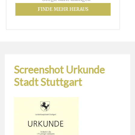
FINDE MEHR HERAUS
Screenshot Urkunde
Stadt Stuttgart