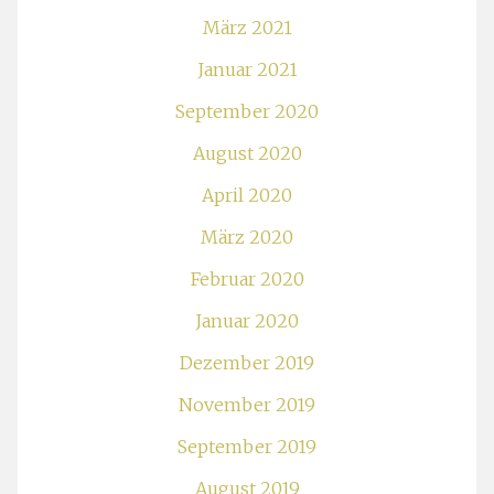
März 2021
Januar 2021
September 2020
August 2020
April 2020
März 2020
Februar 2020
Januar 2020
Dezember 2019
November 2019
September 2019
August 2019