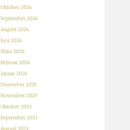
Oktober 2024
September 2024
August 2024
Juni 2024
März 2024
Februar 2024
Januar 2024
Dezember 2023
November 2023
Oktober 2023
September 2023
August 2023