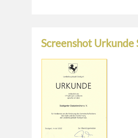
Screenshot Urkunde 