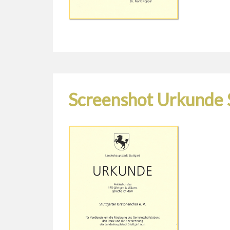
Screenshot Urkunde 