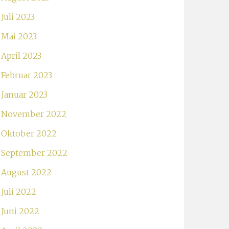
Juli 2023
Mai 2023
April 2023
Februar 2023
Januar 2023
November 2022
Oktober 2022
September 2022
August 2022
Juli 2022
Juni 2022