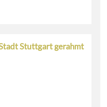
Stadt Stuttgart gerahmt