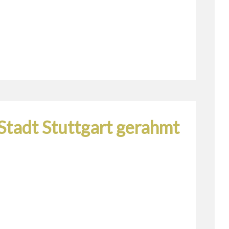
Stadt Stuttgart gerahmt