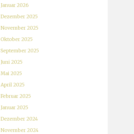
Januar 2026
Dezember 2025
November 2025
Oktober 2025
September 2025
Juni 2025
Mai 2025
April 2025
Februar 2025
Januar 2025
Dezember 2024
November 2024