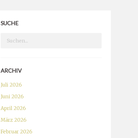
SUCHE
Search
for:
ARCHIV
Juli 2026
Juni 2026
April 2026
März 2026
Februar 2026