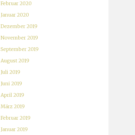
Februar 2020
Januar 2020
Dezember 2019
November 2019
September 2019
August 2019
Juli 2019
Juni 2019
April 2019
März 2019
Februar 2019
Januar 2019