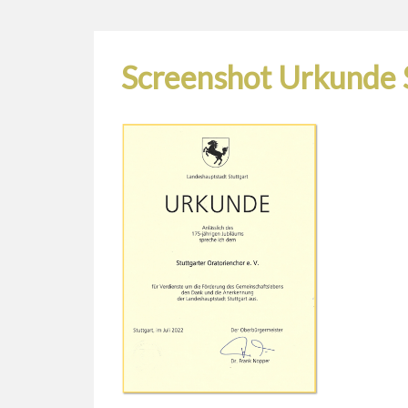
Screenshot Urkunde 