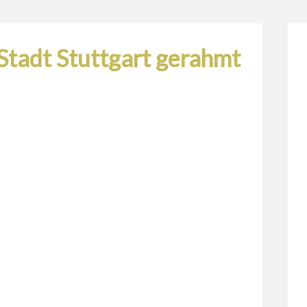
Stadt Stuttgart gerahmt