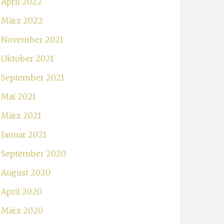
April 2022
März 2022
November 2021
Oktober 2021
September 2021
Mai 2021
März 2021
Januar 2021
September 2020
August 2020
April 2020
März 2020