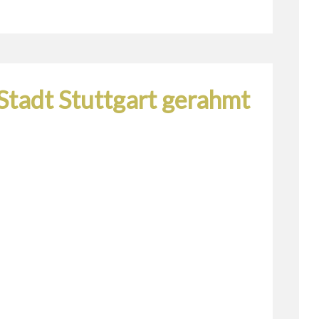
Stadt Stuttgart gerahmt