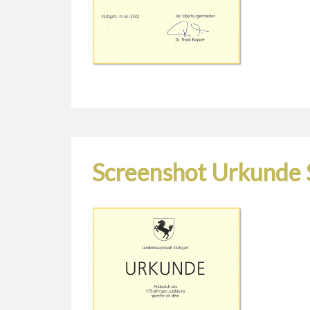
Screenshot Urkunde 