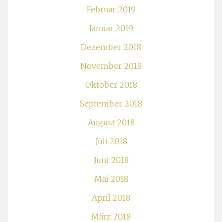
Februar 2019
Januar 2019
Dezember 2018
November 2018
Oktober 2018
September 2018
August 2018
Juli 2018
Juni 2018
Mai 2018
April 2018
März 2018