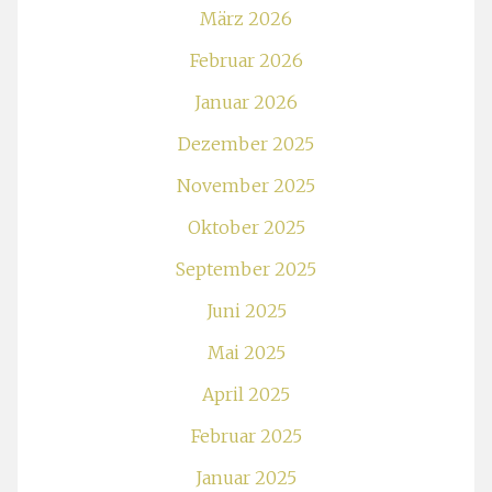
März 2026
Februar 2026
Januar 2026
Dezember 2025
November 2025
Oktober 2025
September 2025
Juni 2025
Mai 2025
April 2025
Februar 2025
Januar 2025