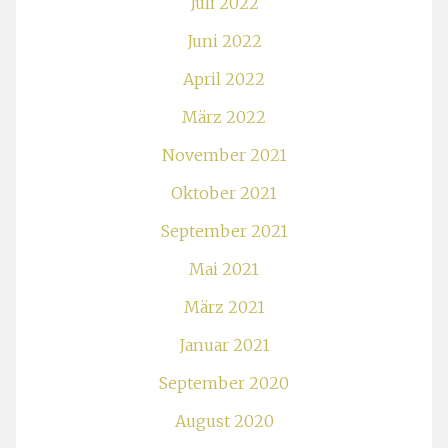
Juli 2022
Juni 2022
April 2022
März 2022
November 2021
Oktober 2021
September 2021
Mai 2021
März 2021
Januar 2021
September 2020
August 2020