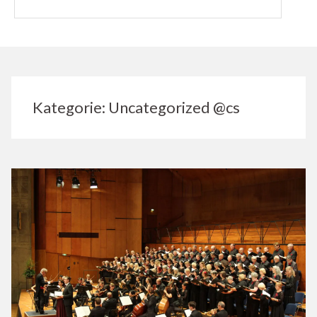
Kategorie:
Uncategorized @cs