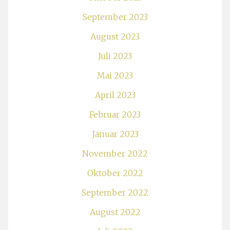
September 2023
August 2023
Juli 2023
Mai 2023
April 2023
Februar 2023
Januar 2023
November 2022
Oktober 2022
September 2022
August 2022