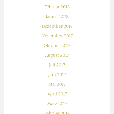
Februar 2018
Januar 2018
Dezember 2017
November 2017
Oktober 2017
August 2017
Juli 2017
Juni 2017
Mai 2017
April 2017
März 2017
Februar 2017