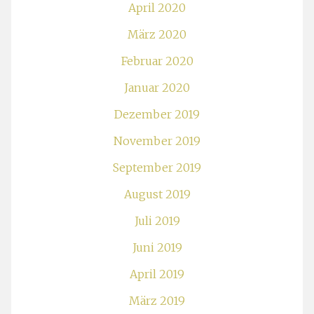
April 2020
März 2020
Februar 2020
Januar 2020
Dezember 2019
November 2019
September 2019
August 2019
Juli 2019
Juni 2019
April 2019
März 2019