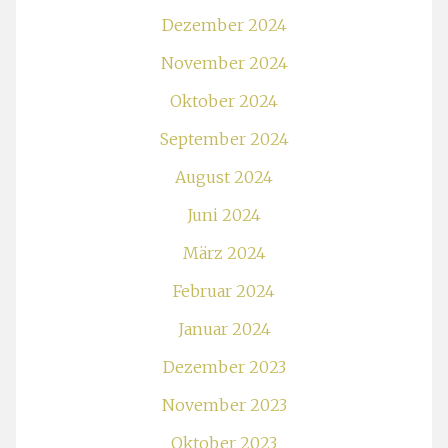
Dezember 2024
November 2024
Oktober 2024
September 2024
August 2024
Juni 2024
März 2024
Februar 2024
Januar 2024
Dezember 2023
November 2023
Oktober 2023