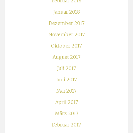
Februar 2018
Januar 2018
Dezember 2017
November 2017
Oktober 2017
August 2017
Juli 2017
Juni 2017
Mai 2017
April 2017
März 2017
Februar 2017