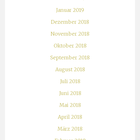
Januar 2019
Dezember 2018
November 2018
Oktober 2018
September 2018
August 2018
Juli 2018
Juni 2018
Mai 2018
April 2018
März 2018