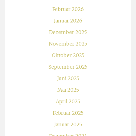
Februar 2026
Januar 2026
Dezember 2025
November 2025
Oktober 2025
September 2025
Juni 2025
Mai 2025
April 2025
Februar 2025
Januar 2025