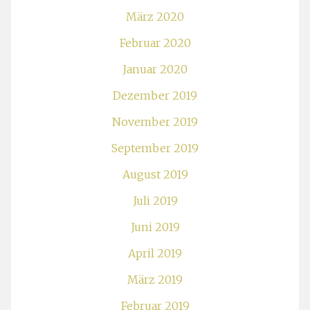
März 2020
Februar 2020
Januar 2020
Dezember 2019
November 2019
September 2019
August 2019
Juli 2019
Juni 2019
April 2019
März 2019
Februar 2019