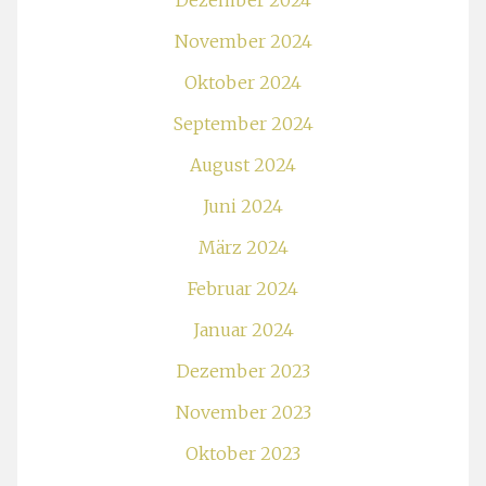
Dezember 2024
November 2024
Oktober 2024
September 2024
August 2024
Juni 2024
März 2024
Februar 2024
Januar 2024
Dezember 2023
November 2023
Oktober 2023