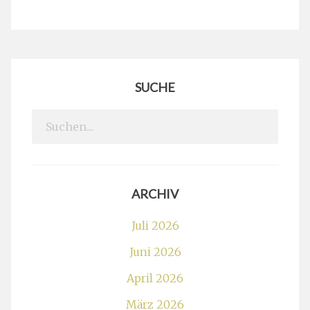
SUCHE
Search
for:
ARCHIV
Juli 2026
Juni 2026
April 2026
März 2026