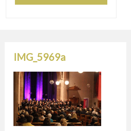
IMG_5969a