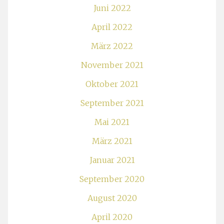
Juni 2022
April 2022
März 2022
November 2021
Oktober 2021
September 2021
Mai 2021
März 2021
Januar 2021
September 2020
August 2020
April 2020