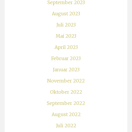
September 2023
August 2023
Juli 2023
Mai 2023
April 2023
Februar 2023
Januar 2023
November 2022
Oktober 2022
September 2022
August 2022
Juli 2022