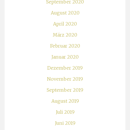
September 2020
August 2020
April 2020
März 2020
Februar 2020
Januar 2020
Dezember 2019
November 2019
September 2019
August 2019
Juli 2019
Juni 2019