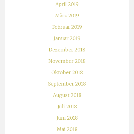
April 2019
März 2019
Februar 2019
Januar 2019
Dezember 2018
November 2018
Oktober 2018
September 2018
August 2018
Juli 2018
Juni 2018
Mai 2018