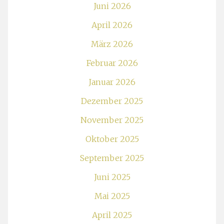
Juni 2026
April 2026
März 2026
Februar 2026
Januar 2026
Dezember 2025
November 2025
Oktober 2025
September 2025
Juni 2025
Mai 2025
April 2025