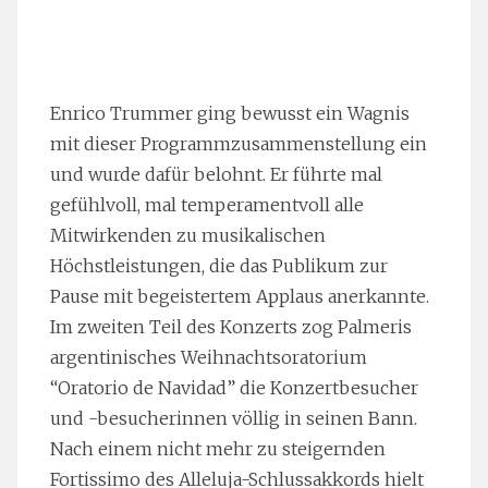
Enrico Trummer ging bewusst ein Wagnis
mit dieser Programmzusammenstellung ein
und wurde dafür belohnt. Er führte mal
gefühlvoll, mal temperamentvoll alle
Mitwirkenden zu musikalischen
Höchstleistungen, die das Publikum zur
Pause mit begeistertem Applaus anerkannte.
Im zweiten Teil des Konzerts zog Palmeris
argentinisches Weihnachtsoratorium
“Oratorio de Navidad” die Konzertbesucher
und -besucherinnen völlig in seinen Bann.
Nach einem nicht mehr zu steigernden
Fortissimo des Alleluja-Schlussakkords hielt