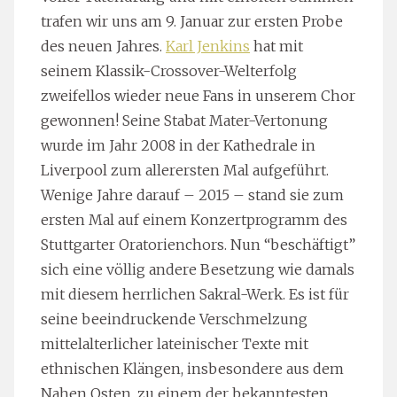
trafen wir uns am 9. Januar zur ersten Probe
des neuen Jahres.
Karl Jenkins
hat mit
seinem Klassik-Crossover-Welterfolg
zweifellos wieder neue Fans in unserem Chor
gewonnen! Seine Stabat Mater-Vertonung
wurde im Jahr 2008 in der Kathedrale in
Liverpool zum allerersten Mal aufgeführt.
Wenige Jahre darauf – 2015 – stand sie zum
ersten Mal auf einem Konzertprogramm des
Stuttgarter Oratorienchors. Nun “beschäftigt”
sich eine völlig andere Besetzung wie damals
mit diesem herrlichen Sakral-Werk. Es ist für
seine beeindruckende Verschmelzung
mittelalterlicher lateinischer Texte mit
ethnischen Klängen, insbesondere aus dem
Nahen Osten, zu einem der bekanntesten