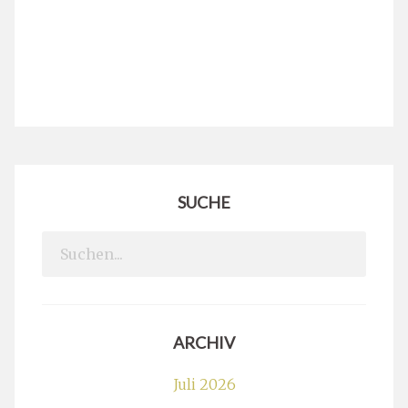
SUCHE
Search
for:
ARCHIV
Juli 2026