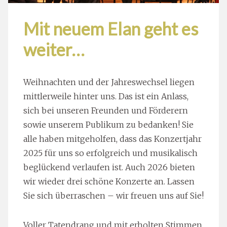
Mit neuem Elan geht es
weiter…
Weihnachten und der Jahreswechsel liegen
mittlerweile hinter uns. Das ist ein Anlass,
sich bei unseren Freunden und Förderern
sowie unserem Publikum zu bedanken! Sie
alle haben mitgeholfen, dass das Konzertjahr
2025 für uns so erfolgreich und musikalisch
beglückend verlaufen ist. Auch 2026 bieten
wir wieder drei schöne Konzerte an. Lassen
Sie sich überraschen – wir freuen uns auf Sie!
Voller Tatendrang und mit erholten Stimmen