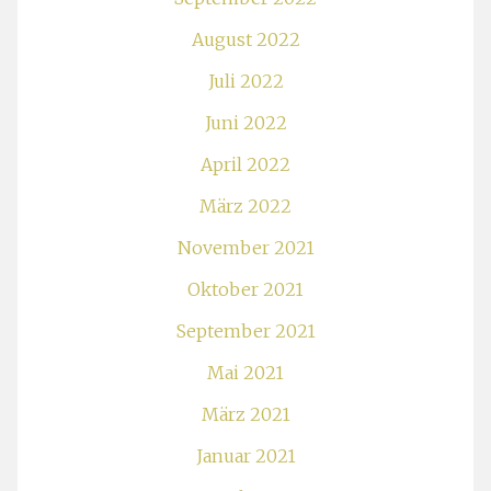
August 2022
Juli 2022
Juni 2022
April 2022
März 2022
November 2021
Oktober 2021
September 2021
Mai 2021
März 2021
Januar 2021