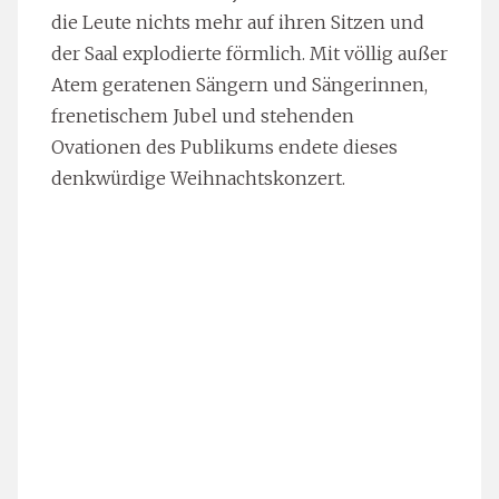
die Leute nichts mehr auf ihren Sitzen und
der Saal explodierte förmlich. Mit völlig außer
Atem geratenen Sängern und Sängerinnen,
frenetischem Jubel und stehenden
Ovationen des Publikums endete dieses
denkwürdige Weihnachtskonzert.