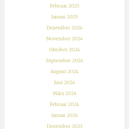
Februar 2025
Januar 2025
Dezember 2024
November 2024
Oktober 2024
September 2024
August 2024
Juni 2024
März 2024
Februar 2024
Januar 2024
Dezember 2023