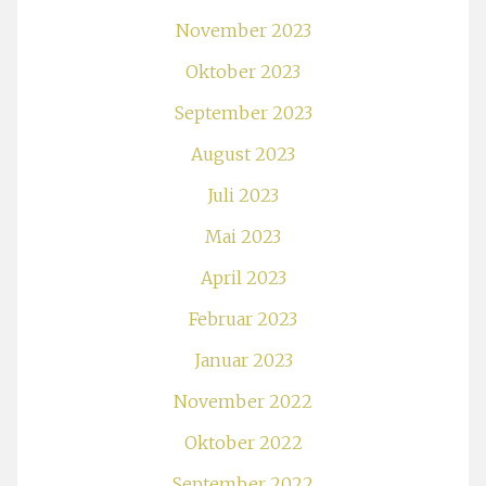
November 2023
Oktober 2023
September 2023
August 2023
Juli 2023
Mai 2023
April 2023
Februar 2023
Januar 2023
November 2022
Oktober 2022
September 2022