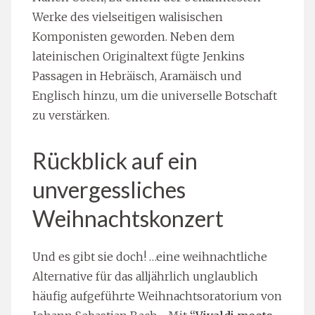
Werke des vielseitigen walisischen
Komponisten geworden. Neben dem
lateinischen Originaltext fügte Jenkins
Passagen in Hebräisch, Aramäisch und
Englisch hinzu, um die universelle Botschaft
zu verstärken.
Rückblick auf ein
unvergessliches
Weihnachtskonzert
Und es gibt sie doch! …eine weihnachtliche
Alternative für das alljährlich unglaublich
häufig aufgeführte Weihnachtsoratorium von