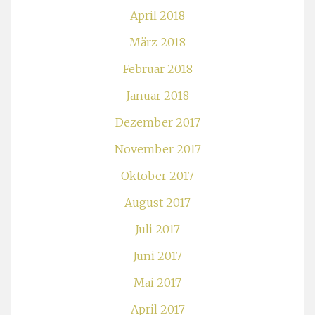
April 2018
März 2018
Februar 2018
Januar 2018
Dezember 2017
November 2017
Oktober 2017
August 2017
Juli 2017
Juni 2017
Mai 2017
April 2017