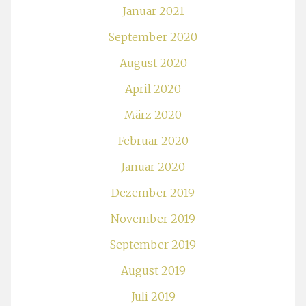
Januar 2021
September 2020
August 2020
April 2020
März 2020
Februar 2020
Januar 2020
Dezember 2019
November 2019
September 2019
August 2019
Juli 2019