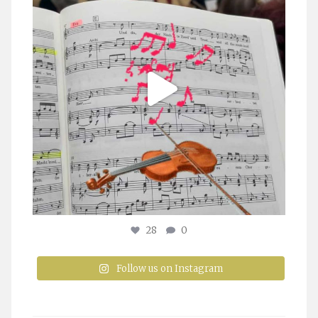
28
0
Follow us on Instagram