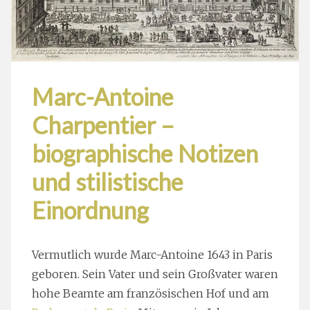
Marc-Antoine
Charpentier –
biographische Notizen
und stilistische
Einordnung
Vermutlich wurde Marc-Antoine 1643 in Paris
geboren. Sein Vater und sein Großvater waren
hohe Beamte am französischen Hof und am