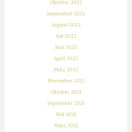
Oktober 2022
September 2022
August 2022
Juli 2022
Juni 2022
April 2022
März 2022
November 2021
Oktober 2021
September 2021
Mai 2021
März 2021