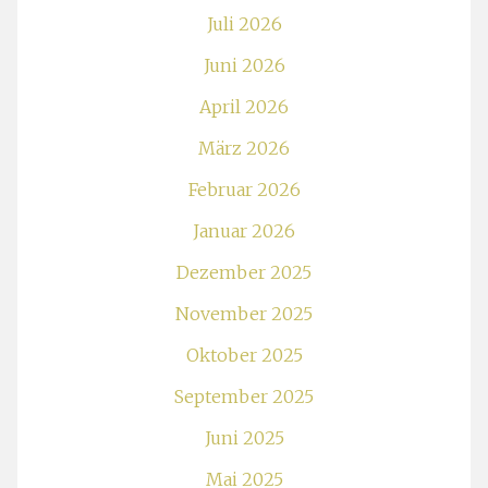
Juli 2026
Juni 2026
April 2026
März 2026
Februar 2026
Januar 2026
Dezember 2025
November 2025
Oktober 2025
September 2025
Juni 2025
Mai 2025