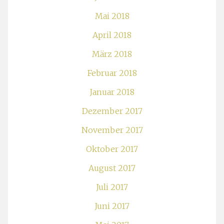
Mai 2018
April 2018
März 2018
Februar 2018
Januar 2018
Dezember 2017
November 2017
Oktober 2017
August 2017
Juli 2017
Juni 2017