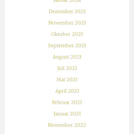
Januar 2024
Dezember 2023
November 2023
Oktober 2023
September 2023
August 2023
Juli 2023
Mai 2023
April 2023
Februar 2023
Januar 2023
November 2022