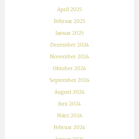
April 2025
Februar 2025
Januar 2025
Dezember 2024
November 2024
Oktober 2024
September 2024
August 2024
Juni 2024
März 2024
Februar 2024