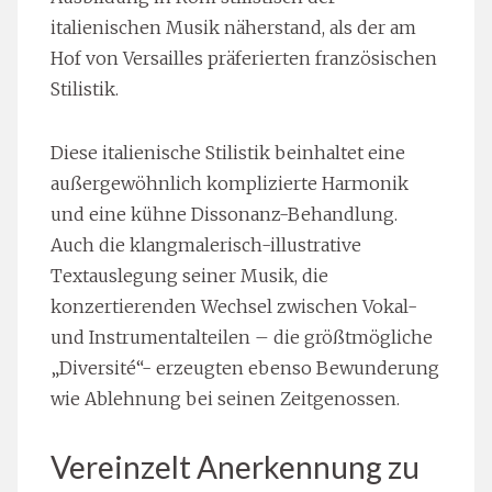
italienischen Musik näherstand, als der am
Hof von Versailles präferierten französischen
Stilistik.
Diese italienische Stilistik beinhaltet eine
außergewöhnlich komplizierte Harmonik
und eine kühne Dissonanz-Behandlung.
Auch die klangmalerisch-illustrative
Textauslegung seiner Musik, die
konzertierenden Wechsel zwischen Vokal-
und Instrumentalteilen – die größtmögliche
„Diversité“- erzeugten ebenso Bewunderung
wie Ablehnung bei seinen Zeitgenossen.
Vereinzelt Anerkennung zu