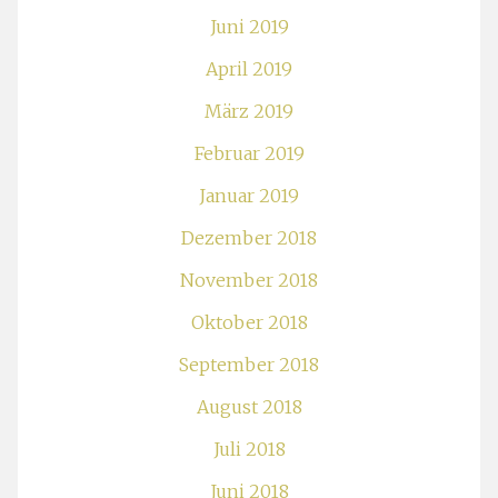
Juni 2019
April 2019
März 2019
Februar 2019
Januar 2019
Dezember 2018
November 2018
Oktober 2018
September 2018
August 2018
Juli 2018
Juni 2018