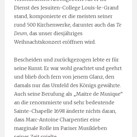
Dienst des Jesuiten-College Louis-le-Grand
stand, komponierte er die meisten seiner
rund 500 Kirchenwerke, darunter auch das
Te
Deum
, das unser diesjähriges
Weihnachtskonzert eröffnen wird.
Bescheiden und zurückgezogen lebte er für
seine Kunst. Er war wohl geachtet und geehrt
und blieb doch fern von jenem Glanz, den
damals nur das Umfeld des Königs gewährte.
Auch seine Berufung als „Maitre de Musique“
an die renommierte und sehr bedeutende
Sainte-Chapelle 1698 änderte nichts daran,
dass Marc-Antoine Charpentier eine
marginale Rolle im Pariser Musikleben
seiner Zeit spielte.