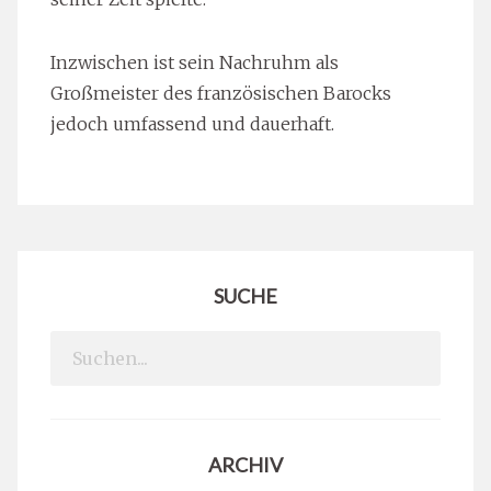
Inzwischen ist sein Nachruhm als
Großmeister des französischen Barocks
jedoch umfassend und dauerhaft.
SUCHE
Search
for:
ARCHIV