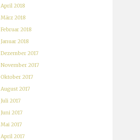
April 2018
März 2018
Februar 2018
Januar 2018
Dezember 2017
November 2017
Oktober 2017
August 2017
Juli 2017
Juni 2017
Mai 2017
April 2017