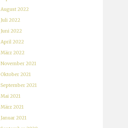
August 2022
Juli 2022
Juni 2022
April 2022
März 2022
November 2021
Oktober 2021
September 2021
Mai 2021
März 2021
Januar 2021