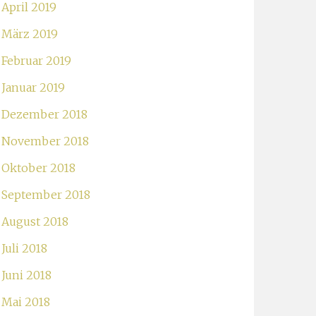
April 2019
März 2019
Februar 2019
Januar 2019
Dezember 2018
November 2018
Oktober 2018
September 2018
August 2018
Juli 2018
Juni 2018
Mai 2018