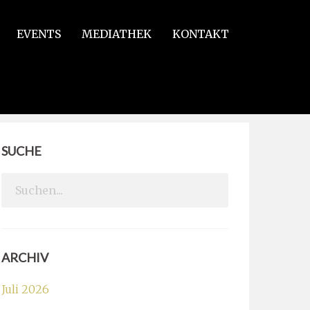
EVENTS
MEDIATHEK
KONTAKT
SUCHE
Search
for:
ARCHIV
Juli 2026