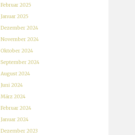
Februar 2025
Januar 2025
Dezember 2024
November 2024
Oktober 2024
September 2024
August 2024
Juni 2024
März 2024
Februar 2024
Januar 2024
Dezember 2023