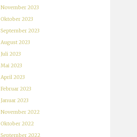
November 2023
Oktober 2023
September 2023
August 2023
Juli 2023
Mai 2023
April 2023
Februar 2023
Januar 2023
November 2022
Oktober 2022
September 2022