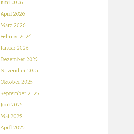
Juni 2026
April 2026
März 2026
Februar 2026
Januar 2026
Dezember 2025
November 2025
Oktober 2025
September 2025
Juni 2025
Mai 2025
April 2025