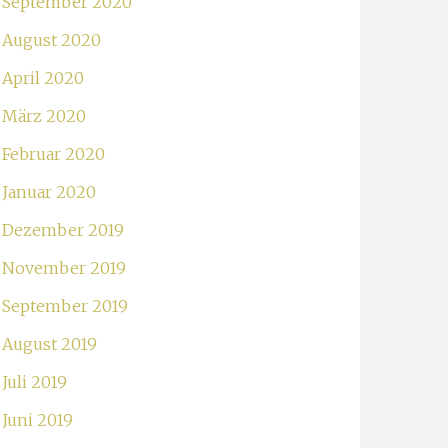
September 2020
August 2020
April 2020
März 2020
Februar 2020
Januar 2020
Dezember 2019
November 2019
September 2019
August 2019
Juli 2019
Juni 2019