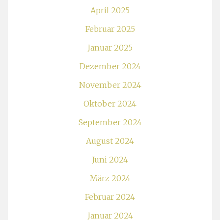
April 2025
Februar 2025
Januar 2025
Dezember 2024
November 2024
Oktober 2024
September 2024
August 2024
Juni 2024
März 2024
Februar 2024
Januar 2024