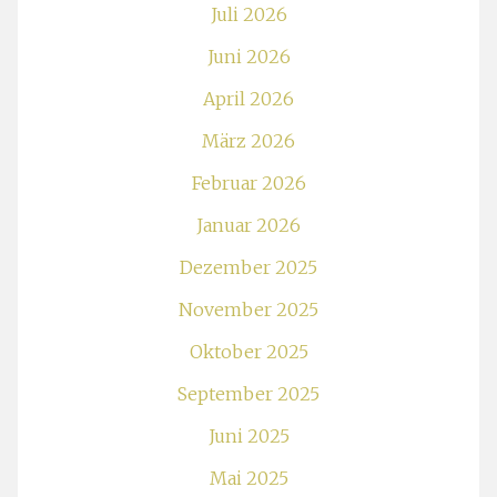
Juli 2026
Juni 2026
April 2026
März 2026
Februar 2026
Januar 2026
Dezember 2025
November 2025
Oktober 2025
September 2025
Juni 2025
Mai 2025