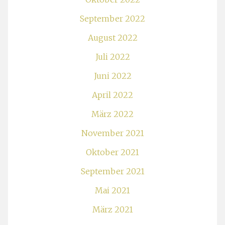
September 2022
August 2022
Juli 2022
Juni 2022
April 2022
März 2022
November 2021
Oktober 2021
September 2021
Mai 2021
März 2021