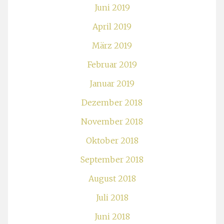
Juni 2019
April 2019
März 2019
Februar 2019
Januar 2019
Dezember 2018
November 2018
Oktober 2018
September 2018
August 2018
Juli 2018
Juni 2018