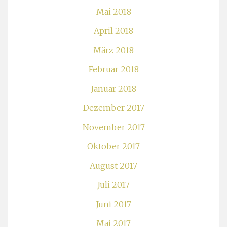
Mai 2018
April 2018
März 2018
Februar 2018
Januar 2018
Dezember 2017
November 2017
Oktober 2017
August 2017
Juli 2017
Juni 2017
Mai 2017