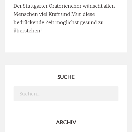
Der Stuttgarter Oratorienchor wünscht allen
Menschen viel Kraft und Mut, diese
bedrückende Zeit möglichst gesund zu
überstehen!
SUCHE
Search
for:
ARCHIV