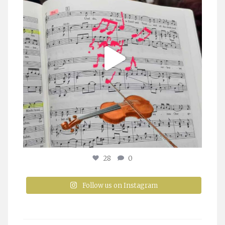
28
0
Follow us on Instagram