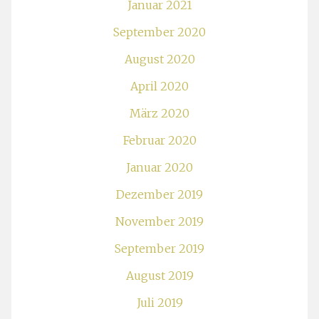
Januar 2021
September 2020
August 2020
April 2020
März 2020
Februar 2020
Januar 2020
Dezember 2019
November 2019
September 2019
August 2019
Juli 2019