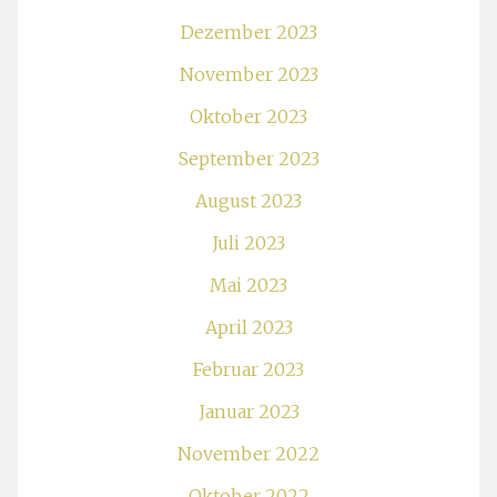
Dezember 2023
November 2023
Oktober 2023
September 2023
August 2023
Juli 2023
Mai 2023
April 2023
Februar 2023
Januar 2023
November 2022
Oktober 2022