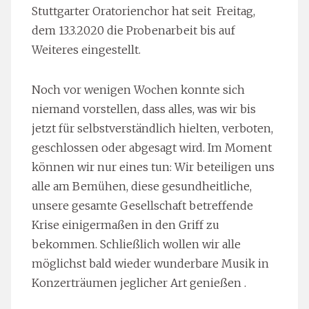
Stuttgarter Oratorienchor hat seit Freitag,
dem 13.3.2020 die Probenarbeit bis auf
Weiteres eingestellt.
Noch vor wenigen Wochen konnte sich
niemand vorstellen, dass alles, was wir bis
jetzt für selbstverständlich hielten, verboten,
geschlossen oder abgesagt wird. Im Moment
können wir nur eines tun: Wir beteiligen uns
alle am Bemühen, diese gesundheitliche,
unsere gesamte Gesellschaft betreffende
Krise einigermaßen in den Griff zu
bekommen. Schließlich wollen wir alle
möglichst bald wieder wunderbare Musik in
Konzerträumen jeglicher Art genießen .