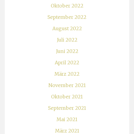
Oktober 2022
September 2022
August 2022
Juli 2022
Juni 2022
April 2022
März 2022
November 2021
Oktober 2021
September 2021
Mai 2021
März 2021