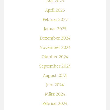
Mai 2025
April 2025
Februar 2025
Januar 2025
Dezember 2024
November 2024
Oktober 2024
September 2024
August 2024
Juni 2024
März 2024
Februar 2024