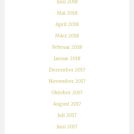
Juni 2018
Mai 2018
April 2018
März 2018
Februar 2018
Januar 2018
Dezember 2017
November 2017
Oktober 2017
August 2017
Juli 2017
Juni 2017