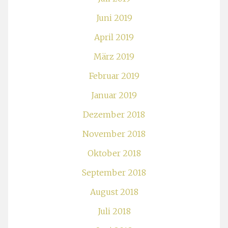
Juni 2019
April 2019
März 2019
Februar 2019
Januar 2019
Dezember 2018
November 2018
Oktober 2018
September 2018
August 2018
Juli 2018