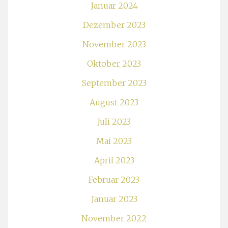
Januar 2024
Dezember 2023
November 2023
Oktober 2023
September 2023
August 2023
Juli 2023
Mai 2023
April 2023
Februar 2023
Januar 2023
November 2022