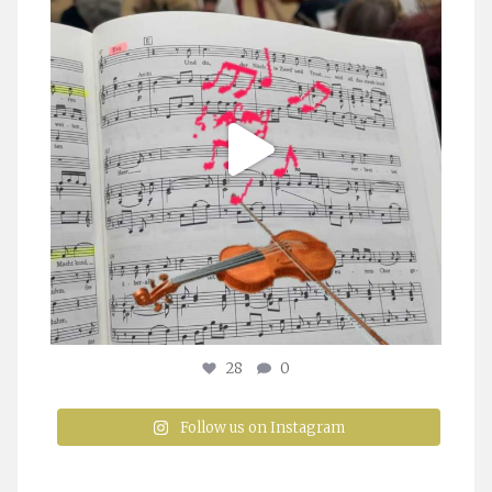
28
0
Follow us on Instagram