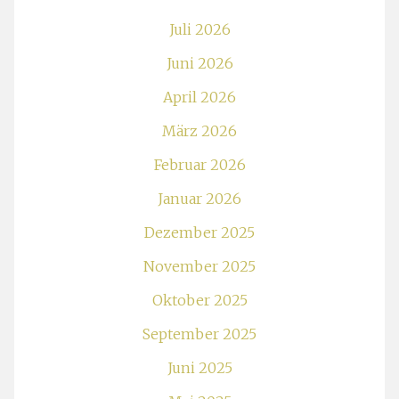
Juli 2026
Juni 2026
April 2026
März 2026
Februar 2026
Januar 2026
Dezember 2025
November 2025
Oktober 2025
September 2025
Juni 2025