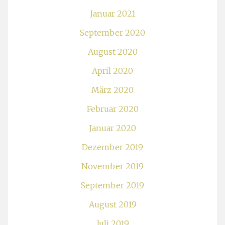
Januar 2021
September 2020
August 2020
April 2020
März 2020
Februar 2020
Januar 2020
Dezember 2019
November 2019
September 2019
August 2019
Juli 2019