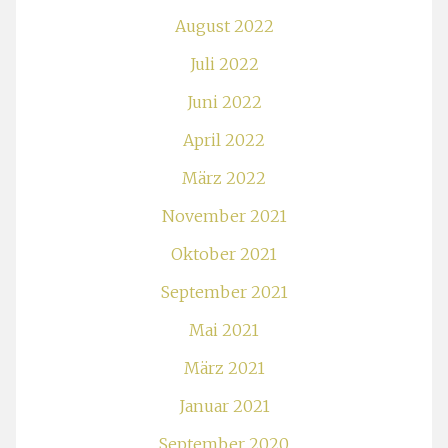
August 2022
Juli 2022
Juni 2022
April 2022
März 2022
November 2021
Oktober 2021
September 2021
Mai 2021
März 2021
Januar 2021
September 2020