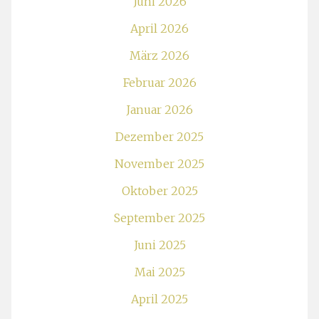
Juni 2026
April 2026
März 2026
Februar 2026
Januar 2026
Dezember 2025
November 2025
Oktober 2025
September 2025
Juni 2025
Mai 2025
April 2025