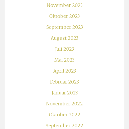
November 2023
Oktober 2023
September 2023
August 2023
Juli 2023
Mai 2023
April 2023
Februar 2023
Januar 2023
November 2022
Oktober 2022
September 2022