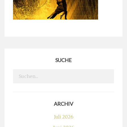
SUCHE
Search
for:
ARCHIV
Juli 2026