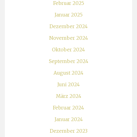
Februar 2025
Januar 2025
Dezember 2024
November 2024
Oktober 2024
September 2024
August 2024
Juni 2024
März 2024
Februar 2024
Januar 2024
Dezember 2023