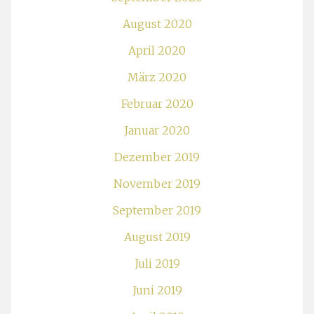
August 2020
April 2020
März 2020
Februar 2020
Januar 2020
Dezember 2019
November 2019
September 2019
August 2019
Juli 2019
Juni 2019