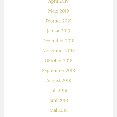
April 2019
März 2019
Februar 2019
Januar 2019
Dezember 2018
November 2018
Oktober 2018
September 2018
August 2018
Juli 2018
Juni 2018
Mai 2018