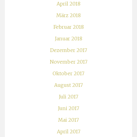
April 2018
März 2018
Februar 2018
Januar 2018
Dezember 2017
November 2017
Oktober 2017
August 2017
Juli 2017
Juni 2017
Mai 2017
April 2017