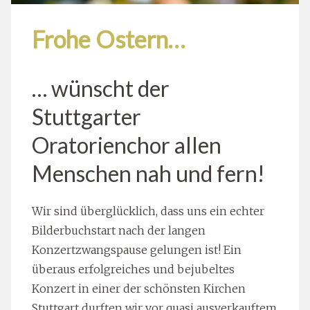
Frohe Ostern…
… wünscht der
Stuttgarter
Oratorienchor allen
Menschen nah und fern!
Wir sind überglücklich, dass uns ein echter
Bilderbuchstart nach der langen
Konzertzwangspause gelungen ist! Ein
überaus erfolgreiches und bejubeltes
Konzert in einer der schönsten Kirchen
Stuttgart durften wir vor quasi ausverkauftem