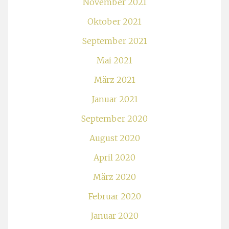
November 2021
Oktober 2021
September 2021
Mai 2021
März 2021
Januar 2021
September 2020
August 2020
April 2020
März 2020
Februar 2020
Januar 2020