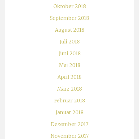
Oktober 2018
September 2018
August 2018
Juli 2018
Juni 2018
Mai 2018
April 2018
März 2018
Februar 2018
Januar 2018
Dezember 2017
November 2017