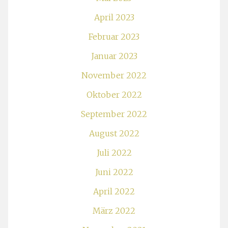
April 2023
Februar 2023
Januar 2023
November 2022
Oktober 2022
September 2022
August 2022
Juli 2022
Juni 2022
April 2022
März 2022