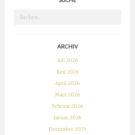
Search
for:
ARCHIV
Juli 2026
Juni 2026
April 2026
März 2026
Februar 2026
Januar 2026
Dezember 2025