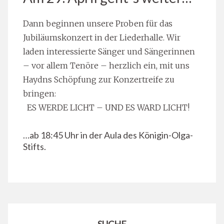
Dann beginnen unsere Proben für das
Jubiläumskonzert in der Liederhalle. Wir
laden interessierte Sänger und Sängerinnen
– vor allem Tenöre – herzlich ein, mit uns
Haydns Schöpfung zur Konzertreife zu
bringen:
ES WERDE LICHT – UND ES WARD LICHT!
…ab 18:45 Uhr in der Aula des Königin-Olga-
Stifts.
SUCHE