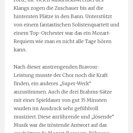
Klangs zogen die Zuschauer bis auf die
hintersten Plätze in den Bann. Unterstützt
von einem fantastischen Solistenquartett und
einem Top-Orchester war das ein Mozart-
Requiem wie man es nicht alle Tage hören
kann.
Nach dieser anstrengenden Bravour-
Leistung musste der Chor noch die Kraft
finden, ein anderes „Super-Werk“
anzustimmen. Auch die drei Brahms-Sätze
mit einer Spieldauer von gut 35 Minuten
wurden im Ausdruck sehr gefühlvoll
musiziert. Diese anrührende und „lösende“
Musik war die tröstende Antwort auf das