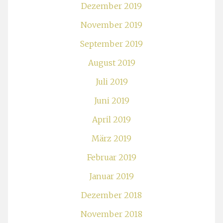
Dezember 2019
November 2019
September 2019
August 2019
Juli 2019
Juni 2019
April 2019
März 2019
Februar 2019
Januar 2019
Dezember 2018
November 2018