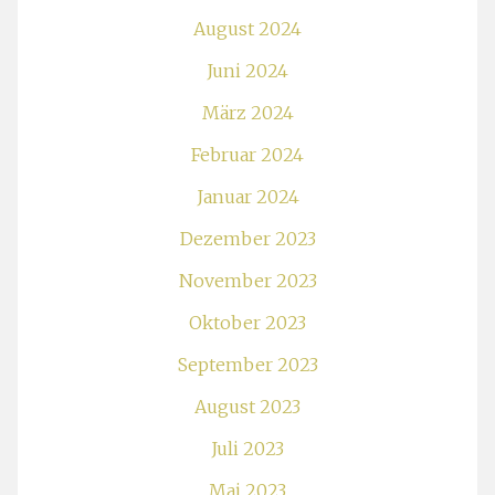
August 2024
Juni 2024
März 2024
Februar 2024
Januar 2024
Dezember 2023
November 2023
Oktober 2023
September 2023
August 2023
Juli 2023
Mai 2023