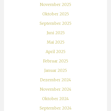
November 2025
Oktober 2025
September 2025
Juni 2025
Mai 2025
April 2025
Februar 2025
Januar 2025
Dezember 2024
November 2024
Oktober 2024
September 2024