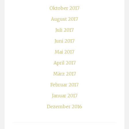
Oktober 2017
August 2017
Juli 2017
Juni 2017
Mai 2017
April 2017
März 2017
Februar 2017
Januar 2017
Dezember 2016