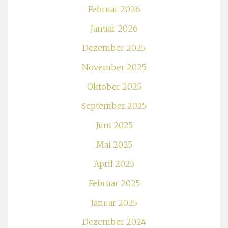
Februar 2026
Januar 2026
Dezember 2025
November 2025
Oktober 2025
September 2025
Juni 2025
Mai 2025
April 2025
Februar 2025
Januar 2025
Dezember 2024