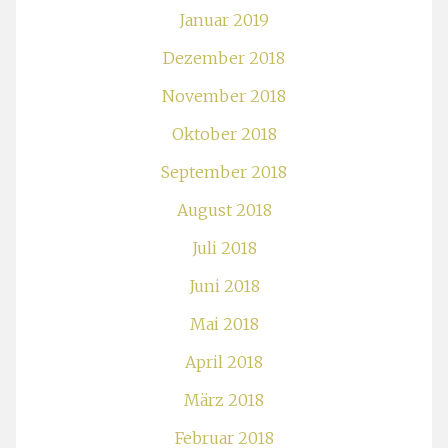
Januar 2019
Dezember 2018
November 2018
Oktober 2018
September 2018
August 2018
Juli 2018
Juni 2018
Mai 2018
April 2018
März 2018
Februar 2018