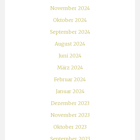
November 2024
Oktober 2024
September 2024
August 2024
Juni 2024
März 2024
Februar 2024
Januar 2024
Dezember 2023
November 2023
Oktober 2023
September 2023