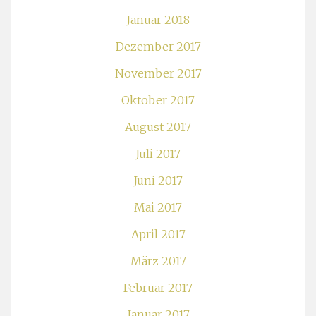
Januar 2018
Dezember 2017
November 2017
Oktober 2017
August 2017
Juli 2017
Juni 2017
Mai 2017
April 2017
März 2017
Februar 2017
Januar 2017