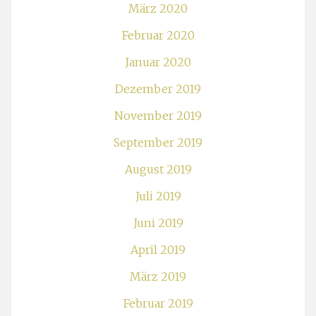
März 2020
Februar 2020
Januar 2020
Dezember 2019
November 2019
September 2019
August 2019
Juli 2019
Juni 2019
April 2019
März 2019
Februar 2019