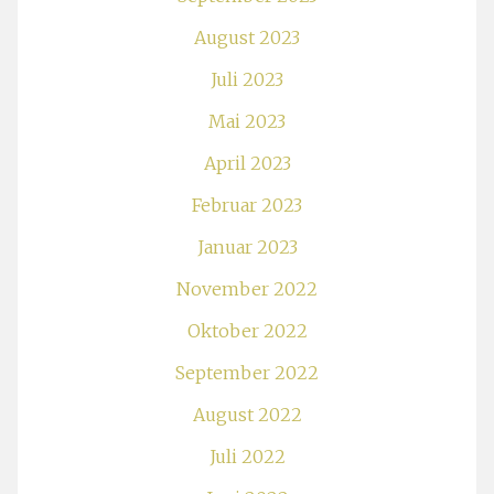
August 2023
Juli 2023
Mai 2023
April 2023
Februar 2023
Januar 2023
November 2022
Oktober 2022
September 2022
August 2022
Juli 2022