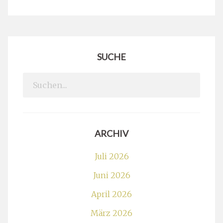
SUCHE
Search
for:
ARCHIV
Juli 2026
Juni 2026
April 2026
März 2026