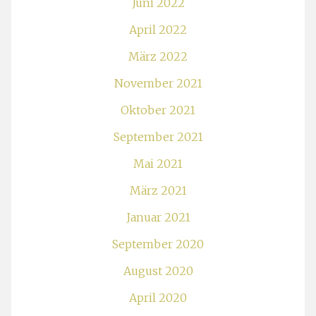
Juni 2022
April 2022
März 2022
November 2021
Oktober 2021
September 2021
Mai 2021
März 2021
Januar 2021
September 2020
August 2020
April 2020