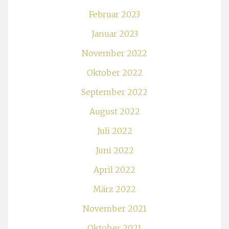
Februar 2023
Januar 2023
November 2022
Oktober 2022
September 2022
August 2022
Juli 2022
Juni 2022
April 2022
März 2022
November 2021
Oktober 2021