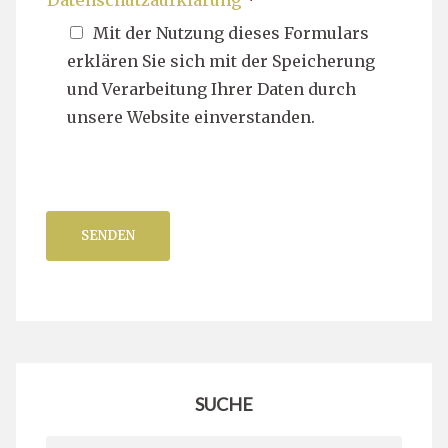
Datenschutzaufklärung
*
Mit der Nutzung dieses Formulars
erklären Sie sich mit der Speicherung
und Verarbeitung Ihrer Daten durch
unsere Website einverstanden.
SENDEN
SUCHE