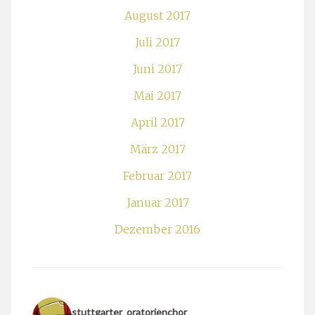
August 2017
Juli 2017
Juni 2017
Mai 2017
April 2017
März 2017
Februar 2017
Januar 2017
Dezember 2016
stuttgarter_oratorienchor