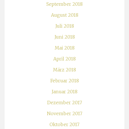
September 2018
August 2018
Juli 2018
Juni 2018
Mai 2018
April 2018
März 2018
Februar 2018
Januar 2018
Dezember 2017
November 2017
Oktober 2017