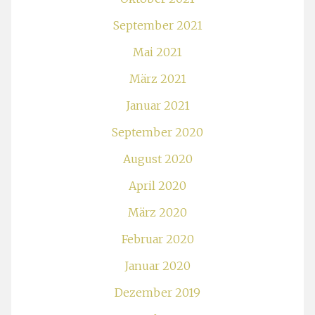
September 2021
Mai 2021
März 2021
Januar 2021
September 2020
August 2020
April 2020
März 2020
Februar 2020
Januar 2020
Dezember 2019