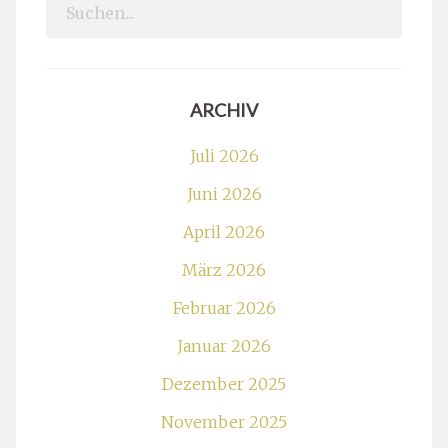
Search
for:
ARCHIV
Juli 2026
Juni 2026
April 2026
März 2026
Februar 2026
Januar 2026
Dezember 2025
November 2025