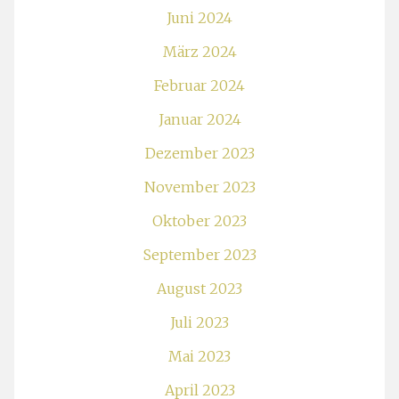
Juni 2024
März 2024
Februar 2024
Januar 2024
Dezember 2023
November 2023
Oktober 2023
September 2023
August 2023
Juli 2023
Mai 2023
April 2023