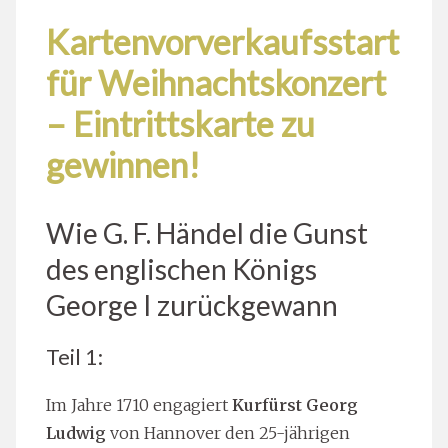
Kartenvorverkaufsstart
für Weihnachtskonzert
– Eintrittskarte zu
gewinnen!
Wie G. F. Händel die Gunst
des englischen Königs
George I zurückgewann
Teil 1:
Im Jahre 1710 engagiert
Kurfürst Georg
Ludwig
von Hannover den 25-jährigen