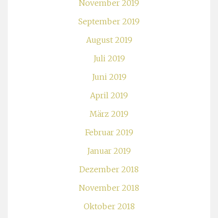
November 2019
September 2019
August 2019
Juli 2019
Juni 2019
April 2019
März 2019
Februar 2019
Januar 2019
Dezember 2018
November 2018
Oktober 2018