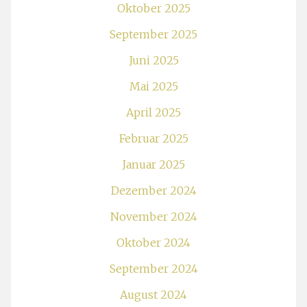
Oktober 2025
September 2025
Juni 2025
Mai 2025
April 2025
Februar 2025
Januar 2025
Dezember 2024
November 2024
Oktober 2024
September 2024
August 2024