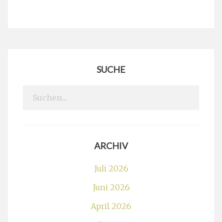
SUCHE
Search
for:
ARCHIV
Juli 2026
Juni 2026
April 2026