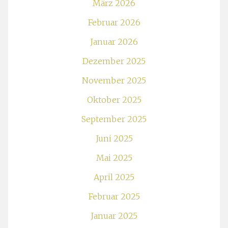
März 2026
Februar 2026
Januar 2026
Dezember 2025
November 2025
Oktober 2025
September 2025
Juni 2025
Mai 2025
April 2025
Februar 2025
Januar 2025