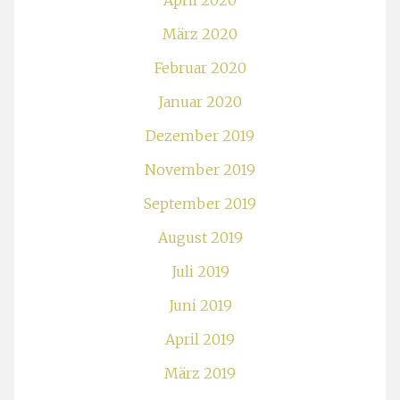
April 2020
März 2020
Februar 2020
Januar 2020
Dezember 2019
November 2019
September 2019
August 2019
Juli 2019
Juni 2019
April 2019
März 2019