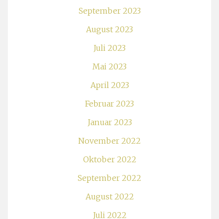
September 2023
August 2023
Juli 2023
Mai 2023
April 2023
Februar 2023
Januar 2023
November 2022
Oktober 2022
September 2022
August 2022
Juli 2022