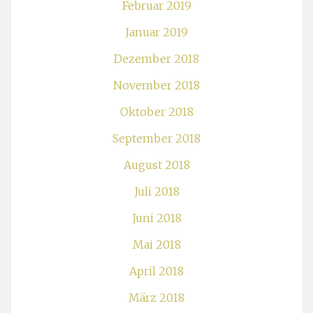
Februar 2019
Januar 2019
Dezember 2018
November 2018
Oktober 2018
September 2018
August 2018
Juli 2018
Juni 2018
Mai 2018
April 2018
März 2018