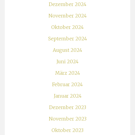
Dezember 2024
November 2024
Oktober 2024
September 2024
August 2024
Juni 2024
März 2024
Februar 2024
Januar 2024
Dezember 2023
November 2023
Oktober 2023