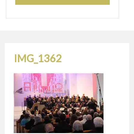
IMG_1362