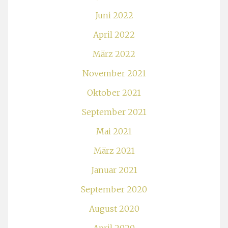
Juni 2022
April 2022
März 2022
November 2021
Oktober 2021
September 2021
Mai 2021
März 2021
Januar 2021
September 2020
August 2020