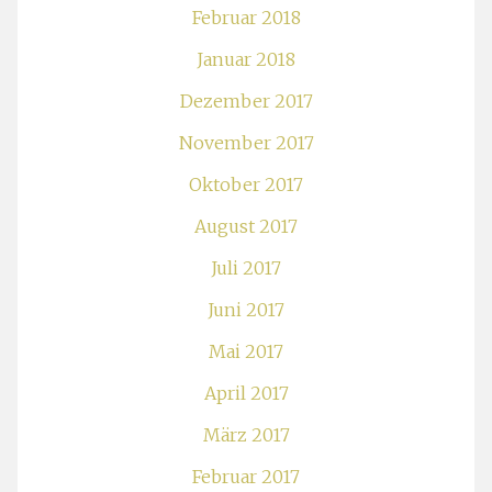
Februar 2018
Januar 2018
Dezember 2017
November 2017
Oktober 2017
August 2017
Juli 2017
Juni 2017
Mai 2017
April 2017
März 2017
Februar 2017