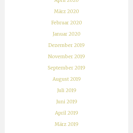
April 2020
März 2020
Februar 2020
Januar 2020
Dezember 2019
November 2019
September 2019
August 2019
Juli 2019
Juni 2019
April 2019
März 2019