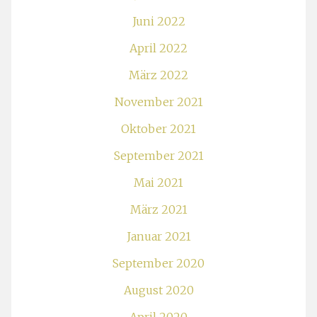
Juni 2022
April 2022
März 2022
November 2021
Oktober 2021
September 2021
Mai 2021
März 2021
Januar 2021
September 2020
August 2020