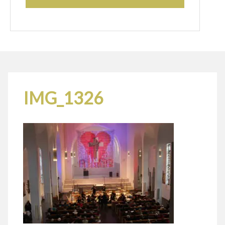
IMG_1326