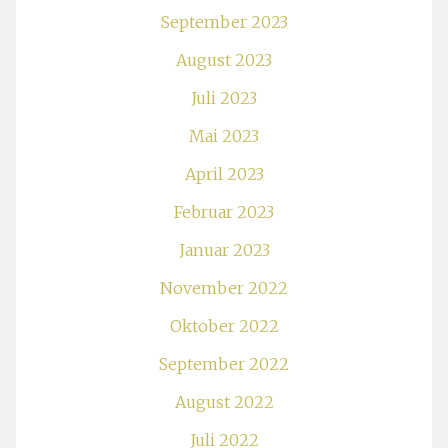
September 2023
August 2023
Juli 2023
Mai 2023
April 2023
Februar 2023
Januar 2023
November 2022
Oktober 2022
September 2022
August 2022
Juli 2022