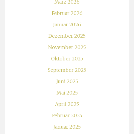
März 2026
Februar 2026
Januar 2026
Dezember 2025
November 2025
Oktober 2025
September 2025
Juni 2025
Mai 2025
April 2025
Februar 2025
Januar 2025