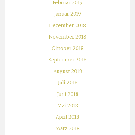
Februar 2019
Januar 2019
Dezember 2018
November 2018
Oktober 2018
September 2018
August 2018
Juli 2018
Juni 2018
Mai 2018
April 2018
März 2018