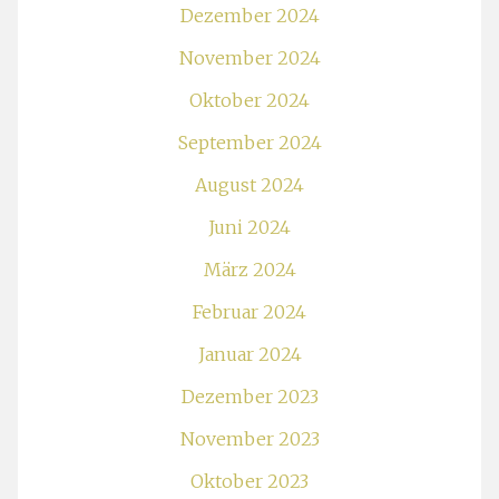
Dezember 2024
November 2024
Oktober 2024
September 2024
August 2024
Juni 2024
März 2024
Februar 2024
Januar 2024
Dezember 2023
November 2023
Oktober 2023