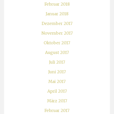
Februar 2018
Januar 2018
Dezember 2017
November 2017
Oktober 2017
August 2017
Juli 2017
Juni 2017
Mai 2017
April 2017
März 2017
Februar 2017