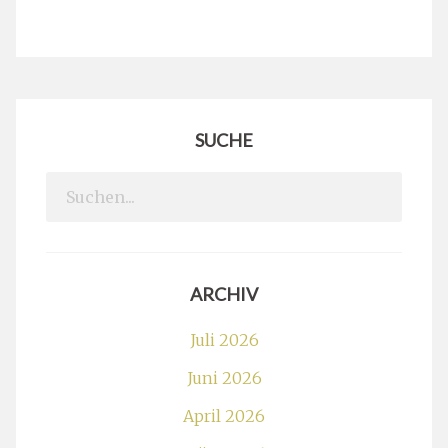
SUCHE
Search
for:
ARCHIV
Juli 2026
Juni 2026
April 2026