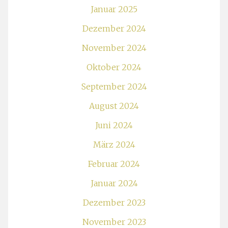
Januar 2025
Dezember 2024
November 2024
Oktober 2024
September 2024
August 2024
Juni 2024
März 2024
Februar 2024
Januar 2024
Dezember 2023
November 2023