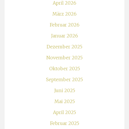
April 2026
März 2026
Februar 2026
Januar 2026
Dezember 2025
November 2025
Oktober 2025
September 2025
Juni 2025
Mai 2025
April 2025
Februar 2025