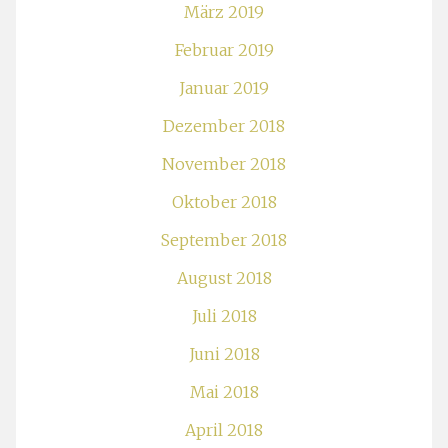
März 2019
Februar 2019
Januar 2019
Dezember 2018
November 2018
Oktober 2018
September 2018
August 2018
Juli 2018
Juni 2018
Mai 2018
April 2018