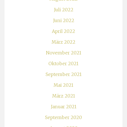
Juli 2022
Juni 2022
April 2022
März 2022
November 2021
Oktober 2021
September 2021
Mai 2021
März 2021
Januar 2021
September 2020