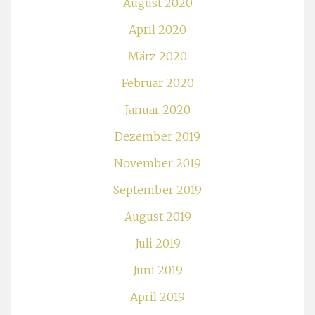
August 2020
April 2020
März 2020
Februar 2020
Januar 2020
Dezember 2019
November 2019
September 2019
August 2019
Juli 2019
Juni 2019
April 2019