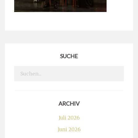
SUCHE
Search
for:
ARCHIV
Juli 2026
Juni 2026