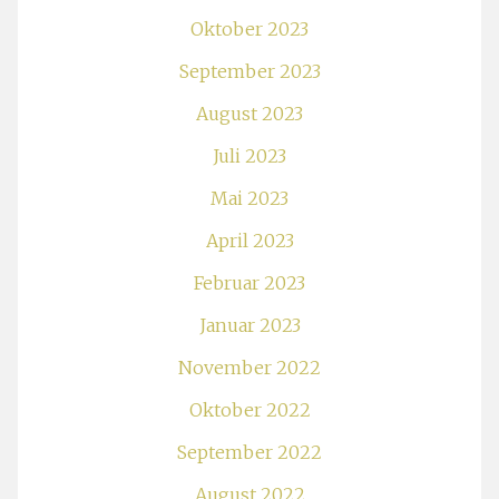
Oktober 2023
September 2023
August 2023
Juli 2023
Mai 2023
April 2023
Februar 2023
Januar 2023
November 2022
Oktober 2022
September 2022
August 2022