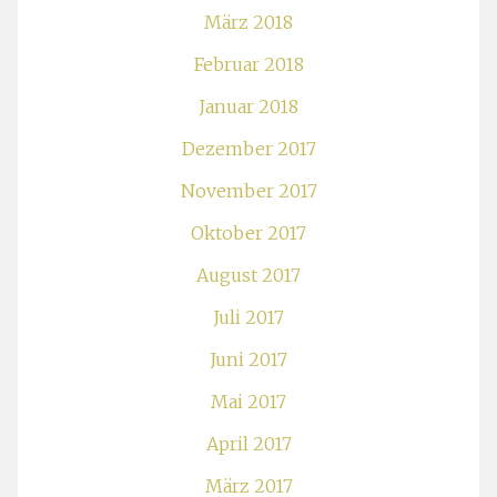
März 2018
Februar 2018
Januar 2018
Dezember 2017
November 2017
Oktober 2017
August 2017
Juli 2017
Juni 2017
Mai 2017
April 2017
März 2017