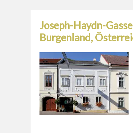
Joseph-Haydn-Gasse,
Burgenland, Österrei