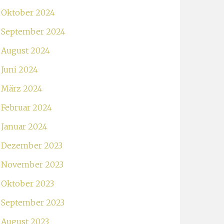
Oktober 2024
September 2024
August 2024
Juni 2024
März 2024
Februar 2024
Januar 2024
Dezember 2023
November 2023
Oktober 2023
September 2023
August 2023