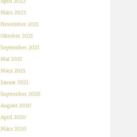
April 2022
März 2022
November 2021
Oktober 2021
September 2021
Mai 2021
März 2021
Januar 2021
September 2020
August 2020
April 2020
März 2020