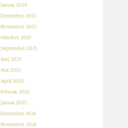
Januar 2026
Dezember 2025
November 2025
Oktober 2025
September 2025
Juni 2025
Mai 2025
April 2025
Februar 2025
Januar 2025
Dezember 2024
November 2024