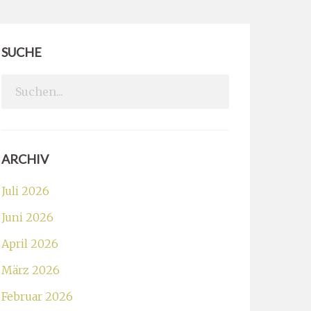
SUCHE
Search
for:
ARCHIV
Juli 2026
Juni 2026
April 2026
März 2026
Februar 2026