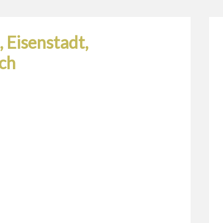
 Eisenstadt,
ch