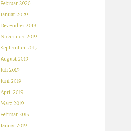
Februar 2020
Januar 2020
Dezember 2019
November 2019
September 2019
August 2019
Juli 2019
Juni 2019
April 2019
März 2019
Februar 2019
Januar 2019