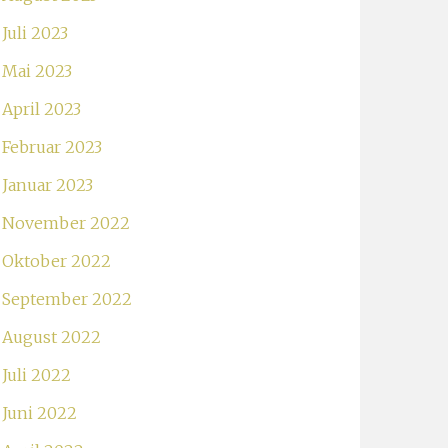
Juli 2023
Mai 2023
April 2023
Februar 2023
Januar 2023
November 2022
Oktober 2022
September 2022
August 2022
Juli 2022
Juni 2022