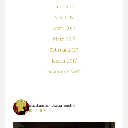
Juni 2017
Mai 2017
April 2017
März 2017
Februar 2017
Januar 2017
Dezember 2016
stuttgarter_oratorienchor
27
301
stuttgarter_oratorienchor