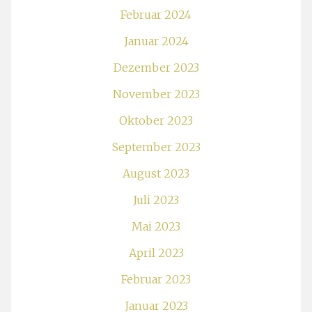
Februar 2024
Januar 2024
Dezember 2023
November 2023
Oktober 2023
September 2023
August 2023
Juli 2023
Mai 2023
April 2023
Februar 2023
Januar 2023