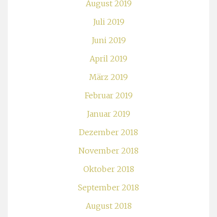
August 2019
Juli 2019
Juni 2019
April 2019
März 2019
Februar 2019
Januar 2019
Dezember 2018
November 2018
Oktober 2018
September 2018
August 2018