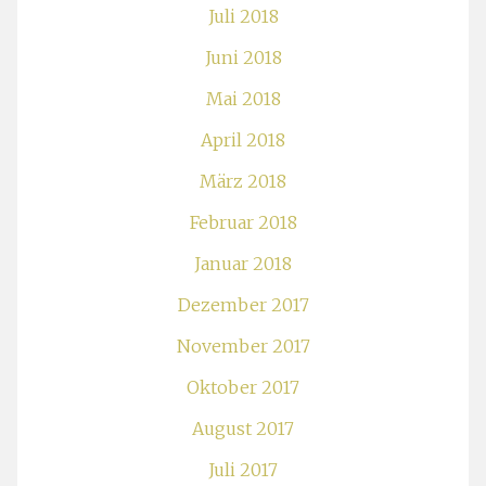
Juli 2018
Juni 2018
Mai 2018
April 2018
März 2018
Februar 2018
Januar 2018
Dezember 2017
November 2017
Oktober 2017
August 2017
Juli 2017