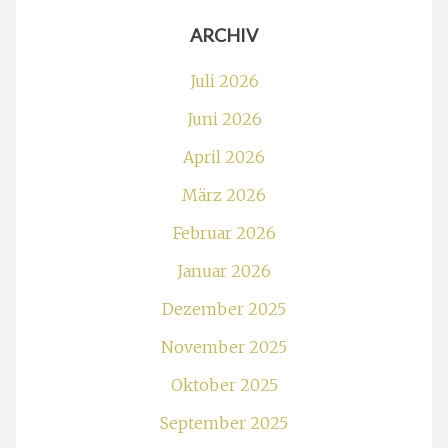
ARCHIV
Juli 2026
Juni 2026
April 2026
März 2026
Februar 2026
Januar 2026
Dezember 2025
November 2025
Oktober 2025
September 2025