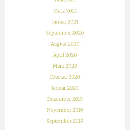
März 2021
Januar 2021
September 2020
August 2020
April 2020
März 2020
Februar 2020
Januar 2020
Dezember 2019
November 2019
September 2019