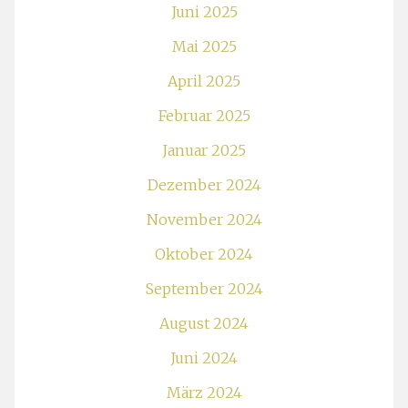
Juni 2025
Mai 2025
April 2025
Februar 2025
Januar 2025
Dezember 2024
November 2024
Oktober 2024
September 2024
August 2024
Juni 2024
März 2024