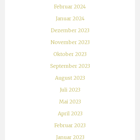
Februar 2024
Januar 2024
Dezember 2023
November 2023
Oktober 2023
September 2023
August 2023
Juli 2023
Mai 2023
April 2023
Februar 2023
Januar 2023