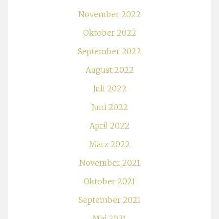
November 2022
Oktober 2022
September 2022
August 2022
Juli 2022
Juni 2022
April 2022
März 2022
November 2021
Oktober 2021
September 2021
Mai 2021