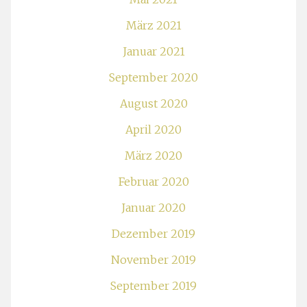
März 2021
Januar 2021
September 2020
August 2020
April 2020
März 2020
Februar 2020
Januar 2020
Dezember 2019
November 2019
September 2019