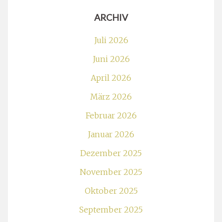
ARCHIV
Juli 2026
Juni 2026
April 2026
März 2026
Februar 2026
Januar 2026
Dezember 2025
November 2025
Oktober 2025
September 2025