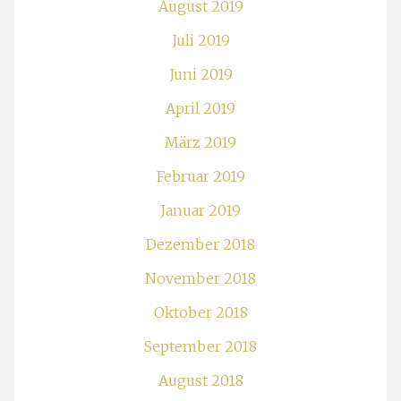
August 2019
Juli 2019
Juni 2019
April 2019
März 2019
Februar 2019
Januar 2019
Dezember 2018
November 2018
Oktober 2018
September 2018
August 2018