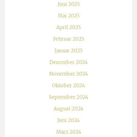
Juni 2025
Mai 2025
April 2025
Februar 2025
Januar 2025
Dezember 2024
November 2024
Oktober 2024
September 2024
August 2024
Juni 2024
März 2024