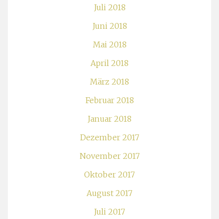
Juli 2018
Juni 2018
Mai 2018
April 2018
März 2018
Februar 2018
Januar 2018
Dezember 2017
November 2017
Oktober 2017
August 2017
Juli 2017