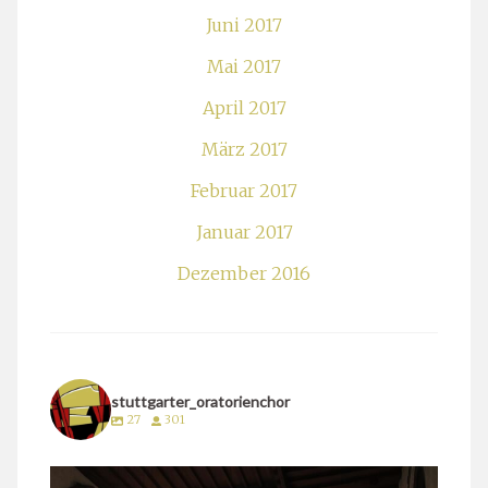
Juni 2017
Mai 2017
April 2017
März 2017
Februar 2017
Januar 2017
Dezember 2016
stuttgarter_oratorienchor
27
301
stuttgarter_oratorienchor