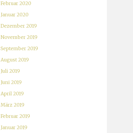
Februar 2020
Januar 2020
Dezember 2019
November 2019
September 2019
August 2019
Juli 2019
Juni 2019
April 2019
März 2019
Februar 2019
Januar 2019