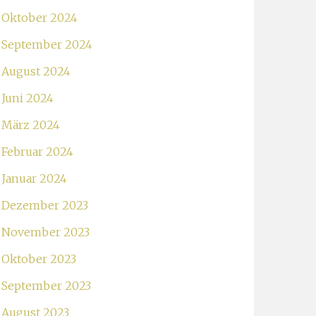
Oktober 2024
September 2024
August 2024
Juni 2024
März 2024
Februar 2024
Januar 2024
Dezember 2023
November 2023
Oktober 2023
September 2023
August 2023