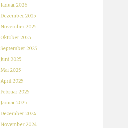
Januar 2026
Dezember 2025
November 2025
Oktober 2025
September 2025
Juni 2025
Mai 2025
April 2025
Februar 2025
Januar 2025
Dezember 2024
November 2024