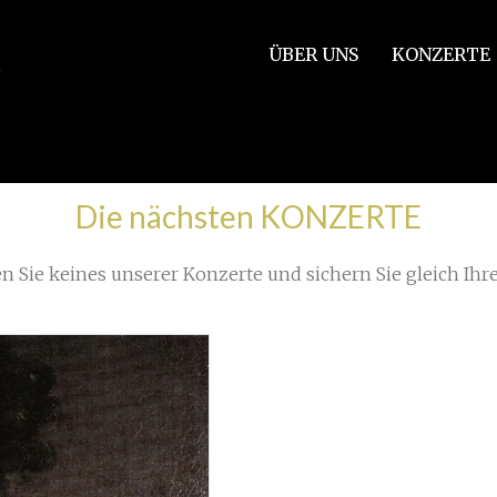
ÜBER UNS
KONZERTE
Die nächsten KONZERTE
n Sie keines unserer Konzerte und sichern Sie gleich Ihre