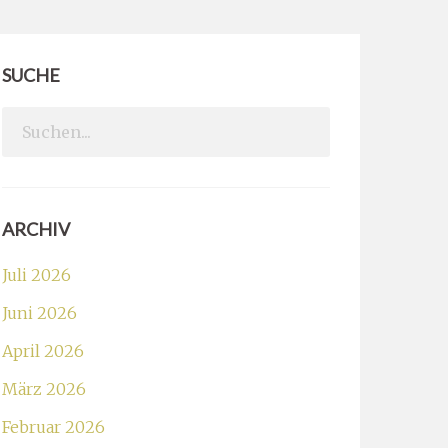
SUCHE
Search
for:
ARCHIV
Juli 2026
Juni 2026
April 2026
März 2026
Februar 2026