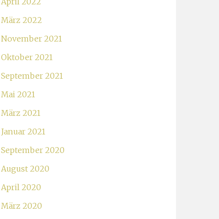
April 2022
März 2022
November 2021
Oktober 2021
September 2021
Mai 2021
März 2021
Januar 2021
September 2020
August 2020
April 2020
März 2020