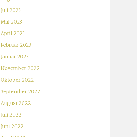
Juli 2023
Mai 2023
April 2023
Februar 2023
Januar 2023
November 2022
Oktober 2022
September 2022
August 2022
Juli 2022
Juni 2022