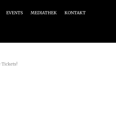
EVENTS
MEDIATHEK
KONTAKT
 Tickets!