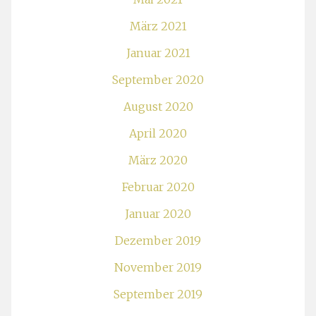
März 2021
Januar 2021
September 2020
August 2020
April 2020
März 2020
Februar 2020
Januar 2020
Dezember 2019
November 2019
September 2019