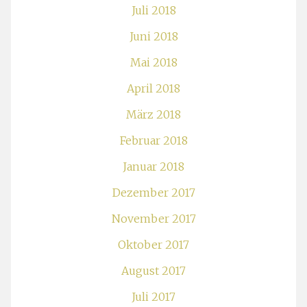
Juli 2018
Juni 2018
Mai 2018
April 2018
März 2018
Februar 2018
Januar 2018
Dezember 2017
November 2017
Oktober 2017
August 2017
Juli 2017