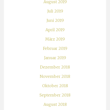
August 2019
Juli 2019
Juni 2019
April 2019
März 2019
Februar 2019
Januar 2019
Dezember 2018
November 2018
Oktober 2018
September 2018
August 2018