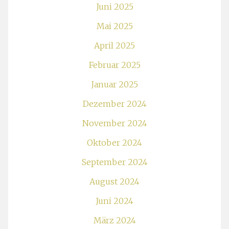
Juni 2025
Mai 2025
April 2025
Februar 2025
Januar 2025
Dezember 2024
November 2024
Oktober 2024
September 2024
August 2024
Juni 2024
März 2024