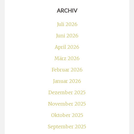
ARCHIV
Juli 2026
Juni 2026
April 2026
März 2026
Februar 2026
Januar 2026
Dezember 2025
November 2025
Oktober 2025
September 2025