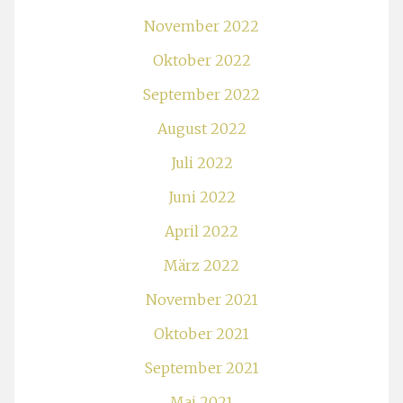
November 2022
Oktober 2022
September 2022
August 2022
Juli 2022
Juni 2022
April 2022
März 2022
November 2021
Oktober 2021
September 2021
Mai 2021