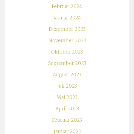
Februar 2024
Januar 2024
Dezember 2023
November 2023
Oktober 2023
September 2023
August 2023
Juli 2023
Mai 2023
April 2023
Februar 2023
Januar 2023