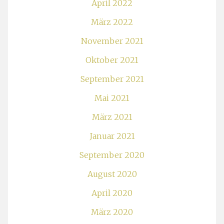
April 2022
März 2022
November 2021
Oktober 2021
September 2021
Mai 2021
März 2021
Januar 2021
September 2020
August 2020
April 2020
März 2020