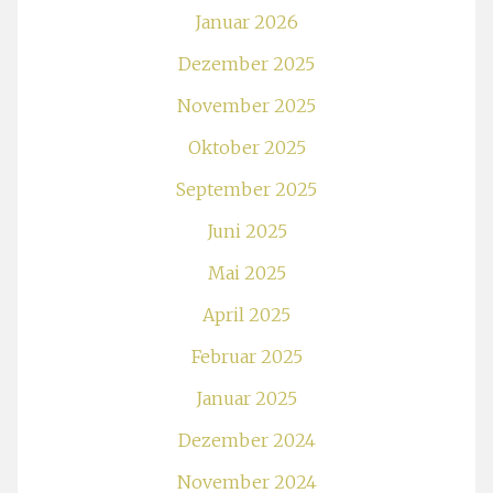
Januar 2026
Dezember 2025
November 2025
Oktober 2025
September 2025
Juni 2025
Mai 2025
April 2025
Februar 2025
Januar 2025
Dezember 2024
November 2024