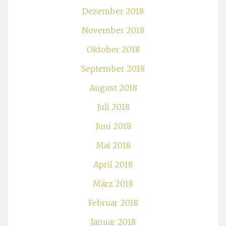
Dezember 2018
November 2018
Oktober 2018
September 2018
August 2018
Juli 2018
Juni 2018
Mai 2018
April 2018
März 2018
Februar 2018
Januar 2018