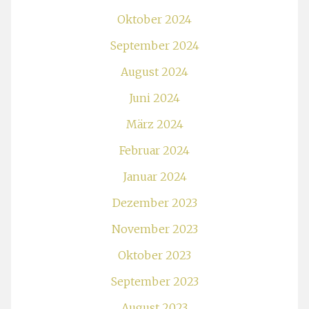
Oktober 2024
September 2024
August 2024
Juni 2024
März 2024
Februar 2024
Januar 2024
Dezember 2023
November 2023
Oktober 2023
September 2023
August 2023