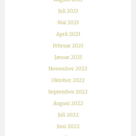
Juli 2023
Mai 2023
April 2023
Februar 2023
Januar 2023
November 2022
Oktober 2022
September 2022
August 2022
Juli 2022
Juni 2022