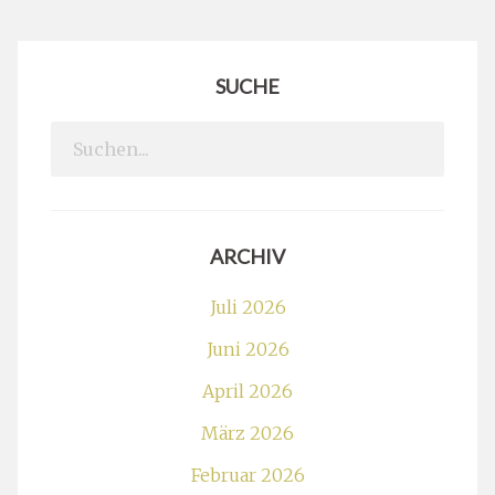
SUCHE
Search
for:
ARCHIV
Juli 2026
Juni 2026
April 2026
März 2026
Februar 2026