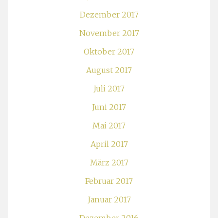
Dezember 2017
November 2017
Oktober 2017
August 2017
Juli 2017
Juni 2017
Mai 2017
April 2017
März 2017
Februar 2017
Januar 2017