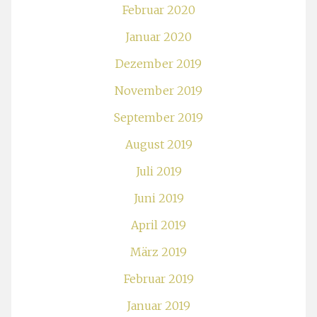
Februar 2020
Januar 2020
Dezember 2019
November 2019
September 2019
August 2019
Juli 2019
Juni 2019
April 2019
März 2019
Februar 2019
Januar 2019