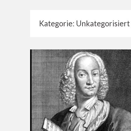
Kategorie:
Unkategorisiert