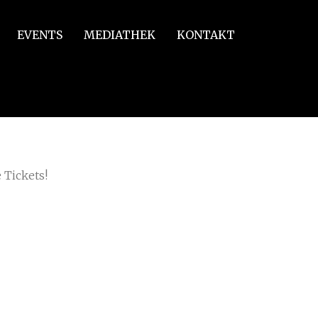
EVENTS
MEDIATHEK
KONTAKT
 Tickets!