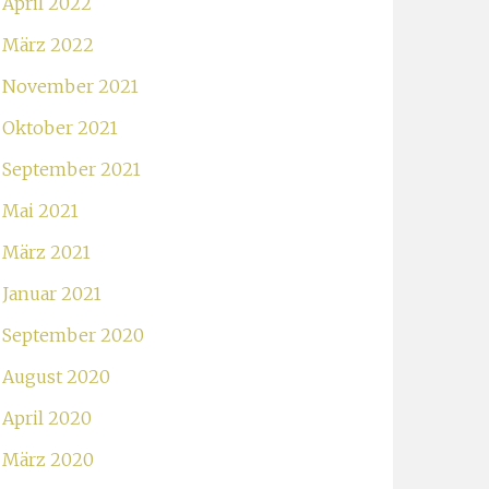
April 2022
März 2022
November 2021
Oktober 2021
September 2021
Mai 2021
März 2021
Januar 2021
September 2020
August 2020
April 2020
März 2020