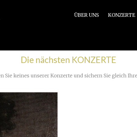
ÜBER UNS
KONZERTE
2)
Die nächsten KONZERTE
n Sie keines unserer Konzerte und sichern Sie gleich Ihre