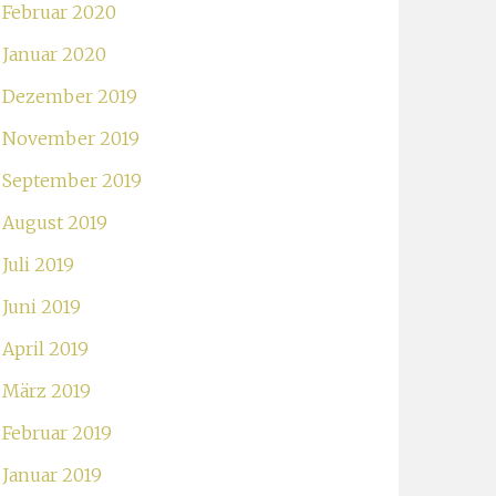
Februar 2020
Januar 2020
Dezember 2019
November 2019
September 2019
August 2019
Juli 2019
Juni 2019
April 2019
März 2019
Februar 2019
Januar 2019