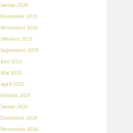
Januar 2026
Dezember 2025
November 2025
Oktober 2025
September 2025
Juni 2025
Mai 2025
April 2025
Februar 2025
Januar 2025
Dezember 2024
November 2024