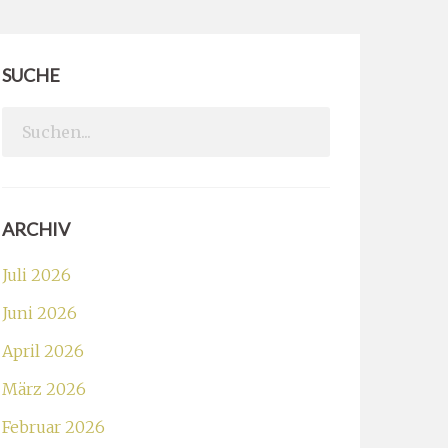
SUCHE
Search
for:
ARCHIV
Juli 2026
Juni 2026
April 2026
März 2026
Februar 2026