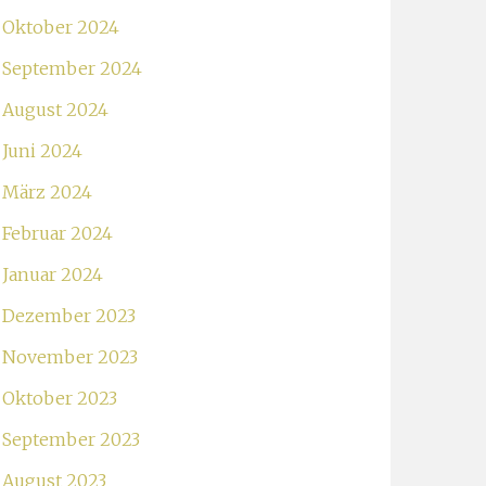
Oktober 2024
September 2024
August 2024
Juni 2024
März 2024
Februar 2024
Januar 2024
Dezember 2023
November 2023
Oktober 2023
September 2023
August 2023