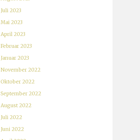
Juli 2023
Mai 2023
April 2023
Februar 2023
Januar 2023
November 2022
Oktober 2022
September 2022
August 2022
Juli 2022
Juni 2022