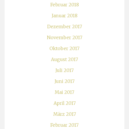
Februar 2018
Januar 2018
Dezember 2017
November 2017
Oktober 2017
August 2017
Juli 2017
Juni 2017
Mai 2017
April 2017
März 2017
Februar 2017