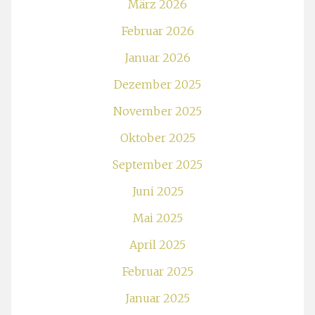
März 2026
Februar 2026
Januar 2026
Dezember 2025
November 2025
Oktober 2025
September 2025
Juni 2025
Mai 2025
April 2025
Februar 2025
Januar 2025