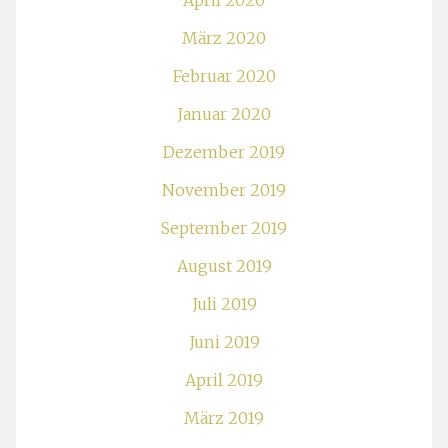
März 2020
Februar 2020
Januar 2020
Dezember 2019
November 2019
September 2019
August 2019
Juli 2019
Juni 2019
April 2019
März 2019