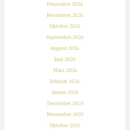
Dezember 2024
November 2024
Oktober 2024
September 2024
August 2024
Juni 2024
März 2024
Februar 2024
Januar 2024
Dezember 2023
November 2023
Oktober 2023