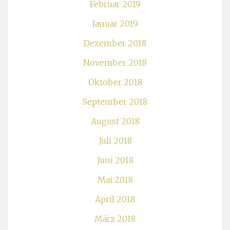
Februar 2019
Januar 2019
Dezember 2018
November 2018
Oktober 2018
September 2018
August 2018
Juli 2018
Juni 2018
Mai 2018
April 2018
März 2018