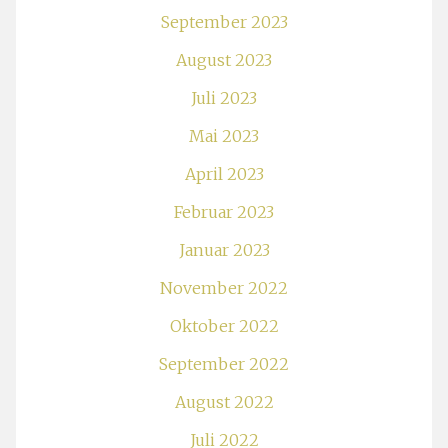
September 2023
August 2023
Juli 2023
Mai 2023
April 2023
Februar 2023
Januar 2023
November 2022
Oktober 2022
September 2022
August 2022
Juli 2022