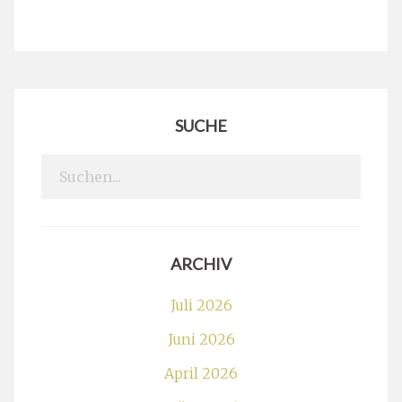
SUCHE
Search
for:
ARCHIV
Juli 2026
Juni 2026
April 2026