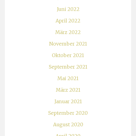
Juni 2022
April 2022
März 2022
November 2021
Oktober 2021
September 2021
Mai 2021
März 2021
Januar 2021
September 2020
August 2020
April 2020