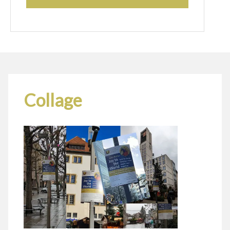
Collage