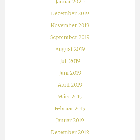
Januar 2020
Dezember 2019
November 2019
September 2019
August 2019
Juli 2019
Juni 2019
April 2019
März 2019
Februar 2019
Januar 2019
Dezember 2018