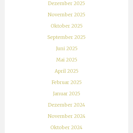
Dezember 2025
November 2025
Oktober 2025
September 2025
Juni 2025
Mai 2025
April 2025
Februar 2025
Januar 2025
Dezember 2024
November 2024
Oktober 2024