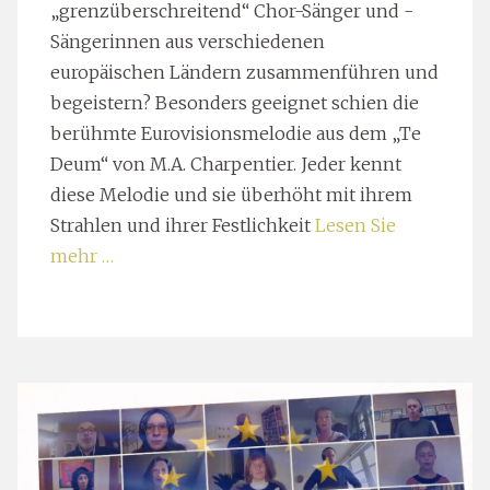
„grenzüberschreitend“ Chor-Sänger und -
Sängerinnen aus verschiedenen
europäischen Ländern zusammenführen und
begeistern? Besonders geeignet schien die
berühmte Eurovisionsmelodie aus dem „Te
Deum“ von M.A. Charpentier. Jeder kennt
diese Melodie und sie überhöht mit ihrem
Strahlen und ihrer Festlichkeit
Lesen Sie
mehr …