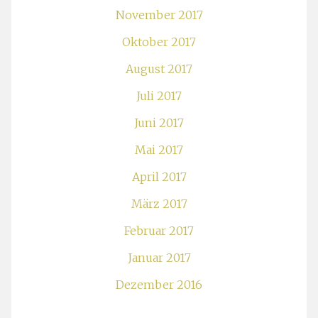
November 2017
Oktober 2017
August 2017
Juli 2017
Juni 2017
Mai 2017
April 2017
März 2017
Februar 2017
Januar 2017
Dezember 2016