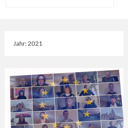
Jahr:
2021