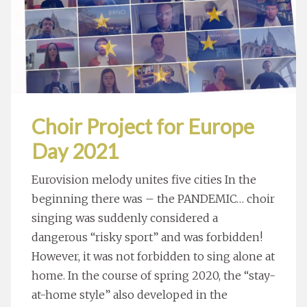
Choir Project for Europe
Day 2021
Eurovision melody unites five cities In the
beginning there was – the PANDEMIC… choir
singing was suddenly considered a
dangerous “risky sport” and was forbidden!
However, it was not forbidden to sing alone at
home. In the course of spring 2020, the “stay-
at-home style” also developed in the