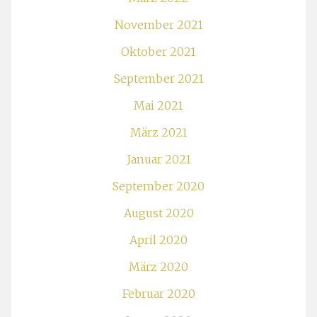
November 2021
Oktober 2021
September 2021
Mai 2021
März 2021
Januar 2021
September 2020
August 2020
April 2020
März 2020
Februar 2020