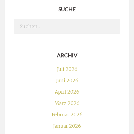
SUCHE
Search
for:
ARCHIV
Juli 2026
Juni 2026
April 2026
März 2026
Februar 2026
Januar 2026