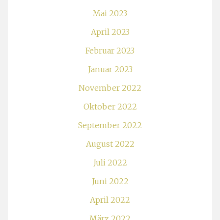
Mai 2023
April 2023
Februar 2023
Januar 2023
November 2022
Oktober 2022
September 2022
August 2022
Juli 2022
Juni 2022
April 2022
März 2022