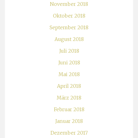
November 2018
Oktober 2018
September 2018
August 2018
Juli 2018
Juni 2018
Mai 2018
April 2018
März 2018
Februar 2018
Januar 2018
Dezember 2017