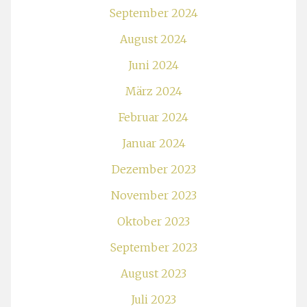
September 2024
August 2024
Juni 2024
März 2024
Februar 2024
Januar 2024
Dezember 2023
November 2023
Oktober 2023
September 2023
August 2023
Juli 2023