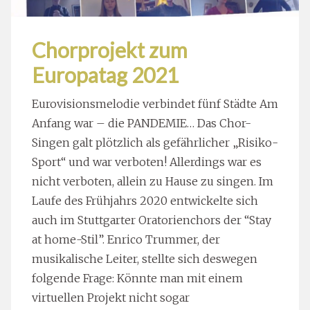
Chorprojekt zum
Europatag 2021
Eurovisionsmelodie verbindet fünf Städte Am
Anfang war – die PANDEMIE… Das Chor-
Singen galt plötzlich als gefährlicher „Risiko-
Sport“ und war verboten! Allerdings war es
nicht verboten, allein zu Hause zu singen. Im
Laufe des Frühjahrs 2020 entwickelte sich
auch im Stuttgarter Oratorienchors der “Stay
at home-Stil”. Enrico Trummer, der
musikalische Leiter, stellte sich deswegen
folgende Frage: Könnte man mit einem
virtuellen Projekt nicht sogar