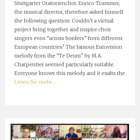
Stuttgarter Oratorienchor. Enrico Trummer,
the musical director, therefore asked himself
the following question: Couldn’t a virtual
project bring together and inspire choir
singers even “across borders” from different
European countries? The famous Eurovision
melody from the “Te Deum” by M.A.
Charpentier seemed particularly suitable.
Everyone knows this melody and it exalts the
Lesen Sie mehr …