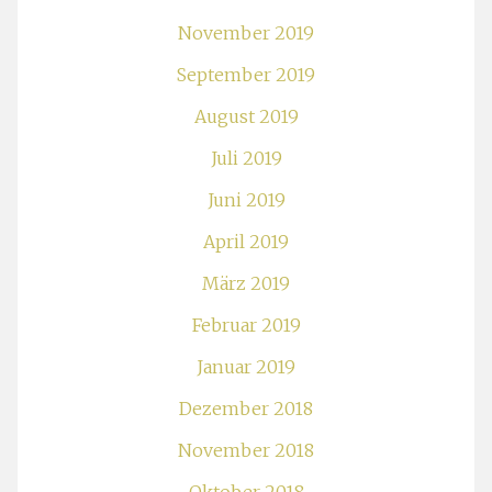
November 2019
September 2019
August 2019
Juli 2019
Juni 2019
April 2019
März 2019
Februar 2019
Januar 2019
Dezember 2018
November 2018