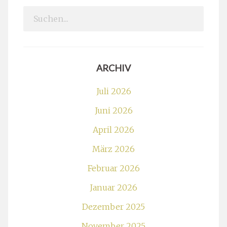
Search
for:
ARCHIV
Juli 2026
Juni 2026
April 2026
März 2026
Februar 2026
Januar 2026
Dezember 2025
November 2025