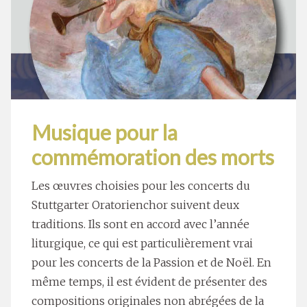
Musique pour la
commémoration des morts
Les œuvres choisies pour les concerts du
Stuttgarter Oratorienchor suivent deux
traditions. Ils sont en accord avec l’année
liturgique, ce qui est particulièrement vrai
pour les concerts de la Passion et de Noël. En
même temps, il est évident de présenter des
compositions originales non abrégées de la