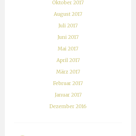
Oktober 2017
August 2017
Juli 2017
Juni 2017
Mai 2017
April 2017
März 2017
Februar 2017
Januar 2017
Dezember 2016