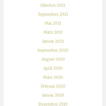
Oktober 2021
September 2021
Mai 2021
März 2021
Januar 2021
September 2020
August 2020
April 2020
März 2020
Februar 2020
Januar 2020
Dezember 2019