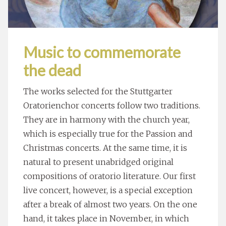
Music to commemorate
the dead
The works selected for the Stuttgarter
Oratorienchor concerts follow two traditions.
They are in harmony with the church year,
which is especially true for the Passion and
Christmas concerts. At the same time, it is
natural to present unabridged original
compositions of oratorio literature. Our first
live concert, however, is a special exception
after a break of almost two years. On the one
hand, it takes place in November, in which