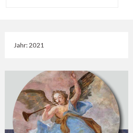
Jahr:
2021