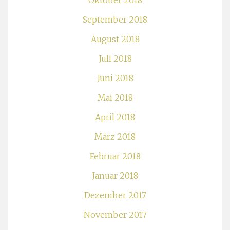
Oktober 2018
September 2018
August 2018
Juli 2018
Juni 2018
Mai 2018
April 2018
März 2018
Februar 2018
Januar 2018
Dezember 2017
November 2017