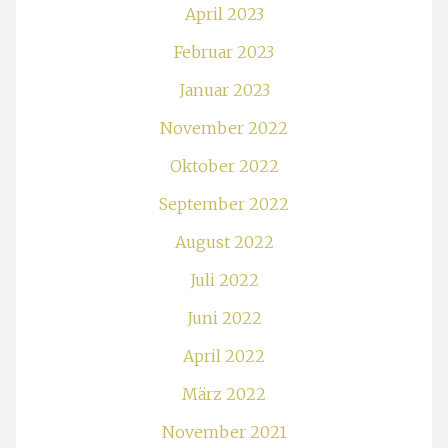
April 2023
Februar 2023
Januar 2023
November 2022
Oktober 2022
September 2022
August 2022
Juli 2022
Juni 2022
April 2022
März 2022
November 2021