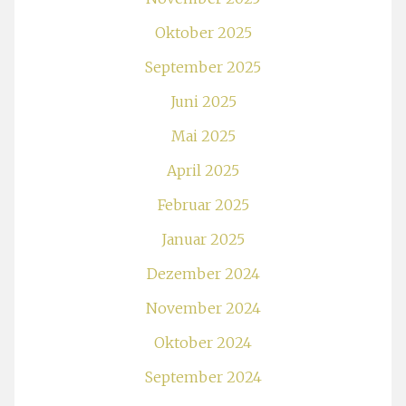
Oktober 2025
September 2025
Juni 2025
Mai 2025
April 2025
Februar 2025
Januar 2025
Dezember 2024
November 2024
Oktober 2024
September 2024