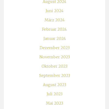
August 2024
Juni 2024
März 2024
Februar 2024
Januar 2024
Dezember 2023
November 2023
Oktober 2023
September 2023
August 2023
Juli 2023
Mai 2023