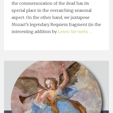
the commemoration of the dead has its
special place in the overarching seasonal
aspect. On the other hand, we juxtapose
Mozart’s legendary Requiem fragment (in the
interesting addition by
Lesen Sie mehr …