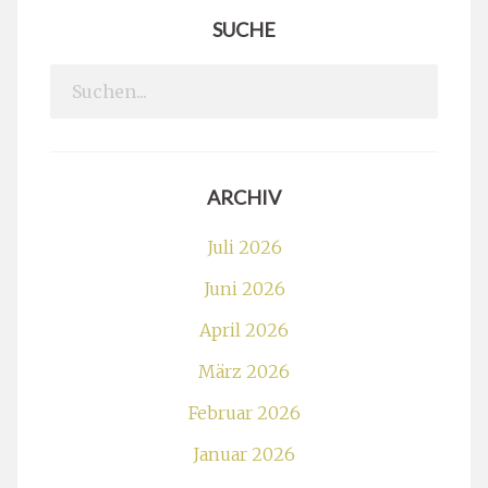
SUCHE
Search
for:
ARCHIV
Juli 2026
Juni 2026
April 2026
März 2026
Februar 2026
Januar 2026