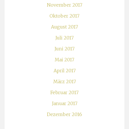
November 2017
Oktober 2017
August 2017
Juli 2017
Juni 2017
Mai 2017
April 2017
März 2017
Februar 2017
Januar 2017
Dezember 2016