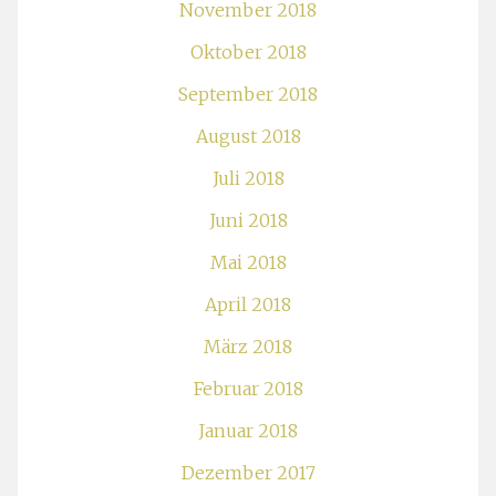
November 2018
Oktober 2018
September 2018
August 2018
Juli 2018
Juni 2018
Mai 2018
April 2018
März 2018
Februar 2018
Januar 2018
Dezember 2017