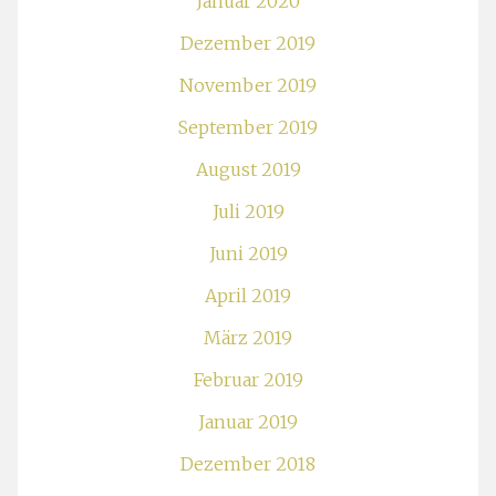
Januar 2020
Dezember 2019
November 2019
September 2019
August 2019
Juli 2019
Juni 2019
April 2019
März 2019
Februar 2019
Januar 2019
Dezember 2018