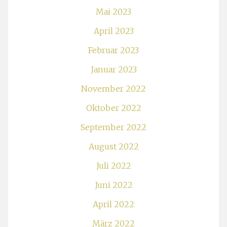
Mai 2023
April 2023
Februar 2023
Januar 2023
November 2022
Oktober 2022
September 2022
August 2022
Juli 2022
Juni 2022
April 2022
März 2022