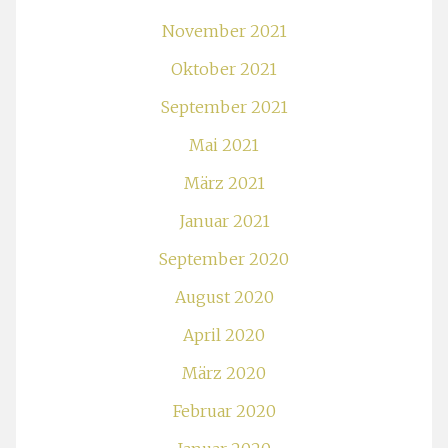
November 2021
Oktober 2021
September 2021
Mai 2021
März 2021
Januar 2021
September 2020
August 2020
April 2020
März 2020
Februar 2020