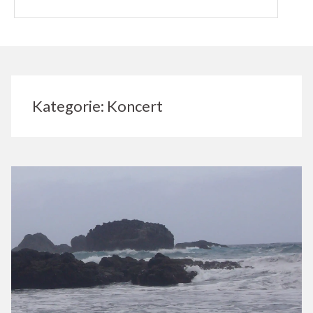
Kategorie:
Koncert