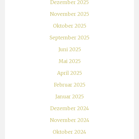
Dezember 2025
November 2025
Oktober 2025
September 2025
Juni 2025
Mai 2025
April 2025
Februar 2025
Januar 2025
Dezember 2024
November 2024
Oktober 2024