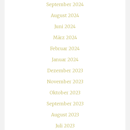
September 2024
August 2024
Juni 2024
März 2024
Februar 2024
Januar 2024
Dezember 2023
November 2023
Oktober 2023
September 2023
August 2023
Juli 2023