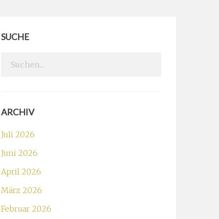
SUCHE
Search
for:
ARCHIV
Juli 2026
Juni 2026
April 2026
März 2026
Februar 2026