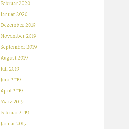
Februar 2020
Januar 2020
Dezember 2019
November 2019
September 2019
August 2019
Juli 2019
Juni 2019
April 2019
März 2019
Februar 2019
Januar 2019