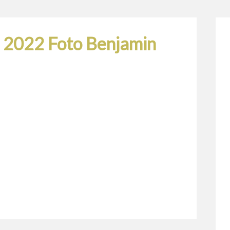
e 2022 Foto Benjamin