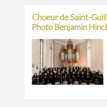
Choeur de Saint-Gui
Photo Benjamin Hinc