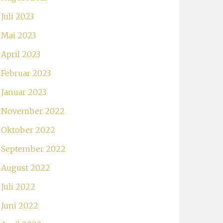
Juli 2023
Mai 2023
April 2023
Februar 2023
Januar 2023
November 2022
Oktober 2022
September 2022
August 2022
Juli 2022
Juni 2022