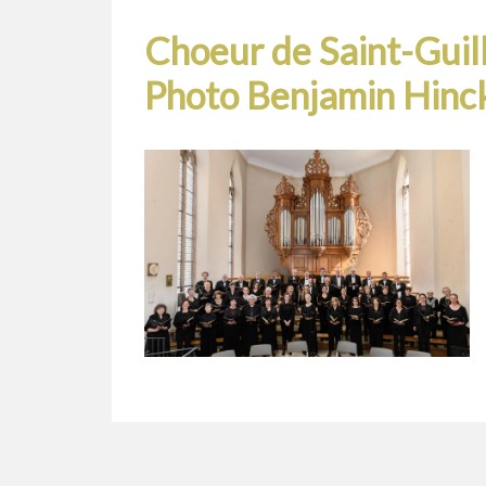
Choeur de Saint-Gui
Photo Benjamin Hinc