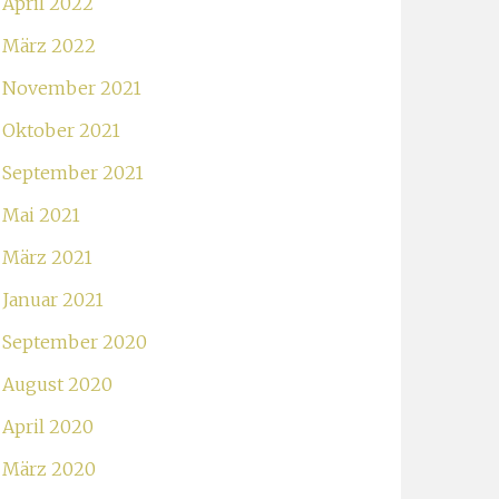
April 2022
März 2022
November 2021
Oktober 2021
September 2021
Mai 2021
März 2021
Januar 2021
September 2020
August 2020
April 2020
März 2020