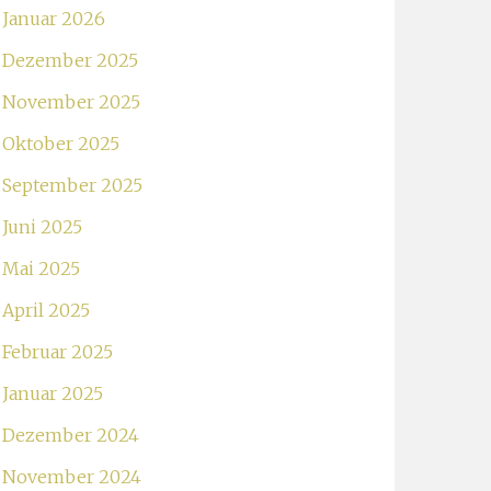
Januar 2026
Dezember 2025
November 2025
Oktober 2025
September 2025
Juni 2025
Mai 2025
April 2025
Februar 2025
Januar 2025
Dezember 2024
November 2024