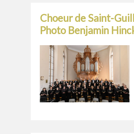
Choeur de Saint-Gui
Photo Benjamin Hinc