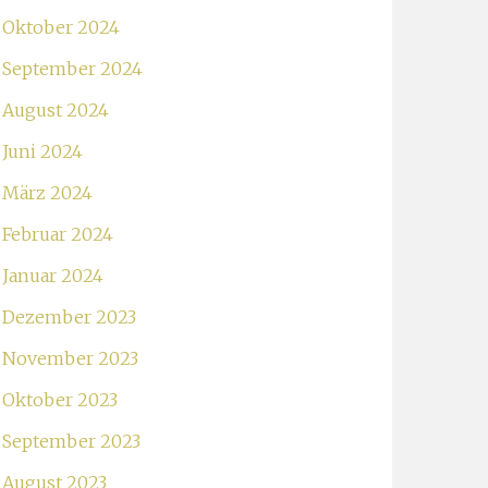
Oktober 2024
September 2024
August 2024
Juni 2024
März 2024
Februar 2024
Januar 2024
Dezember 2023
November 2023
Oktober 2023
September 2023
August 2023