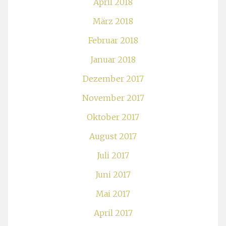
April 2018
März 2018
Februar 2018
Januar 2018
Dezember 2017
November 2017
Oktober 2017
August 2017
Juli 2017
Juni 2017
Mai 2017
April 2017