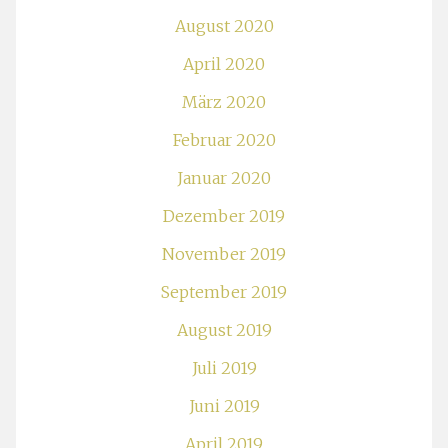
August 2020
April 2020
März 2020
Februar 2020
Januar 2020
Dezember 2019
November 2019
September 2019
August 2019
Juli 2019
Juni 2019
April 2019