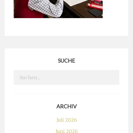
SUCHE
Search
for:
ARCHIV
Juli 2026
Juni 2026