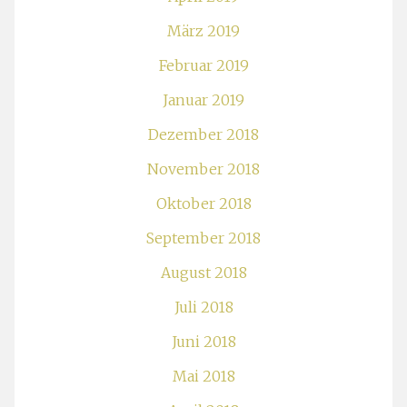
März 2019
Februar 2019
Januar 2019
Dezember 2018
November 2018
Oktober 2018
September 2018
August 2018
Juli 2018
Juni 2018
Mai 2018