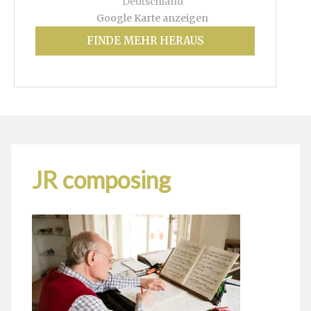
Deutschland
Google Karte anzeigen
FINDE MEHR HERAUS
JR composing