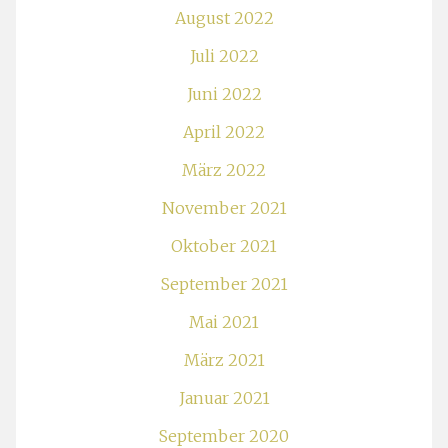
August 2022
Juli 2022
Juni 2022
April 2022
März 2022
November 2021
Oktober 2021
September 2021
Mai 2021
März 2021
Januar 2021
September 2020