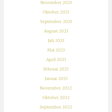
November 2023
Oktober 2023
September 2023
August 2023
Juli 2023
Mai 2023
April 2023
Februar 2023
Januar 2023
November 2022
Oktober 2022
September 2022