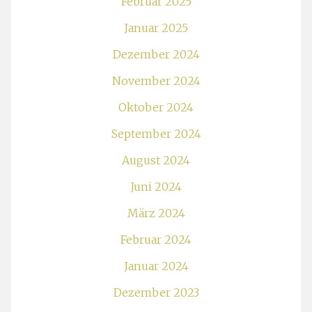
Februar 2025
Januar 2025
Dezember 2024
November 2024
Oktober 2024
September 2024
August 2024
Juni 2024
März 2024
Februar 2024
Januar 2024
Dezember 2023