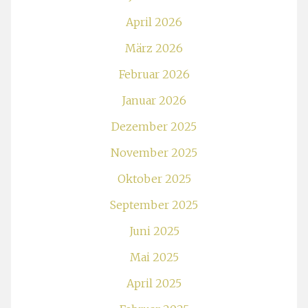
April 2026
März 2026
Februar 2026
Januar 2026
Dezember 2025
November 2025
Oktober 2025
September 2025
Juni 2025
Mai 2025
April 2025